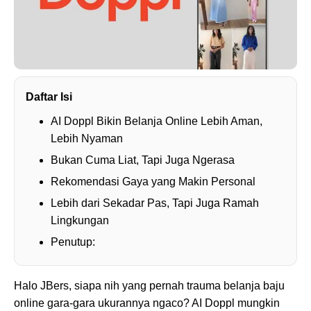
Daftar Isi
AI Doppl Bikin Belanja Online Lebih Aman,
Lebih Nyaman
Bukan Cuma Liat, Tapi Juga Ngerasa
Rekomendasi Gaya yang Makin Personal
Lebih dari Sekadar Pas, Tapi Juga Ramah
Lingkungan
Penutup:
Halo JBers, siapa nih yang pernah trauma belanja baju
online gara-gara ukurannya ngaco? AI Doppl mungkin