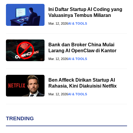
Ini Daftar Startup AI Coding yang
Valuasinya Tembus Miliaran
Mar. 12, 2026
AI & TOOLS
Bank dan Broker China Mulai
Larang AI OpenClaw di Kantor
Mar. 12, 2026
AI & TOOLS
Ben Affleck Dirikan Startup AI
Rahasia, Kini Diakuisisi Netflix
Mar. 12, 2026
AI & TOOLS
TRENDING