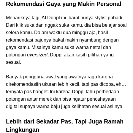
Rekomendasi Gaya yang Makin Personal
Menariknya lagi, AI Doppl ini ibarat punya stylist pribadi.
Dari klik suka dan nggak suka kamu, dia bisa belajar soal
selera kamu. Dalam waktu dua minggu aja, hasil
rekomendasi bajunya bakal makin nyambung dengan
gaya kamu. Misalnya kamu suka warna netral dan
potongan
oversized
, Doppl akan kasih pilihan yang
sesuai.
Banyak pengguna awal yang awalnya ragu karena
direkomendasiin ukuran lebih kecil, tapi pas dicoba, eh…
ternyata pas banget. Ini karena Doppl tahu perbedaan
potongan antar merek dan bisa ngatur pencahayaan
digital supaya warna baju juga kelihatan sesuai aslinya.
Lebih dari Sekadar Pas, Tapi Juga Ramah
Lingkungan