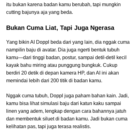
itu bukan karena badan kamu berubah, tapi mungkin
cutting bajunya aja yang beda.
Bukan Cuma Liat, Tapi Juga Ngerasa
Yang bikin AI Doppl beda dari yang lain, dia nggak cuma
nampilin baju di avatar. Dia juga ngerti bentuk tubuh
kamu—dari tinggi badan, postur, sampai detil-detil kecil
kayak bahu miring atau punggung bungkuk. Cukup
berdiri 20 detik di depan kamera HP, dan AI ini akan
memindai lebih dari 200 titik di badan kamu.
Nggak cuma tubuh, Doppl juga paham bahan kain. Jadi,
kamu bisa lihat simulasi baju dari katun kaku sampai
linen yang adem, lengkap dengan cara bahannya jatuh
dan membentuk siluet di badan kamu. Jadi bukan cuma
kelihatan pas, tapi juga terasa realistis.