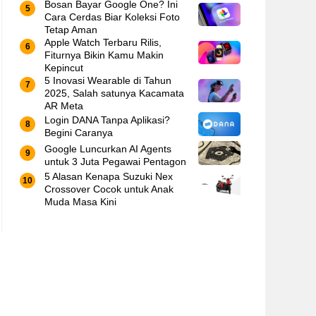
Bosan Bayar Google One? Ini
Cara Cerdas Biar Koleksi Foto
Tetap Aman
Apple Watch Terbaru Rilis,
Fiturnya Bikin Kamu Makin
Kepincut
5 Inovasi Wearable di Tahun
2025, Salah satunya Kacamata
AR Meta
Login DANA Tanpa Aplikasi?
Begini Caranya
Google Luncurkan AI Agents
untuk 3 Juta Pegawai Pentagon
5 Alasan Kenapa Suzuki Nex
Crossover Cocok untuk Anak
Muda Masa Kini