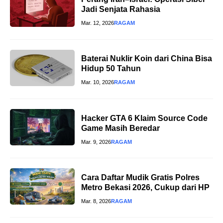
Jadi Senjata Rahasia
Mar. 12, 2026
RAGAM
Baterai Nuklir Koin dari China Bisa
Hidup 50 Tahun
Mar. 10, 2026
RAGAM
Hacker GTA 6 Klaim Source Code
Game Masih Beredar
Mar. 9, 2026
RAGAM
Cara Daftar Mudik Gratis Polres
Metro Bekasi 2026, Cukup dari HP
Mar. 8, 2026
RAGAM