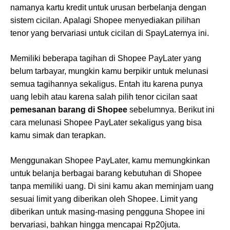
namanya kartu kredit untuk urusan berbelanja dengan
sistem cicilan. Apalagi Shopee menyediakan pilihan
tenor yang bervariasi untuk cicilan di SpayLaternya ini.
Memiliki beberapa tagihan di Shopee PayLater yang
belum tarbayar, mungkin kamu berpikir untuk melunasi
semua tagihannya sekaligus. Entah itu karena punya
uang lebih atau karena salah pilih tenor cicilan saat
pemesanan barang di Shopee
sebelumnya. Berikut ini
cara melunasi Shopee PayLater sekaligus yang bisa
kamu simak dan terapkan.
Menggunakan Shopee PayLater, kamu memungkinkan
untuk belanja berbagai barang kebutuhan di Shopee
tanpa memiliki uang. Di sini kamu akan meminjam uang
sesuai limit yang diberikan oleh Shopee. Limit yang
diberikan untuk masing-masing pengguna Shopee ini
bervariasi, bahkan hingga mencapai Rp20juta.