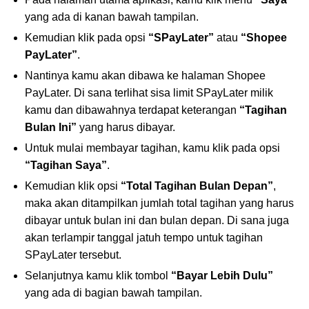
yang ada di kanan bawah tampilan.
Kemudian klik pada opsi
“SPayLater”
atau
“Shopee
PayLater”
.
Nantinya kamu akan dibawa ke halaman Shopee
PayLater. Di sana terlihat sisa limit SPayLater milik
kamu dan dibawahnya terdapat keterangan
“Tagihan
Bulan Ini”
yang harus dibayar.
Untuk mulai membayar tagihan, kamu klik pada opsi
“Tagihan Saya”
.
Kemudian klik opsi
“Total Tagihan Bulan Depan”
,
maka akan ditampilkan jumlah total tagihan yang harus
dibayar untuk bulan ini dan bulan depan. Di sana juga
akan terlampir tanggal jatuh tempo untuk tagihan
SPayLater tersebut.
Selanjutnya kamu klik tombol
“Bayar Lebih Dulu”
yang ada di bagian bawah tampilan.