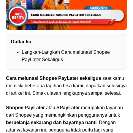
Daftar Isi
Langkah-Langkah Cara melunasi Shopee
PayLater Sekaligus
Cara melunasi Shopee PayLater sekaligus
saat kamu
memiliki beberapa tagihan bisa kamu dapatkan solusinya
di artikel ini. Simak ulasan lengkapnya sampai selesai.
Shopee PayLater
atau
SPayLater
merupakan layanan
dari Shopee yang memungkinkan penggunanya untuk
berbelanja sekarang dan bayarnya nanti
. Dengan
adanya layanan ini, pengguna tidak perlu lagi yang