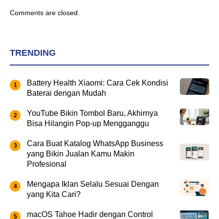
Comments are closed.
TRENDING
Battery Health Xiaomi: Cara Cek Kondisi
Baterai dengan Mudah
YouTube Bikin Tombol Baru, Akhirnya
Bisa Hilangin Pop-up Mengganggu
Cara Buat Katalog WhatsApp Business
yang Bikin Jualan Kamu Makin
Profesional
Mengapa Iklan Selalu Sesuai Dengan
yang Kita Cari?
macOS Tahoe Hadir dengan Control