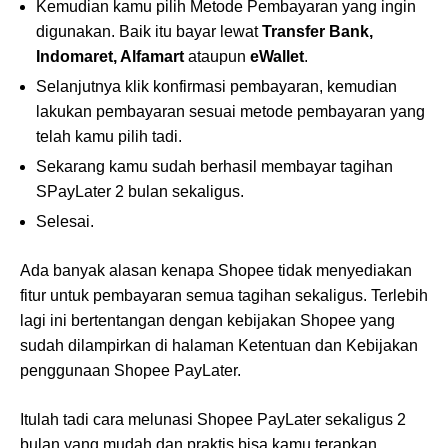
Kemudian kamu pilih Metode Pembayaran yang ingin
digunakan. Baik itu bayar lewat
Transfer Bank,
Indomaret, Alfamart
ataupun
eWallet
.
Selanjutnya klik konfirmasi pembayaran, kemudian
lakukan pembayaran sesuai metode pembayaran yang
telah kamu pilih tadi.
Sekarang kamu sudah berhasil membayar tagihan
SPayLater 2 bulan sekaligus.
Selesai.
Ada banyak alasan kenapa Shopee tidak menyediakan
fitur untuk pembayaran semua tagihan sekaligus. Terlebih
lagi ini bertentangan dengan kebijakan Shopee yang
sudah dilampirkan di halaman Ketentuan dan Kebijakan
penggunaan Shopee PayLater.
Itulah tadi cara melunasi Shopee PayLater sekaligus 2
bulan yang mudah dan praktis bisa kamu terapkan.