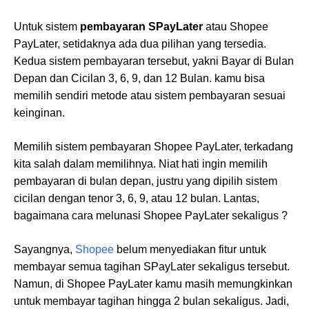
Untuk sistem
pembayaran SPayLater
atau Shopee
PayLater, setidaknya ada dua pilihan yang tersedia.
Kedua sistem pembayaran tersebut, yakni Bayar di Bulan
Depan dan Cicilan 3, 6, 9, dan 12 Bulan. kamu bisa
memilih sendiri metode atau sistem pembayaran sesuai
keinginan.
Memilih sistem pembayaran Shopee PayLater, terkadang
kita salah dalam memilihnya. Niat hati ingin memilih
pembayaran di bulan depan, justru yang dipilih sistem
cicilan dengan tenor 3, 6, 9, atau 12 bulan. Lantas,
bagaimana cara melunasi Shopee PayLater sekaligus ?
Sayangnya,
Shopee
belum menyediakan fitur untuk
membayar semua tagihan SPayLater sekaligus tersebut.
Namun, di Shopee PayLater kamu masih memungkinkan
untuk membayar tagihan hingga 2 bulan sekaligus. Jadi,