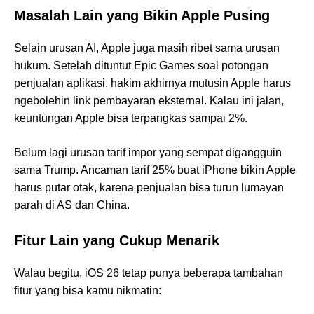
Masalah Lain yang Bikin Apple Pusing
Selain urusan AI, Apple juga masih ribet sama urusan
hukum. Setelah dituntut Epic Games soal potongan
penjualan aplikasi, hakim akhirnya mutusin Apple harus
ngebolehin link pembayaran eksternal. Kalau ini jalan,
keuntungan Apple bisa terpangkas sampai 2%.
Belum lagi urusan tarif impor yang sempat digangguin
sama Trump. Ancaman tarif 25% buat iPhone bikin Apple
harus putar otak, karena penjualan bisa turun lumayan
parah di AS dan China.
Fitur Lain yang Cukup Menarik
Walau begitu, iOS 26 tetap punya beberapa tambahan
fitur yang bisa kamu nikmatin: