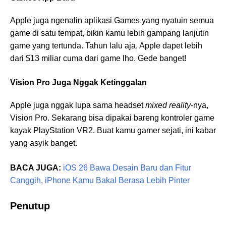
Apple juga ngenalin aplikasi Games yang nyatuin semua
game di satu tempat, bikin kamu lebih gampang lanjutin
game yang tertunda. Tahun lalu aja, Apple dapet lebih
dari $13 miliar cuma dari game lho. Gede banget!
Vision Pro Juga Nggak Ketinggalan
Apple juga nggak lupa sama headset
mixed reality
-nya,
Vision Pro. Sekarang bisa dipakai bareng kontroler game
kayak PlayStation VR2. Buat kamu gamer sejati, ini kabar
yang asyik banget.
BACA JUGA:
iOS 26 Bawa Desain Baru dan Fitur
Canggih, iPhone Kamu Bakal Berasa Lebih Pinter
Penutup