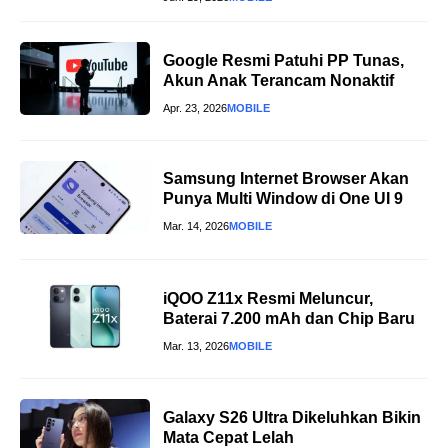
Google Resmi Patuhi PP Tunas,
Akun Anak Terancam Nonaktif
Apr. 23, 2026
MOBILE
Samsung Internet Browser Akan
Punya Multi Window di One UI 9
Mar. 14, 2026
MOBILE
iQOO Z11x Resmi Meluncur,
Baterai 7.200 mAh dan Chip Baru
Mar. 13, 2026
MOBILE
Galaxy S26 Ultra Dikeluhkan Bikin
Mata Cepat Lelah