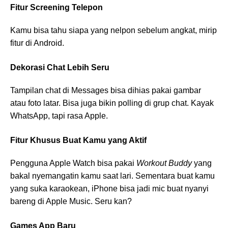
Fitur Screening Telepon
Kamu bisa tahu siapa yang nelpon sebelum angkat, mirip
fitur di Android.
Dekorasi Chat Lebih Seru
Tampilan chat di Messages bisa dihias pakai gambar
atau foto latar. Bisa juga bikin polling di grup chat. Kayak
WhatsApp, tapi rasa Apple.
Fitur Khusus Buat Kamu yang Aktif
Pengguna Apple Watch bisa pakai
Workout Buddy
yang
bakal nyemangatin kamu saat lari. Sementara buat kamu
yang suka karaokean, iPhone bisa jadi mic buat nyanyi
bareng di Apple Music. Seru kan?
Games App Baru