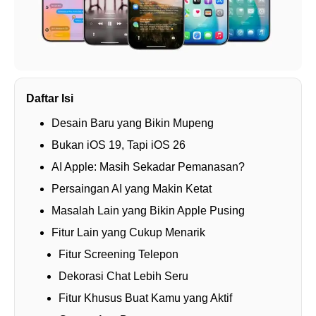
Daftar Isi
Desain Baru yang Bikin Mupeng
Bukan iOS 19, Tapi iOS 26
AI Apple: Masih Sekadar Pemanasan?
Persaingan AI yang Makin Ketat
Masalah Lain yang Bikin Apple Pusing
Fitur Lain yang Cukup Menarik
Fitur Screening Telepon
Dekorasi Chat Lebih Seru
Fitur Khusus Buat Kamu yang Aktif