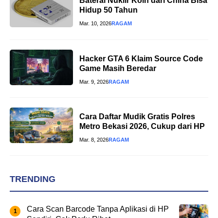
Baterai Nuklir Koin dari China Bisa
Hidup 50 Tahun
Mar. 10, 2026
RAGAM
Hacker GTA 6 Klaim Source Code
Game Masih Beredar
Mar. 9, 2026
RAGAM
Cara Daftar Mudik Gratis Polres
Metro Bekasi 2026, Cukup dari HP
Mar. 8, 2026
RAGAM
TRENDING
Cara Scan Barcode Tanpa Aplikasi di HP