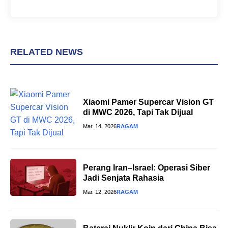
RELATED NEWS
Xiaomi Pamer Supercar Vision GT
di MWC 2026, Tapi Tak Dijual
Mar. 14, 2026
RAGAM
Perang Iran–Israel: Operasi Siber
Jadi Senjata Rahasia
Mar. 12, 2026
RAGAM