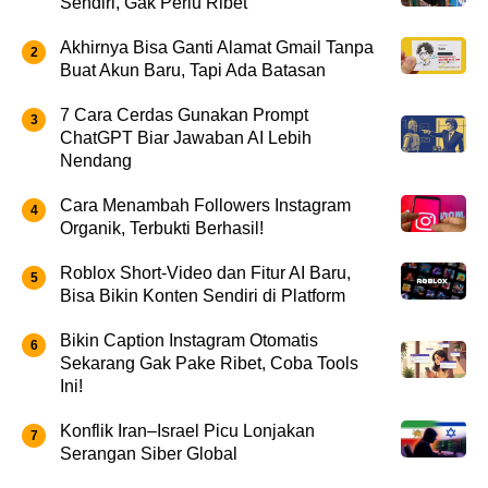
Sendiri, Gak Perlu Ribet
Akhirnya Bisa Ganti Alamat Gmail Tanpa
Buat Akun Baru, Tapi Ada Batasan
7 Cara Cerdas Gunakan Prompt
ChatGPT Biar Jawaban AI Lebih
Nendang
Cara Menambah Followers Instagram
Organik, Terbukti Berhasil!
Roblox Short-Video dan Fitur AI Baru,
Bisa Bikin Konten Sendiri di Platform
Bikin Caption Instagram Otomatis
Sekarang Gak Pake Ribet, Coba Tools
Ini!
Konflik Iran–Israel Picu Lonjakan
Serangan Siber Global