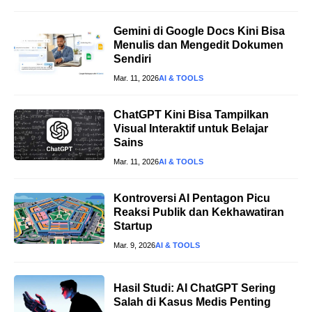
Gemini di Google Docs Kini Bisa
Menulis dan Mengedit Dokumen
Sendiri
Mar. 11, 2026
AI & TOOLS
ChatGPT Kini Bisa Tampilkan
Visual Interaktif untuk Belajar
Sains
Mar. 11, 2026
AI & TOOLS
Kontroversi AI Pentagon Picu
Reaksi Publik dan Kekhawatiran
Startup
Mar. 9, 2026
AI & TOOLS
Hasil Studi: AI ChatGPT Sering
Salah di Kasus Medis Penting