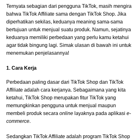
Ternyata sebagian dari pengguna TikTok, masih mengira
bahwa TikTok Affiliate sama dengan TikTok Shop. Jika
diperhatikan sekilas, keduanya meaning sama-sama
bertujuan untuk menjual suatu produk. Namun, sejatinya
keduanya memiliki perbedaan yang perlu kamu ketahui
agar tidak bingung lagi. Simak ulasan di bawah ini untuk
menemukan penjelasannya!
1. Cara Kerja
Perbedaan paling dasar dari TikTok Shop dan TikTok
Affiliate adalah cara kerjanya. Sebagaimana yang kita
ketahui, TikTok Shop merupakan fitur TikTok yang
memungkinkan pengguna untuk menjual maupun
membeli produk secara
online
layaknya pada aplikasi
e-
commerce
.
Sedangkan TikTok Affiliate adalah program TikTok Shop