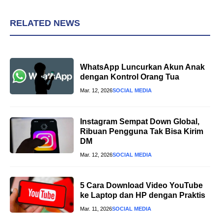
RELATED NEWS
WhatsApp Luncurkan Akun Anak
dengan Kontrol Orang Tua
Mar. 12, 2026
SOCIAL MEDIA
Instagram Sempat Down Global,
Ribuan Pengguna Tak Bisa Kirim
DM
Mar. 12, 2026
SOCIAL MEDIA
5 Cara Download Video YouTube
ke Laptop dan HP dengan Praktis
Mar. 11, 2026
SOCIAL MEDIA