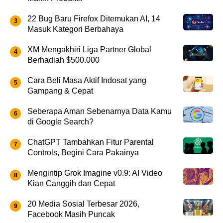
22 Bug Baru Firefox Ditemukan AI, 14
Masuk Kategori Berbahaya
XM Mengakhiri Liga Partner Global
Berhadiah $500.000
Cara Beli Masa Aktif Indosat yang
Gampang & Cepat
Seberapa Aman Sebenarnya Data Kamu
di Google Search?
ChatGPT Tambahkan Fitur Parental
Controls, Begini Cara Pakainya
Mengintip Grok Imagine v0.9: AI Video
Kian Canggih dan Cepat
20 Media Sosial Terbesar 2026,
Facebook Masih Puncak