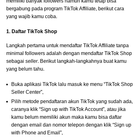
memiliki banyak followers namun kamu tetap bisa
bergabung pada program TikTok Affiliate, berikut cara
yang wajib kamu coba.
1. Daftar TikTok Shop
Langkah pertama untuk mendaftar TikTok Affiliate tanpa
minimal followers adalah dengan mendaftar TikTok Shop
sebagai
seller
. Berikut langkah-langkahnya buat kamu
yang belum tahu.
Buka aplikasi TikTok lalu masuk ke menu “TikTok Shop
Seller Center”,
Pilih metode pendaftaran akun TikTok yang sudah ada,
caranya klik “Sign up with TikTok Account”, atau jika
kamu belum memiliki akun maka kamu bisa daftar
dengan email dan nomor telepon dengan klik “Sign up
with Phone and Email”,