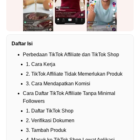
Daftar Isi
Perbedaan TikTok Affiliate dan TikTok Shop
1. Cara Kerja
2. TikTok Affiliate Tidak Memerlukan Produk
3. Cara Mendapatkan Komisi
Cara Daftar TikTok Affiliate Tanpa Minimal
Followers
1. Daftar TikTok Shop
2. Verifikasi Dokumen
3. Tambah Produk
4. Masuk ke TikTok Shop Lewat Aplikasi