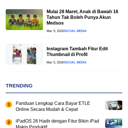
Mulai 28 Maret, Anak di Bawah 16
Tahun Tak Boleh Punya Akun
Medsos
Mar. 9, 2026
SOCIAL MEDIA
Instagram Tambah Fitur Edit
Thumbnail di Profil
Mar. 5, 2026
SOCIAL MEDIA
TRENDING
Panduan Lengkap Cara Bayar ETLE
Online Secara Mudah & Cepat
iPadOS 26 Hadir dengan Fitur Bikin iPad
Makin Produktif