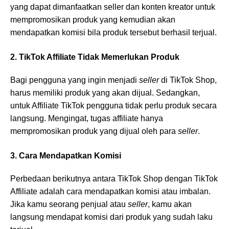
yang dapat dimanfaatkan seller dan konten kreator untuk
mempromosikan produk yang kemudian akan
mendapatkan komisi bila produk tersebut berhasil terjual.
2. TikTok Affiliate Tidak Memerlukan Produk
Bagi pengguna yang ingin menjadi
seller
di TikTok Shop,
harus memiliki produk yang akan dijual. Sedangkan,
untuk Affiliate TikTok pengguna tidak perlu produk secara
langsung. Mengingat, tugas affiliate hanya
mempromosikan produk yang dijual oleh para
seller
.
3. Cara Mendapatkan Komisi
Perbedaan berikutnya antara TikTok Shop dengan TikTok
Affiliate adalah cara mendapatkan komisi atau imbalan.
Jika kamu seorang penjual atau
seller
, kamu akan
langsung mendapat komisi dari produk yang sudah laku