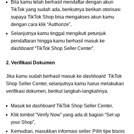
Bila kamu telah berhasil mendaftar dengan akun
TikTok yang sudah ada, berikutnya berikan otorisasi
supaya TikTok Shop bisa mengakses akun kamu
dengan cara klik “Authorize”,
Selanjutnya kamu tinggal mengikuti petunjuk
pendaftaran hingga kamu berhasil masuk ke
dashboard
“TikTok Shop Seller Center”.
2. Verifikasi Dokumen
Jika kamu sudah berhasil masuk ke
dashboard
TikTok
Shop Seller Center, selanjutnya kamu harus melakukan
verifikasi dokumen, berikut langkah-langkahnya.
Masuk ke
dashboard
TikTok Shop Seller Center,
Klik tombol “Verify Now” yang ada di bagian “Set up
your Shop”,
Kemudian, masukkan informasi seller. Pilih tipe bisnis