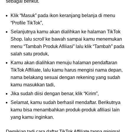
sebagai berikut.
Klik “Masuk” pada ikon keranjang belanja di menu
“Profile TikTok”,
Selanjutnya kamu akan dialihkan ke halaman TikTok
Shop. lalu
scroll
ke bawah sampai kamu menemukan
menu “Tambah Produk Afiliasi” lalu klik “Tambah” pada
salah satu produk,
Kamu akan dialihkan menuju halaman pendaftaran
TikTok Affiliate, lalu kamu harus mengisi nama depan,
nama belakang sesuai dengan rekening yang sudah
kamu masukkan tadi,
Jika sudah diisi dengan benar, klik “Kirim”,
Selamat, kamu sudah berhasil mendaftar. Berikutnya
kamu bisa menambahkan produk-produk afiliasi lain
yang kamu inginkan.
Demikian tadi cara daftar TikTok Affiliate tanpa minimal