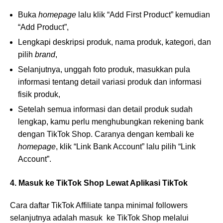
Buka
homepage
lalu klik “Add First Product” kemudian
“Add Product”,
Lengkapi deskripsi produk, nama produk, kategori, dan
pilih
brand
,
Selanjutnya, unggah foto produk, masukkan pula
informasi tentang detail variasi produk dan informasi
fisik produk,
Setelah semua informasi dan detail produk sudah
lengkap, kamu perlu menghubungkan rekening bank
dengan TikTok Shop. Caranya dengan kembali ke
homepage
, klik “Link Bank Account” lalu pilih “Link
Account”.
4. Masuk ke TikTok Shop Lewat Aplikasi TikTok
Cara daftar TikTok Affiliate tanpa minimal followers
selanjutnya adalah masuk ke TikTok Shop melalui