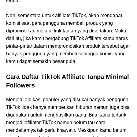
terjual.
Nah, sementara untuk affiliate TikTok, akan mendapat
komisi saat para pengguna membeli produk yang
dipromosikan melalui link tautan yang disertakan. Maka
dari itu, jika kamu bergabung TikTok Affiliate kamu harus
pintar-pintar dalam mempromosikan produk tersebut agar
banyak pengguna yang membeli sehingga komisi yang
kamu dapat semakin besar pula.
Cara Daftar TikTok Affiliate Tanpa Minimal
Followers
Menjadi aplikasi populer yang disukai banyak pengguna,
TikTok tidak hanya memberikan hiburan namun juga bisa
digunakan untuk menghasilkan uang. Bila kamu tertarik
menjadi afiliator TikTok namun belum tau cara
mendaftarnya tak perlu khawatir. Meskipun kamu belum