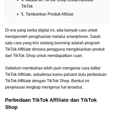
TikTok
5. Tambahkan Produk Afiliasi
Di era yang serba digital ini, ada banyak cara untuk
memperoleh penghasilan melalui
smartphone
. Salah
satu cara yang kini sedang
booming
adalah program
TikTok Affiliate dimana pengguna mengiklankan produk
dari TikTok Shop untuk mendapatkan cuan.
Sebelum membahas lebih jauh mengenai cara daftar
TikTok Affiliate, sebaiknya kamu pahami dulu perbedaan
TikTok Affiliate dengan TikTok Shop. Berikut ini
penjelasan lengkap mengenai hal tersebut.
Perbedaan TikTok Affiliate dan TikTok
Shop