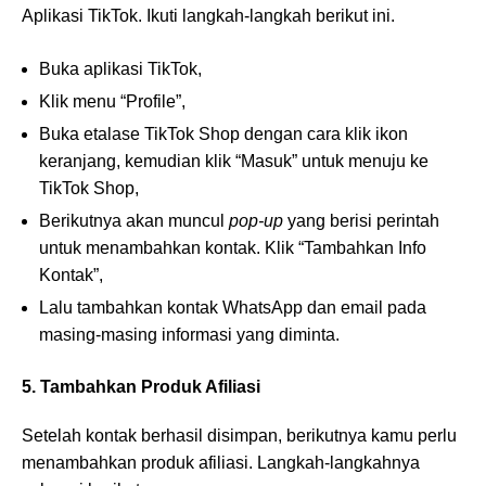
Aplikasi TikTok. Ikuti langkah-langkah berikut ini.
Buka aplikasi TikTok,
Klik menu “Profile”,
Buka etalase TikTok Shop dengan cara klik ikon
keranjang, kemudian klik “Masuk” untuk menuju ke
TikTok Shop,
Berikutnya akan muncul
pop-up
yang berisi perintah
untuk menambahkan kontak. Klik “Tambahkan Info
Kontak”,
Lalu tambahkan kontak WhatsApp dan email pada
masing-masing informasi yang diminta.
5. Tambahkan Produk Afiliasi
Setelah kontak berhasil disimpan, berikutnya kamu perlu
menambahkan produk afiliasi. Langkah-langkahnya