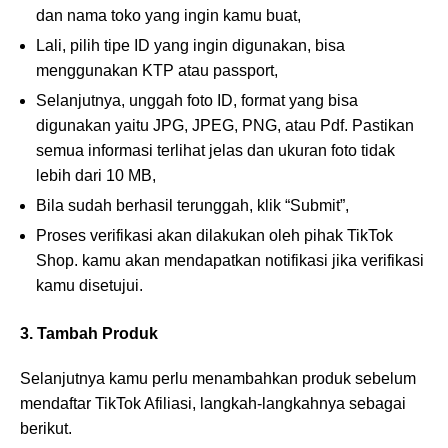
dan nama toko yang ingin kamu buat,
Lali, pilih tipe ID yang ingin digunakan, bisa
menggunakan KTP atau passport,
Selanjutnya, unggah foto ID, format yang bisa
digunakan yaitu JPG, JPEG, PNG, atau Pdf. Pastikan
semua informasi terlihat jelas dan ukuran foto tidak
lebih dari 10 MB,
Bila sudah berhasil terunggah, klik “Submit”,
Proses verifikasi akan dilakukan oleh pihak TikTok
Shop. kamu akan mendapatkan notifikasi jika verifikasi
kamu disetujui.
3. Tambah Produk
Selanjutnya kamu perlu menambahkan produk sebelum
mendaftar TikTok Afiliasi, langkah-langkahnya sebagai
berikut.