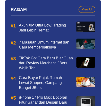
RAGAM
View All
Akun XM Ultra Low: Trading
Jadi Lebih Hemat
7 Masalah Umum Internet dan
Cara Memperbaikinya
TikTok Go: Cara Baru Biar Cuan
dari Review Merchant, JBers
Wajib Tahu
Cara Bayar Pajak Rumah
Lewat Shopee, Gampang
Banget JBers
iPhone 17 Pro Max: Bocoran
Fitur Gahar dan Desain Baru