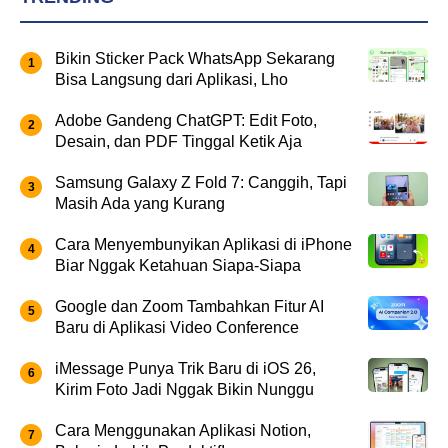
Bikin Sticker Pack WhatsApp Sekarang
Bisa Langsung dari Aplikasi, Lho
Adobe Gandeng ChatGPT: Edit Foto,
Desain, dan PDF Tinggal Ketik Aja
Samsung Galaxy Z Fold 7: Canggih, Tapi
Masih Ada yang Kurang
Cara Menyembunyikan Aplikasi di iPhone
Biar Nggak Ketahuan Siapa-Siapa
Google dan Zoom Tambahkan Fitur AI
Baru di Aplikasi Video Conference
iMessage Punya Trik Baru di iOS 26,
Kirim Foto Jadi Nggak Bikin Nunggu
Cara Menggunakan Aplikasi Notion,