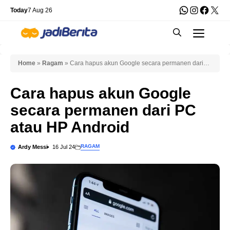
Skip
WhatsApp
Instagra
Faceb
X
Today
7 Aug 26
to
Men
content
Home
»
Ragam
»
Cara hapus akun Google secara permanen dari
PC atau HP Android
Cara hapus akun Google
secara permanen dari PC
atau HP Android
RAGAM
Ardy Messi
16 Jul 24