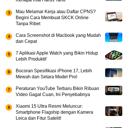
Mau Melamar Kerja atau Daftar CPNS?
Begini Cara Membuat SKCK Online
Tanpa Ribet
Cara Screenshot di Macbook yang Mudah
dan Cepat
7 Aplikasi Apple Watch yang Bikin Hidup
Lebih Produktif
Bocoran Spesifikasi iPhone 17, Lebih
Mewah dan Setara Model Pro!
Peraturan YouTube Terbaru Bikin Ribuan
Video Gagal Cuan, Ini Penyebabnya
Xiaomi 15 Ultra Resmi Meluncur:
Smartphone Flagship dengan Kamera
Leica dan Fitur Satelit!