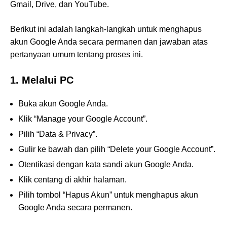
Gmail, Drive, dan YouTube.
Berikut ini adalah langkah-langkah untuk menghapus
akun Google Anda secara permanen dan jawaban atas
pertanyaan umum tentang proses ini.
1. Melalui PC
Buka akun Google Anda.
Klik “Manage your Google Account”.
Pilih “Data & Privacy”.
Gulir ke bawah dan pilih “Delete your Google Account”.
Otentikasi dengan kata sandi akun Google Anda.
Klik centang di akhir halaman.
Pilih tombol “Hapus Akun” untuk menghapus akun
Google Anda secara permanen.