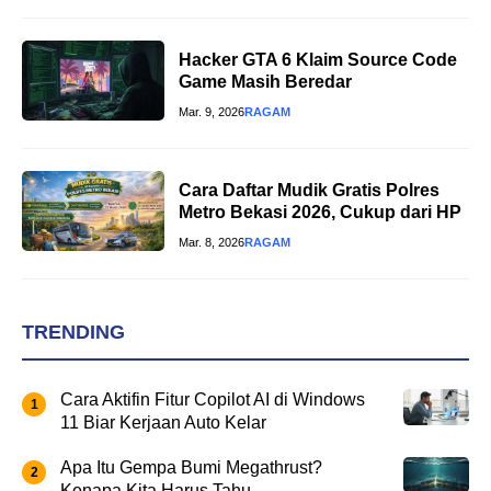
Hacker GTA 6 Klaim Source Code
Game Masih Beredar
Mar. 9, 2026
RAGAM
Cara Daftar Mudik Gratis Polres
Metro Bekasi 2026, Cukup dari HP
Mar. 8, 2026
RAGAM
TRENDING
Cara Aktifin Fitur Copilot AI di Windows
11 Biar Kerjaan Auto Kelar
Apa Itu Gempa Bumi Megathrust?
Kenapa Kita Harus Tahu