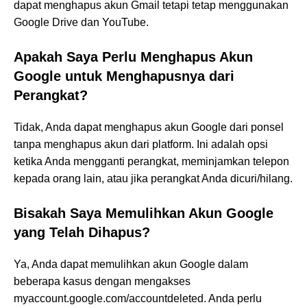
dapat menghapus akun Gmail tetapi tetap menggunakan
Google Drive dan YouTube.
Apakah Saya Perlu Menghapus Akun
Google untuk Menghapusnya dari
Perangkat?
Tidak, Anda dapat menghapus akun Google dari ponsel
tanpa menghapus akun dari platform. Ini adalah opsi
ketika Anda mengganti perangkat, meminjamkan telepon
kepada orang lain, atau jika perangkat Anda dicuri/hilang.
Bisakah Saya Memulihkan Akun Google
yang Telah Dihapus?
Ya, Anda dapat memulihkan akun Google dalam
beberapa kasus dengan mengakses
myaccount.google.com/accountdeleted. Anda perlu