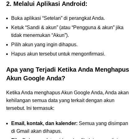
2. Melalui Aplikasi Android:
Buka aplikasi “Setelan” di perangkat Anda.
Ketuk “Sandi & akun” (atau “Pengguna & akun” jika
tidak menemukan “Akun”).
Pilih akun yang ingin dihapus.
Hapus akun tersebut untuk mengonfirmasi.
Apa yang Terjadi Ketika Anda Menghapus
Akun Google Anda?
Ketika Anda menghapus Akun Google Anda, Anda akan
kehilangan semua data yang terkait dengan akun
tersebut. Ini termasuk:
Email, kontak, dan kalender:
Semua yang disimpan
di Gmail akan dihapus.