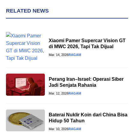
RELATED NEWS
Xiaomi Pamer Supercar Vision GT
di MWC 2026, Tapi Tak Dijual
Mar. 14, 2026
RAGAM
Perang Iran–Israel: Operasi Siber
Jadi Senjata Rahasia
Mar. 12, 2026
RAGAM
Baterai Nuklir Koin dari China Bisa
Hidup 50 Tahun
Mar. 10, 2026
RAGAM