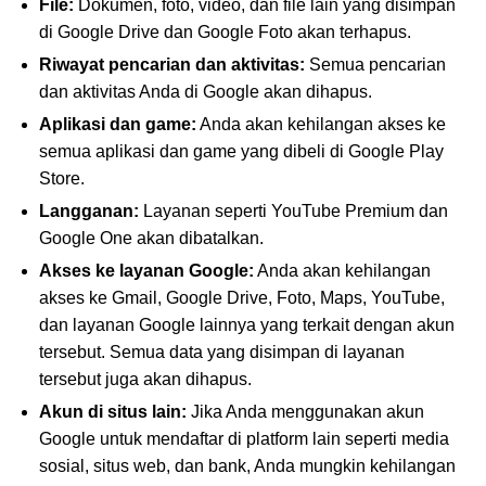
File:
Dokumen, foto, video, dan file lain yang disimpan
di Google Drive dan Google Foto akan terhapus.
Riwayat pencarian dan aktivitas:
Semua pencarian
dan aktivitas Anda di Google akan dihapus.
Aplikasi dan game:
Anda akan kehilangan akses ke
semua aplikasi dan game yang dibeli di Google Play
Store.
Langganan:
Layanan seperti YouTube Premium dan
Google One akan dibatalkan.
Akses ke layanan Google:
Anda akan kehilangan
akses ke Gmail, Google Drive, Foto, Maps, YouTube,
dan layanan Google lainnya yang terkait dengan akun
tersebut. Semua data yang disimpan di layanan
tersebut juga akan dihapus.
Akun di situs lain:
Jika Anda menggunakan akun
Google untuk mendaftar di platform lain seperti media
sosial, situs web, dan bank, Anda mungkin kehilangan