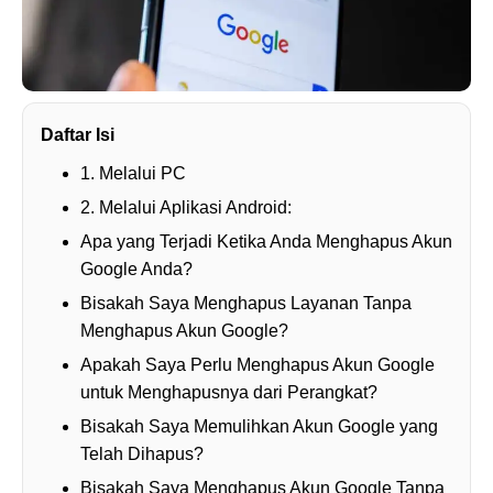
Daftar Isi
1. Melalui PC
2. Melalui Aplikasi Android:
Apa yang Terjadi Ketika Anda Menghapus Akun
Google Anda?
Bisakah Saya Menghapus Layanan Tanpa
Menghapus Akun Google?
Apakah Saya Perlu Menghapus Akun Google
untuk Menghapusnya dari Perangkat?
Bisakah Saya Memulihkan Akun Google yang
Telah Dihapus?
Bisakah Saya Menghapus Akun Google Tanpa