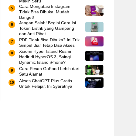
Makin Seru
Cara Mengatasi Instagram
Tidak Bisa Dibuka, Mudah
Banget!
Jangan Salah! Begini Cara Isi
Token Listrik yang Gampang
dan Anti Ribet
PDF Tidak Bisa Dibuka? Ini Trik
Simpel Biar Tetap Bisa Akses
Xiaomi Hyper Island Resmi
Hadir di HyperOS 3, Saingi
Dynamic Island iPhone?
Cara Pesan GoFood Lebih dari
Satu Alamat
Akses ChatGPT Plus Gratis
Untuk Pelajar, Ini Syaratnya