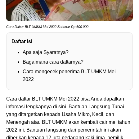
Cara Daftar BLT UMKM Mei 2022 Sebesar Rp 600.000
Daftar Isi
Apa saja Syaratnya?
Bagaimana cara daftarnya?
Cara mengecek penerima BLT UMKM Mei
2022
Cara daftar BLT UMKM Mei 2022 bisa Anda dapatkan
infomasi lengkapnya di sini. Bantuan Langsung Tunai
yang ditargetkan kepada Usaha Mikro, Kecil, dan
Menengah atau BLT UMKM akan kembali cair mei tahun
2022 ini. Bantuan langsung dari pemerintah ini akan
diberikan kepada 12 juta pedagang kaki lima, pemilik