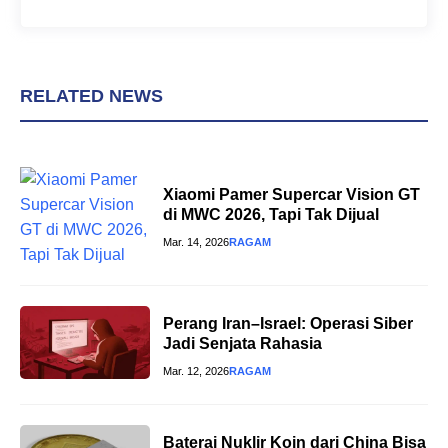
RELATED NEWS
Xiaomi Pamer Supercar Vision GT
di MWC 2026, Tapi Tak Dijual
Mar. 14, 2026
RAGAM
Perang Iran–Israel: Operasi Siber
Jadi Senjata Rahasia
Mar. 12, 2026
RAGAM
Baterai Nuklir Koin dari China Bisa