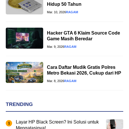
Hidup 50 Tahun
Mar. 10, 2026
RAGAM
Hacker GTA 6 Klaim Source Code
Game Masih Beredar
Mar. 9, 2026
RAGAM
Cara Daftar Mudik Gratis Polres
Metro Bekasi 2026, Cukup dari HP
Mar. 8, 2026
RAGAM
TRENDING
Layar HP Black Screen? Ini Solusi untuk
Mengatasinya!