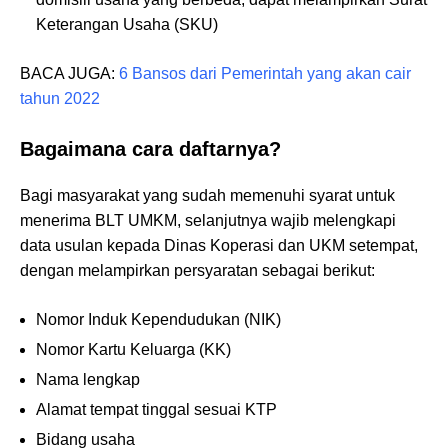
Keterangan Usaha (SKU)
BACA JUGA:
6 Bansos dari Pemerintah yang akan cair
tahun 2022
Bagaimana cara daftarnya?
Bagi masyarakat yang sudah memenuhi syarat untuk
menerima BLT UMKM, selanjutnya wajib melengkapi
data usulan kepada Dinas Koperasi dan UKM setempat,
dengan melampirkan persyaratan sebagai berikut:
Nomor Induk Kependudukan (NIK)
Nomor Kartu Keluarga (KK)
Nama lengkap
Alamat tempat tinggal sesuai KTP
Bidang usaha