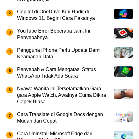
Copilot di OneDrive Kini Hadir di
Windows 11, Begini Cara Pakainya
YouTube Error Beberapa Jam, Ini
Penyebabnya
Pengguna iPhone Perlu Update Demi
Keamanan Data
Penyebab & Cara Mengatasi Status
WhatsApp Tidak Ada Suara
Nyawa Wanita Ini Terselamatkan Gara-
gara Apple Watch, Awalnya Cuma Dikira
Capek Biasa
Cara Translate di Google Docs dengan
Mudah dan Cepat
Cara Uninstall Microsoft Edge dari