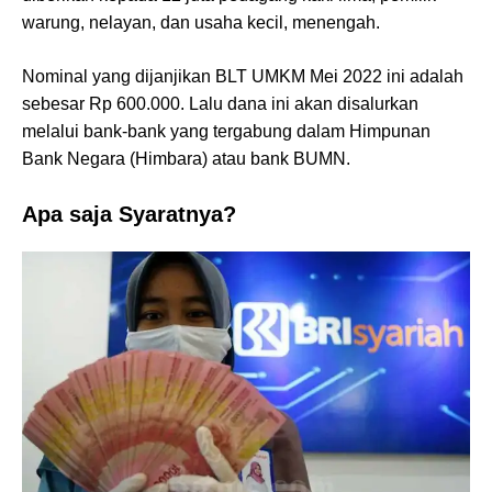
warung, nelayan, dan usaha kecil, menengah.
Nominal yang dijanjikan BLT UMKM Mei 2022 ini adalah
sebesar Rp 600.000. Lalu dana ini akan disalurkan
melalui bank-bank yang tergabung dalam Himpunan
Bank Negara (Himbara) atau bank BUMN.
Apa saja Syaratnya?