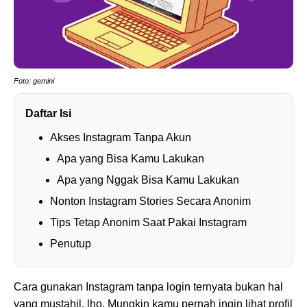
Foto: gemini
Daftar Isi
Akses Instagram Tanpa Akun
Apa yang Bisa Kamu Lakukan
Apa yang Nggak Bisa Kamu Lakukan
Nonton Instagram Stories Secara Anonim
Tips Tetap Anonim Saat Pakai Instagram
Penutup
Cara gunakan Instagram tanpa login ternyata bukan hal
yang mustahil, lho. Mungkin kamu pernah ingin lihat profil