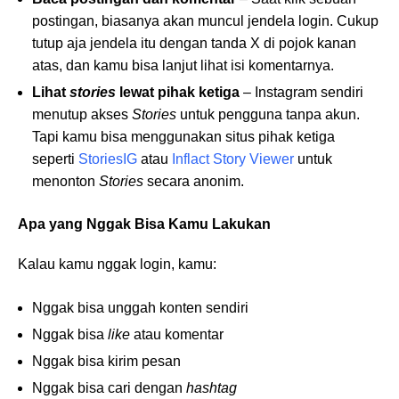
postingan, biasanya akan muncul jendela login. Cukup
tutup aja jendela itu dengan tanda X di pojok kanan
atas, dan kamu bisa lanjut lihat isi komentarnya.
Lihat
stories
lewat pihak ketiga
– Instagram sendiri
menutup akses
Stories
untuk pengguna tanpa akun.
Tapi kamu bisa menggunakan situs pihak ketiga
seperti
StoriesIG
atau
Inflact Story Viewer
untuk
menonton
Stories
secara anonim.
Apa yang Nggak Bisa Kamu Lakukan
Kalau kamu nggak login, kamu:
Nggak bisa unggah konten sendiri
Nggak bisa
like
atau komentar
Nggak bisa kirim pesan
Nggak bisa cari dengan
hashtag