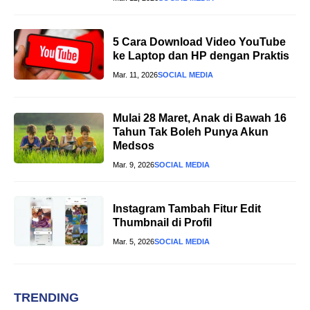
5 Cara Download Video YouTube
ke Laptop dan HP dengan Praktis
Mar. 11, 2026
SOCIAL MEDIA
Mulai 28 Maret, Anak di Bawah 16
Tahun Tak Boleh Punya Akun
Medsos
Mar. 9, 2026
SOCIAL MEDIA
Instagram Tambah Fitur Edit
Thumbnail di Profil
Mar. 5, 2026
SOCIAL MEDIA
TRENDING