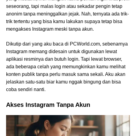
seseorang, tapi malas login atau sekadar pengin tetap
anonim tanpa meninggalkan jejak. Nah, ternyata ada trik-
trik tertentu yang bisa kamu lakukan supaya tetap bisa
mengakses Instagram meski tanpa akun.
Dikutip dari yang aku baca di PCWorld.com, sebenarnya
Instagram memang didesain untuk digunakan lewat
aplikasi resminya dan butuh login. Tapi lewat browser,
ada beberapa celah yang memungkinkan kamu melihat
konten publik tanpa perlu masuk sama sekali. Aku akan
jelaskan satu-satu biar kamu nggak bingung dan bisa
coba sendiri nanti.
Akses Instagram Tanpa Akun