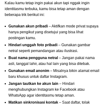
Kalau kamu tetap ingin pakai akun tapi nggak ingin
identitasmu terbuka, kamu bisa tetap aman dengan
beberapa trik berikut ini:
Gunakan akun pribadi
– Aktifkan mode privat supaya
hanya pengikut yang disetujui yang bisa lihat
postingan kamu.
Hindari unggah foto pribadi
– Gunakan gambar
netral seperti pemandangan atau ilustrasi.
Buat nama pengguna netral
– Jangan pakai nama
asli, tanggal lahir, atau hal lain yang bisa ditebak.
Gunakan email anonim
– Misalnya bikin alamat email
baru khusus untuk daftar Instagram.
Jangan tautkan ke akun lain
– Hindari
menghubungkan Instagram ke Facebook atau
WhatsApp agar identitasmu tetap aman.
Matikan sinkronisasi kontak
– Saat daftar, tolak