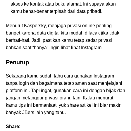
akses ke kontak atau buku alamat. Ini supaya akun
kamu benar-benar terpisah dari data pribadi.
Menurut Kaspersky, menjaga privasi online penting
banget karena data digital kita mudah dilacak jika tidak
berhati-hati. Jadi, pastikan kamu tetap sadar privasi
bahkan saat “hanya” ingin lihat-lihat Instagram.
Penutup
Sekarang kamu sudah tahu cara gunakan Instagram
tanpa login dan bagaimana tetap aman saat menjelajahi
platform ini. Tapi ingat, gunakan cara ini dengan bijak dan
jangan melanggar privasi orang lain. Kalau menurut
kamu tips ini bermanfaat, yuk share artikel ini biar makin
banyak JBers lain yang tahu.
Share: