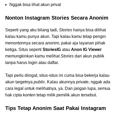
Nggak bisa lihat akun privat
Nonton Instagram Stories Secara Anonim
Seperti yang aku bilang tadi,
Stories
hanya bisa dilihat
kalau kamu punya akun. Tapi kalau kamu tetap pengin
menontonnya secara anonim, pakai aja layanan pihak
ketiga. Situs seperti
StoriesIG
atau
Anon IG Viewer
memungkinkan kamu melihat
Stories
dari akun publik
tanpa harus login atau daftar.
Tapi perlu diingat, situs-situs ini cuma bisa bekerja kalau
akun targetnya
public
. Kalau akunnya
private
, nggak ada
cara legal untuk melihatnya, ya. Dan jangan lupa, semua
hak cipta konten tetap milik pemilik akun tersebut.
Tips Tetap Anonim Saat Pakai Instagram