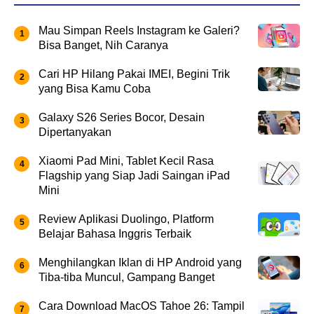
Mau Simpan Reels Instagram ke Galeri?
Bisa Banget, Nih Caranya
Cari HP Hilang Pakai IMEI, Begini Trik
yang Bisa Kamu Coba
Galaxy S26 Series Bocor, Desain
Dipertanyakan
Xiaomi Pad Mini, Tablet Kecil Rasa
Flagship yang Siap Jadi Saingan iPad
Mini
Review Aplikasi Duolingo, Platform
Belajar Bahasa Inggris Terbaik
Menghilangkan Iklan di HP Android yang
Tiba-tiba Muncul, Gampang Banget
Cara Download MacOS Tahoe 26: Tampil