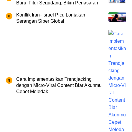
Baru, Fitur Segudang, Bikin Penasaran
Konflik Iran–Israel Picu Lonjakan
Serangan Siber Global
Cara Implementasikan Trendjacking
dengan Micro‑Viral Content Biar Akunmu
Cepet Meledak