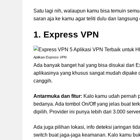
Satu lagi nih, walaupun kamu bisa temuin semu
saran aja ke kamu agar teliti dulu dan langsung 
1. Express VPN
Aplikasi Express VPN
Ada banyak banget hal yang bisa disukai dari 
aplikasinya yang khusus sangat mudah dipake d
canggih.
Antarmuka dan fitur:
Kalo kamu udah pernah p
bedanya. Ada tombol On/Off yang jelas buat terk
dipilih. Provider ini punya lebih dari 3.000 ser
Ada juga pilihan lokasi, info deteksi jaringan tid
switch buat jaga-jaga keamanan. Kalo kamu bu