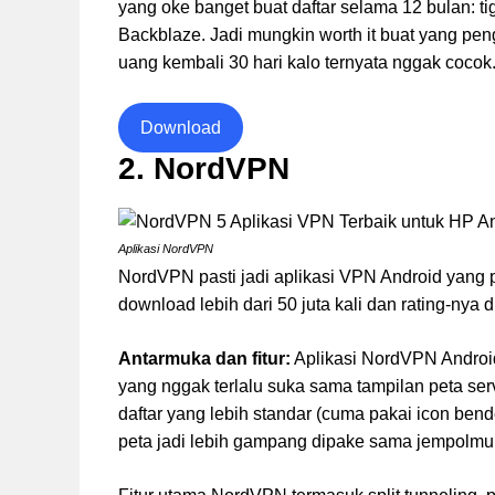
yang oke banget buat daftar selama 12 bulan: ti
Backblaze. Jadi mungkin worth it buat yang pe
uang kembali 30 hari kalo ternyata nggak cocok
Download
2. NordVPN
Aplikasi NordVPN
NordVPN pasti jadi aplikasi VPN Android yang pa
download lebih dari 50 juta kali dan rating-nya 
Antarmuka dan fitur:
Aplikasi NordVPN Androi
yang nggak terlalu suka sama tampilan peta serv
daftar yang lebih standar (cuma pakai icon ben
peta jadi lebih gampang dipake sama jempolmu