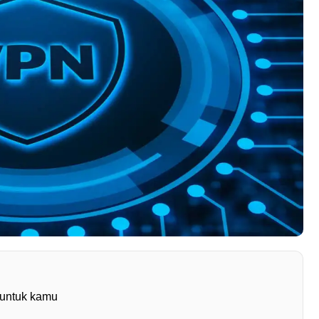
 untuk kamu