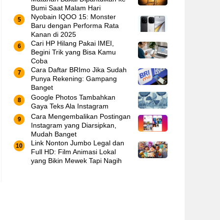
Bumi Saat Malam Hari
Nyobain IQOO 15: Monster
Baru dengan Performa Rata
Kanan di 2025
Cari HP Hilang Pakai IMEI,
Begini Trik yang Bisa Kamu
Coba
Cara Daftar BRImo Jika Sudah
Punya Rekening: Gampang
Banget
Google Photos Tambahkan
Gaya Teks Ala Instagram
Cara Mengembalikan Postingan
Instagram yang Diarsipkan,
Mudah Banget
Link Nonton Jumbo Legal dan
Full HD: Film Animasi Lokal
yang Bikin Mewek Tapi Nagih