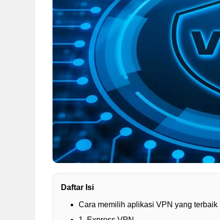
Daftar Isi
Cara memilih aplikasi VPN yang terbaik
1. Express VPN