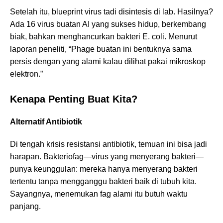
Setelah itu, blueprint virus tadi disintesis di lab. Hasilnya?
Ada 16 virus buatan AI yang sukses hidup, berkembang
biak, bahkan menghancurkan bakteri E. coli. Menurut
laporan peneliti, “Phage buatan ini bentuknya sama
persis dengan yang alami kalau dilihat pakai mikroskop
elektron.”
Kenapa Penting Buat Kita?
Alternatif Antibiotik
Di tengah krisis resistansi antibiotik, temuan ini bisa jadi
harapan. Bakteriofag—virus yang menyerang bakteri—
punya keunggulan: mereka hanya menyerang bakteri
tertentu tanpa mengganggu bakteri baik di tubuh kita.
Sayangnya, menemukan fag alami itu butuh waktu
panjang.