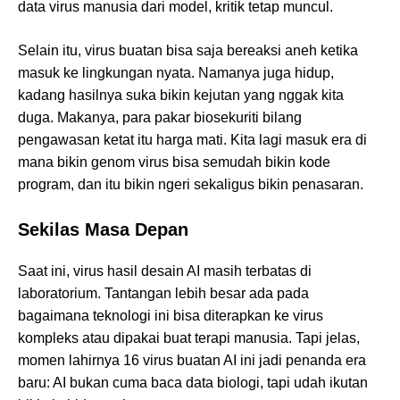
data virus manusia dari model, kritik tetap muncul.
Selain itu, virus buatan bisa saja bereaksi aneh ketika
masuk ke lingkungan nyata. Namanya juga hidup,
kadang hasilnya suka bikin kejutan yang nggak kita
duga. Makanya, para pakar biosekuriti bilang
pengawasan ketat itu harga mati. Kita lagi masuk era di
mana bikin genom virus bisa semudah bikin kode
program, dan itu bikin ngeri sekaligus bikin penasaran.
Sekilas Masa Depan
Saat ini, virus hasil desain AI masih terbatas di
laboratorium. Tantangan lebih besar ada pada
bagaimana teknologi ini bisa diterapkan ke virus
kompleks atau dipakai buat terapi manusia. Tapi jelas,
momen lahirnya 16 virus buatan AI ini jadi penanda era
baru: AI bukan cuma baca data biologi, tapi udah ikutan