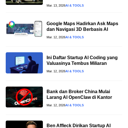
Mar. 13, 2026
AI & TOOLS
Google Maps Hadirkan Ask Maps
dan Navigasi 3D Berbasis AI
Mar. 12, 2026
AI & TOOLS
Ini Daftar Startup AI Coding yang
Valuasinya Tembus Miliaran
Mar. 12, 2026
AI & TOOLS
Bank dan Broker China Mulai
Larang AI OpenClaw di Kantor
Mar. 12, 2026
AI & TOOLS
Ben Affleck Dirikan Startup AI