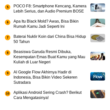
POCO F8: Smartphone Kencang, Kamera
Lebih Serius, dan Audio Premium BOSE
Apa Itu Black Mold? Awas, Bisa Bikin
Rumah Kamu Jadi Seperti Ini
Baterai Nuklir Koin dari China Bisa Hidup
50 Tahun
Beasiswa Garuda Resmi Dibuka,
Kesempatan Emas Buat Kamu yang Mau
Kuliah di Luar Negeri
AI Google Flow Akhirnya Hadir di
Indonesia, Bisa Bikin Video Sekeren
Sutradara
Aplikasi Android Sering Crash? Berikut
Cara Mengatasinya!