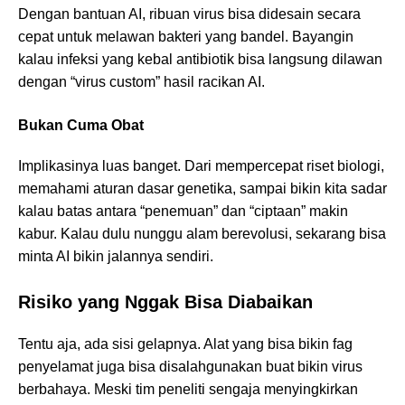
Dengan bantuan AI, ribuan virus bisa didesain secara
cepat untuk melawan bakteri yang bandel. Bayangin
kalau infeksi yang kebal antibiotik bisa langsung dilawan
dengan “virus custom” hasil racikan AI.
Bukan Cuma Obat
Implikasinya luas banget. Dari mempercepat riset biologi,
memahami aturan dasar genetika, sampai bikin kita sadar
kalau batas antara “penemuan” dan “ciptaan” makin
kabur. Kalau dulu nunggu alam berevolusi, sekarang bisa
minta AI bikin jalannya sendiri.
Risiko yang Nggak Bisa Diabaikan
Tentu aja, ada sisi gelapnya. Alat yang bisa bikin fag
penyelamat juga bisa disalahgunakan buat bikin virus
berbahaya. Meski tim peneliti sengaja menyingkirkan