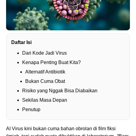
Daftar Isi
Dari Kode Jadi Virus
Kenapa Penting Buat Kita?
Alternatif Antibiotik
Bukan Cuma Obat
Risiko yang Nggak Bisa Diabaikan
Sekilas Masa Depan
Penutup
AI Virus kini bukan cuma bahan obrolan di film fiksi