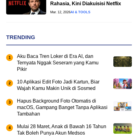
Rahasia, Kini Diakuisisi Netflix
Mar. 12, 2026
AI & TOOLS
TRENDING
Aku Baca Tren Loker di Era AI, dan
Ternyata Nggak Seseram yang Kamu
Pikir
10 Aplikasi Edit Foto Jadi Kartun, Biar
Wajah Kamu Makin Unik di Sosmed
Hapus Background Foto Otomatis di
macOS, Gampang Banget Tanpa Aplikasi
Tambahan
Mulai 28 Maret, Anak di Bawah 16 Tahun
Tak Boleh Punya Akun Medsos