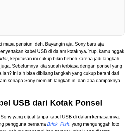
 masa pensiun, deh. Bayangin aja, Sony baru aja
menyertakan kabel USB di dalam kotaknya. Yup, kamu nggak
adar
, keputusan ini cukup bikin heboh karena jadi langkah
n juga. Sebelumnya kita sudah terbiasa dengan ponsel yang
alian? Ini sih bisa dibilang langkah yang cukup berani dari
alam kenapa Sony memilih langkah ini dan apa dampaknya
bel USB dari Kotak Ponsel
i Sony yang dijual tanpa kabel USB di dalam kemasannya.
rang pengguna bernama
Brick_Fish
, yang mengunggah foto