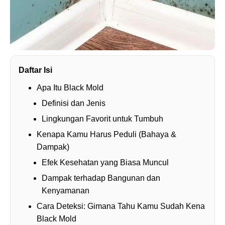
Daftar Isi
Apa Itu Black Mold
Definisi dan Jenis
Lingkungan Favorit untuk Tumbuh
Kenapa Kamu Harus Peduli (Bahaya &
Dampak)
Efek Kesehatan yang Biasa Muncul
Dampak terhadap Bangunan dan
Kenyamanan
Cara Deteksi: Gimana Tahu Kamu Sudah Kena
Black Mold