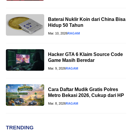
Baterai Nuklir Koin dari China Bisa
Hidup 50 Tahun
Mar. 10, 2026
RAGAM
Hacker GTA 6 Klaim Source Code
Game Masih Beredar
Mar. 9, 2026
RAGAM
Cara Daftar Mudik Gratis Polres
Metro Bekasi 2026, Cukup dari HP
Mar. 8, 2026
RAGAM
TRENDING