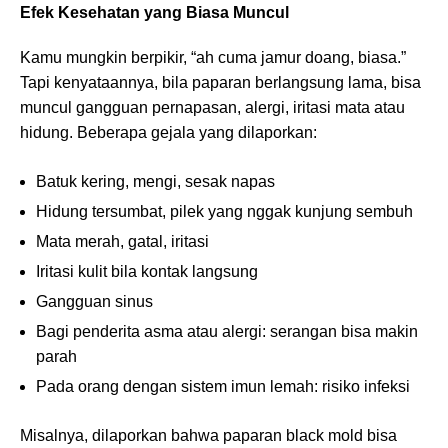
Efek Kesehatan yang Biasa Muncul
Kamu mungkin berpikir, “ah cuma jamur doang, biasa.”
Tapi kenyataannya, bila paparan berlangsung lama, bisa
muncul gangguan pernapasan, alergi, iritasi mata atau
hidung. Beberapa gejala yang dilaporkan:
Batuk kering, mengi, sesak napas
Hidung tersumbat, pilek yang nggak kunjung sembuh
Mata merah, gatal, iritasi
Iritasi kulit bila kontak langsung
Gangguan sinus
Bagi penderita asma atau alergi: serangan bisa makin
parah
Pada orang dengan sistem imun lemah: risiko infeksi
Misalnya, dilaporkan bahwa paparan black mold bisa