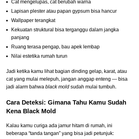
Cat mengelupas, cat berubah warna
Lapisan plester atau papan gypsum bisa hancur
Wallpaper terangkat
Kekuatan struktural bisa terganggu dalam jangka
panjang
Ruang terasa pengap, bau apek lembap
Nilai estetika rumah turun
Jadi ketika kamu lihat bagian dinding gelap, karat, atau
cat yang mulai melepuh, jangan anggap enteng — bisa
jadi alarm bahwa
black mold
sudah mulai tumbuh.
Cara Deteksi: Gimana Tahu Kamu Sudah
Kena Black Mold
Kalau kamu curiga ada jamur hitam di rumah, ini
beberapa “tanda tangan” yang bisa jadi petunjuk: