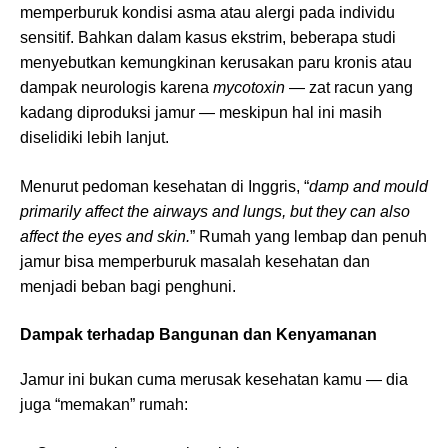
memperburuk kondisi asma atau alergi pada individu
sensitif. Bahkan dalam kasus ekstrim, beberapa studi
menyebutkan kemungkinan kerusakan paru kronis atau
dampak neurologis karena
mycotoxin
— zat racun yang
kadang diproduksi jamur — meskipun hal ini masih
diselidiki lebih lanjut.
Menurut pedoman kesehatan di Inggris, “
damp and mould
primarily affect the airways and lungs, but they can also
affect the eyes and skin.
” Rumah yang lembap dan penuh
jamur bisa memperburuk masalah kesehatan dan
menjadi beban bagi penghuni.
Dampak terhadap Bangunan dan Kenyamanan
Jamur ini bukan cuma merusak kesehatan kamu — dia
juga “memakan” rumah: