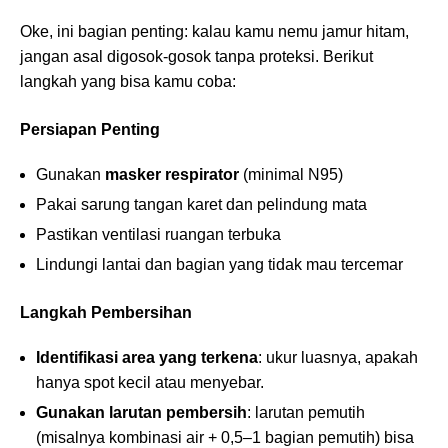
Oke, ini bagian penting: kalau kamu nemu jamur hitam,
jangan asal digosok-gosok tanpa proteksi. Berikut
langkah yang bisa kamu coba:
Persiapan Penting
Gunakan
masker respirator
(minimal N95)
Pakai sarung tangan karet dan pelindung mata
Pastikan ventilasi ruangan terbuka
Lindungi lantai dan bagian yang tidak mau tercemar
Langkah Pembersihan
Identifikasi area yang terkena
: ukur luasnya, apakah
hanya spot kecil atau menyebar.
Gunakan larutan pembersih
: larutan pemutih
(misalnya kombinasi air + 0,5–1 bagian pemutih) bisa