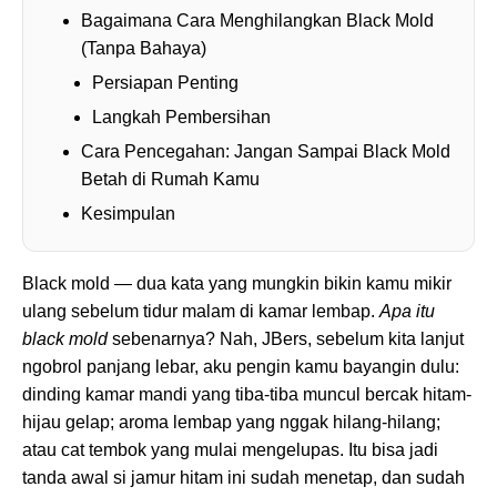
Bagaimana Cara Menghilangkan Black Mold
(Tanpa Bahaya)
Persiapan Penting
Langkah Pembersihan
Cara Pencegahan: Jangan Sampai Black Mold
Betah di Rumah Kamu
Kesimpulan
Black mold — dua kata yang mungkin bikin kamu mikir
ulang sebelum tidur malam di kamar lembap.
Apa itu
black mold
sebenarnya? Nah, JBers, sebelum kita lanjut
ngobrol panjang lebar, aku pengin kamu bayangin dulu:
dinding kamar mandi yang tiba-tiba muncul bercak hitam-
hijau gelap; aroma lembap yang nggak hilang-hilang;
atau cat tembok yang mulai mengelupas. Itu bisa jadi
tanda awal si jamur hitam ini sudah menetap, dan sudah