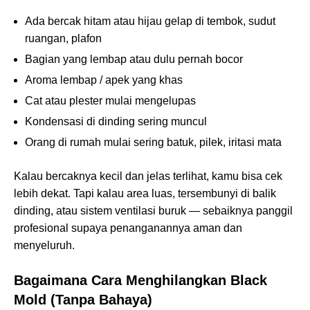
Ada bercak hitam atau hijau gelap di tembok, sudut
ruangan, plafon
Bagian yang lembap atau dulu pernah bocor
Aroma lembap / apek yang khas
Cat atau plester mulai mengelupas
Kondensasi di dinding sering muncul
Orang di rumah mulai sering batuk, pilek, iritasi mata
Kalau bercaknya kecil dan jelas terlihat, kamu bisa cek
lebih dekat. Tapi kalau area luas, tersembunyi di balik
dinding, atau sistem ventilasi buruk — sebaiknya panggil
profesional supaya penanganannya aman dan
menyeluruh.
Bagaimana Cara Menghilangkan Black
Mold (Tanpa Bahaya)