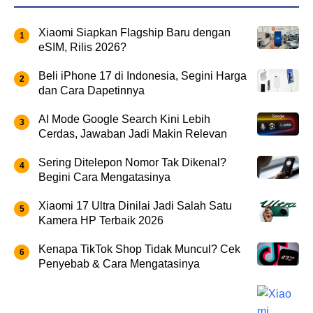
Xiaomi Siapkan Flagship Baru dengan
eSIM, Rilis 2026?
Beli iPhone 17 di Indonesia, Segini Harga
dan Cara Dapetinnya
AI Mode Google Search Kini Lebih
Cerdas, Jawaban Jadi Makin Relevan
Sering Ditelepon Nomor Tak Dikenal?
Begini Cara Mengatasinya
Xiaomi 17 Ultra Dinilai Jadi Salah Satu
Kamera HP Terbaik 2026
Kenapa TikTok Shop Tidak Muncul? Cek
Penyebab & Cara Mengatasinya