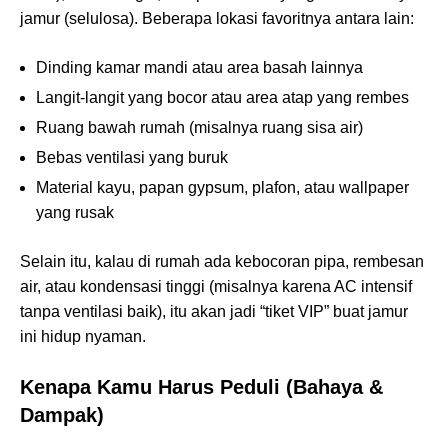
jamur (selulosa). Beberapa lokasi favoritnya antara lain:
Dinding kamar mandi atau area basah lainnya
Langit-langit yang bocor atau area atap yang rembes
Ruang bawah rumah (misalnya ruang sisa air)
Bebas ventilasi yang buruk
Material kayu, papan gypsum, plafon, atau wallpaper
yang rusak
Selain itu, kalau di rumah ada kebocoran pipa, rembesan
air, atau kondensasi tinggi (misalnya karena AC intensif
tanpa ventilasi baik), itu akan jadi “tiket VIP” buat jamur
ini hidup nyaman.
Kenapa Kamu Harus Peduli (Bahaya &
Dampak)