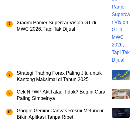
Xiaomi Pamer Supercar Vision GT di
MWC 2026, Tapi Tak Dijual
Strategi Trading Forex Paling Jitu untuk
Kantong Maksimal di Tahun 2025
Cek NPWP Aktif atau Tidak? Begini Cara
Paling Simpelnya
Google Gemini Canvas Resmi Meluncur,
Bikin Aplikasi Tanpa Ribet