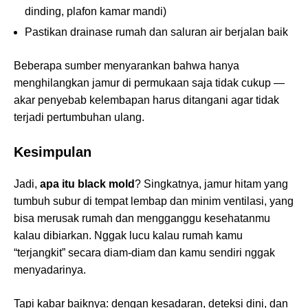
dinding, plafon kamar mandi)
Pastikan drainase rumah dan saluran air berjalan baik
Beberapa sumber menyarankan bahwa hanya
menghilangkan jamur di permukaan saja tidak cukup —
akar penyebab kelembapan harus ditangani agar tidak
terjadi pertumbuhan ulang.
Kesimpulan
Jadi,
apa itu black mold
? Singkatnya, jamur hitam yang
tumbuh subur di tempat lembap dan minim ventilasi, yang
bisa merusak rumah dan mengganggu kesehatanmu
kalau dibiarkan. Nggak lucu kalau rumah kamu
“terjangkit” secara diam-diam dan kamu sendiri nggak
menyadarinya.
Tapi kabar baiknya: dengan kesadaran, deteksi dini, dan