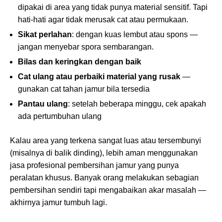
dipakai di area yang tidak punya material sensitif. Tapi
hati-hati agar tidak merusak cat atau permukaan.
Sikat perlahan
: dengan kuas lembut atau spons —
jangan menyebar spora sembarangan.
Bilas dan keringkan dengan baik
Cat ulang atau perbaiki material yang rusak
—
gunakan cat tahan jamur bila tersedia
Pantau ulang
: setelah beberapa minggu, cek apakah
ada pertumbuhan ulang
Kalau area yang terkena sangat luas atau tersembunyi
(misalnya di balik dinding), lebih aman menggunakan
jasa profesional pembersihan jamur yang punya
peralatan khusus. Banyak orang melakukan sebagian
pembersihan sendiri tapi mengabaikan akar masalah —
akhirnya jamur tumbuh lagi.