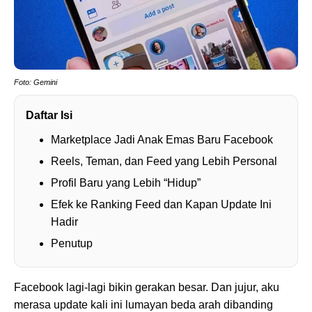
Foto: Gemini
Daftar Isi
Marketplace Jadi Anak Emas Baru Facebook
Reels, Teman, dan Feed yang Lebih Personal
Profil Baru yang Lebih “Hidup”
Efek ke Ranking Feed dan Kapan Update Ini
Hadir
Penutup
Facebook lagi-lagi bikin gerakan besar. Dan jujur, aku
merasa update kali ini lumayan beda arah dibanding