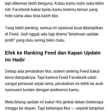
tapi dikemas lebih berguna. Kalau kamu nulis suka bikin
roti, Facebook bakal bantu kamu ketemu teman yang
hobi sama atau bisa kasih tips.
Yang lebih penting: semua ini opsional buat ditampilkan
di Feed. Jadi nggak ada lagi drama “ketahuan update
profil” yang dulu sering bikin malu.
Efek ke Ranking Feed dan Kapan Update
Ini Hadir
Setiap ada perubahan fitur, sistem ranking Feed bakal
kena dampaknya. Tapi karena Feed Facebook udah
sangat personal sejak lama, perubahan ini lebih ke arah
nyesuaiin konten dengan preferensi kamu.
Meta bilang update ini bakal rilis global dalam beberapa
minggu ke depan. Tapi beberapa fitur — seperti tampilan