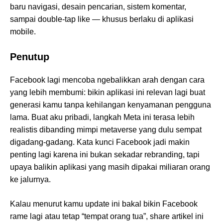
baru navigasi, desain pencarian, sistem komentar,
sampai double-tap like — khusus berlaku di aplikasi
mobile.
Penutup
Facebook lagi mencoba ngebalikkan arah dengan cara
yang lebih membumi: bikin aplikasi ini relevan lagi buat
generasi kamu tanpa kehilangan kenyamanan pengguna
lama. Buat aku pribadi, langkah Meta ini terasa lebih
realistis dibanding mimpi metaverse yang dulu sempat
digadang-gadang. Kata kunci Facebook jadi makin
penting lagi karena ini bukan sekadar rebranding, tapi
upaya balikin aplikasi yang masih dipakai miliaran orang
ke jalurnya.
Kalau menurut kamu update ini bakal bikin Facebook
rame lagi atau tetap “tempat orang tua”, share artikel ini