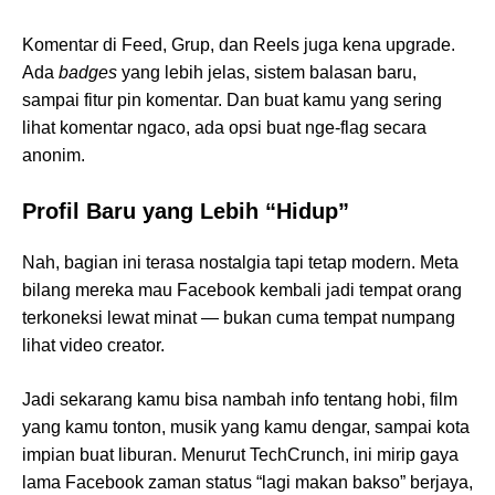
Komentar di Feed, Grup, dan Reels juga kena upgrade.
Ada
badges
yang lebih jelas, sistem balasan baru,
sampai fitur pin komentar. Dan buat kamu yang sering
lihat komentar ngaco, ada opsi buat nge-flag secara
anonim.
Profil Baru yang Lebih “Hidup”
Nah, bagian ini terasa nostalgia tapi tetap modern. Meta
bilang mereka mau Facebook kembali jadi tempat orang
terkoneksi lewat minat — bukan cuma tempat numpang
lihat video creator.
Jadi sekarang kamu bisa nambah info tentang hobi, film
yang kamu tonton, musik yang kamu dengar, sampai kota
impian buat liburan. Menurut TechCrunch, ini mirip gaya
lama Facebook zaman status “lagi makan bakso” berjaya,