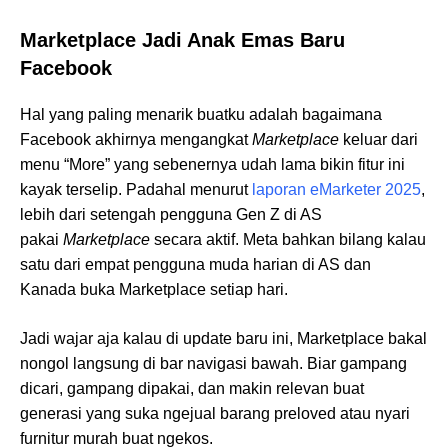
Marketplace Jadi Anak Emas Baru
Facebook
Hal yang paling menarik buatku adalah bagaimana
Facebook akhirnya mengangkat
Marketplace
keluar dari
menu “More” yang sebenernya udah lama bikin fitur ini
kayak terselip. Padahal menurut
laporan eMarketer 2025
,
lebih dari setengah pengguna Gen Z di AS
pakai
Marketplace
secara aktif. Meta bahkan bilang kalau
satu dari empat pengguna muda harian di AS dan
Kanada buka Marketplace setiap hari.
Jadi wajar aja kalau di update baru ini, Marketplace bakal
nongol langsung di bar navigasi bawah. Biar gampang
dicari, gampang dipakai, dan makin relevan buat
generasi yang suka ngejual barang preloved atau nyari
furnitur murah buat ngekos.