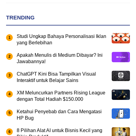
TRENDING
Studi Ungkap Bahaya Personalisasi Iklan
yang Berlebihan
Apakah Menulis di Medium Dibayar? Ini
Jawabannya!
ChatGPT Kini Bisa Tampilkan Visual
Interaktif untuk Belajar Sains
XM Meluncurkan Partners Rising League
dengan Total Hadiah $150.000
Ketahui Penyebab dan Cara Mengatasi
HP Bug
8 Pilihan Alat AI untuk Bisnis Kecil yang