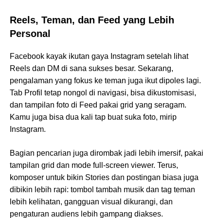
Reels, Teman, dan Feed yang Lebih
Personal
Facebook kayak ikutan gaya Instagram setelah lihat
Reels dan DM di sana sukses besar. Sekarang,
pengalaman yang fokus ke teman juga ikut dipoles lagi.
Tab Profil tetap nongol di navigasi, bisa dikustomisasi,
dan tampilan foto di Feed pakai grid yang seragam.
Kamu juga bisa dua kali tap buat suka foto, mirip
Instagram.
Bagian pencarian juga dirombak jadi lebih imersif, pakai
tampilan grid dan mode full-screen viewer. Terus,
komposer untuk bikin Stories dan postingan biasa juga
dibikin lebih rapi: tombol tambah musik dan tag teman
lebih kelihatan, gangguan visual dikurangi, dan
pengaturan audiens lebih gampang diakses.