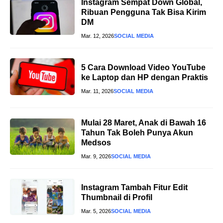
Instagram Sempat Down Global,
Ribuan Pengguna Tak Bisa Kirim
DM
Mar. 12, 2026
SOCIAL MEDIA
5 Cara Download Video YouTube
ke Laptop dan HP dengan Praktis
Mar. 11, 2026
SOCIAL MEDIA
Mulai 28 Maret, Anak di Bawah 16
Tahun Tak Boleh Punya Akun
Medsos
Mar. 9, 2026
SOCIAL MEDIA
Instagram Tambah Fitur Edit
Thumbnail di Profil
Mar. 5, 2026
SOCIAL MEDIA