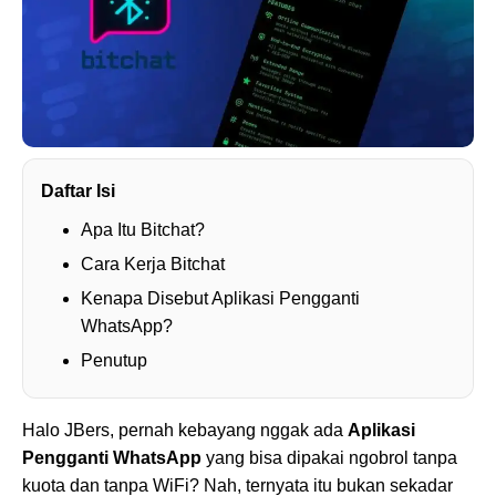
Daftar Isi
Apa Itu Bitchat?
Cara Kerja Bitchat
Kenapa Disebut Aplikasi Pengganti
WhatsApp?
Penutup
Halo JBers, pernah kebayang nggak ada
Aplikasi
Pengganti WhatsApp
yang bisa dipakai ngobrol tanpa
kuota dan tanpa WiFi? Nah, ternyata itu bukan sekadar