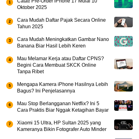
Catat! Pre-Order iPhone 17 Mulai 10
Oktober 2025
Cara Mudah Daftar Pajak Secara Online
Tahun 2025
Cara Mudah Meningkatkan Gambar Nano
Banana Biar Hasil Lebih Keren
Mau Melamar Kerja atau Daftar CPNS?
Begini Cara Membuat SKCK Online
Tanpa Ribet
Mengapa Kamera iPhone Hasilnya Lebih
Bagus? Ini Penjelasannya
Mau Stop Berlangganan Netflix? Ini 5
Cara Praktis Biar Nggak Ketagihan Bayar
Xiaomi 15 Ultra, HP Sultan 2025 yang
Kameranya Bikin Fotografer Auto Minder