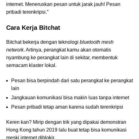
internet. Meneruskan pesan untuk jarak jauh! Pesan
pribadi terenkripsi.”
Cara Kerja Bitchat
Bitchat bekerja dengan teknologi
bluetooth mesh
network
. Artinya, perangkat kamu akan otomatis
nyambung ke perangkat lain di sekitar, membentuk
semacam klaster lokal.
Pesan bisa berpindah dari satu perangkat ke perangkat
lain
Jangkauan komunikasi bisa makin luas tanpa internet
Pesan pribadi tetap aman karena sudah terenkripsi
Keren kan? Mirip dengan trik yang dipakai demonstran
Hong Kong tahun 2019 lalu buat tetap bisa komunikasi
meski internet diblokir.