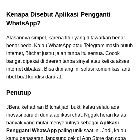
Kenapa Disebut Aplikasi Pengganti
WhatsApp?
Alasannya simpel, karena fitur yang ditawarkan benar-
benar beda. Kalau WhatsApp atau Telegram masih butuh
internet, Bitchat justru jalan tanpa itu semua. Cocok
banget dipakai di daerah tanpa sinyal atau ketika akses
internet dibatasi. Bisa dibilang ini solusi komunikasi anti
ribet buat kondisi darurat.
Penutup
JBers, kehadiran Bitchat jadi bukti kalau selalu ada
inovasi baru di dunia aplikasi chat. Nggak heran kalau
banyak yang mulai menyebutnya sebagai
Aplikasi
Pengganti WhatsApp
paling unik saat ini. Jadi, kalau
kamu penasaran, langsung cek di App Store dan coba