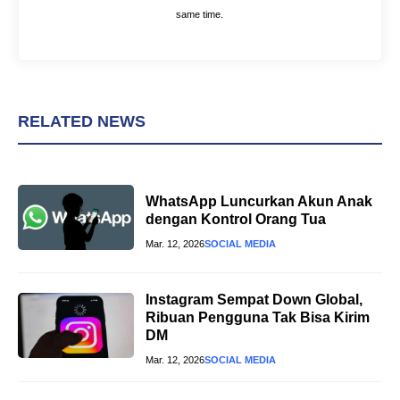
same time.
RELATED NEWS
WhatsApp Luncurkan Akun Anak
dengan Kontrol Orang Tua
Mar. 12, 2026
SOCIAL MEDIA
Instagram Sempat Down Global,
Ribuan Pengguna Tak Bisa Kirim
DM
Mar. 12, 2026
SOCIAL MEDIA