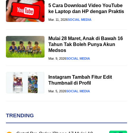
5 Cara Download Video YouTube
ke Laptop dan HP dengan Praktis
Mar. 11, 2026
SOCIAL MEDIA
Mulai 28 Maret, Anak di Bawah 16
Tahun Tak Boleh Punya Akun
Medsos
Mar. 9, 2026
SOCIAL MEDIA
Instagram Tambah Fitur Edit
Thumbnail di Profil
Mar. 5, 2026
SOCIAL MEDIA
TRENDING