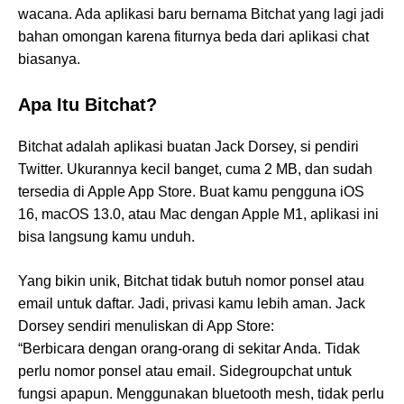
wacana. Ada aplikasi baru bernama Bitchat yang lagi jadi
bahan omongan karena fiturnya beda dari aplikasi chat
biasanya.
Apa Itu Bitchat?
Bitchat adalah aplikasi buatan Jack Dorsey, si pendiri
Twitter. Ukurannya kecil banget, cuma 2 MB, dan sudah
tersedia di Apple App Store. Buat kamu pengguna iOS
16, macOS 13.0, atau Mac dengan Apple M1, aplikasi ini
bisa langsung kamu unduh.
Yang bikin unik, Bitchat tidak butuh nomor ponsel atau
email untuk daftar. Jadi, privasi kamu lebih aman. Jack
Dorsey sendiri menuliskan di App Store:
“Berbicara dengan orang-orang di sekitar Anda. Tidak
perlu nomor ponsel atau email. Sidegroupchat untuk
fungsi apapun. Menggunakan bluetooth mesh, tidak perlu