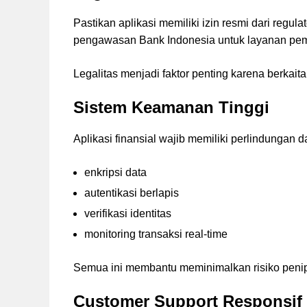
Pastikan aplikasi memiliki izin resmi dari regula
pengawasan Bank Indonesia untuk layanan pe
Legalitas menjadi faktor penting karena berkai
Sistem Keamanan Tinggi
Aplikasi finansial wajib memiliki perlindungan d
enkripsi data
autentikasi berlapis
verifikasi identitas
monitoring transaksi real-time
Semua ini membantu meminimalkan risiko peni
Customer Support Responsif