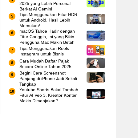
2025 yang Lebih Personal
Berkat AI Gemini
Tips Menggunakan Fitur HDR
untuk Android, Hasil Lebih
Memukau!
macOS Tahoe Hadir dengan
Fitur Canggih, Ini yang Bikin
Pengguna Mac Makin Betah
Tips Menggunakan Reels
Instagram untuk Bisnis
Cara Mudah Daftar Pajak
Secara Online Tahun 2025
Begini Cara Screenshot
Panjang di iPhone Jadi Sekali
Tangkap
Youtube Shorts Bakal Tambah
Fitur AI Veo 3, Kreator Konten
Makin Dimanjakan?