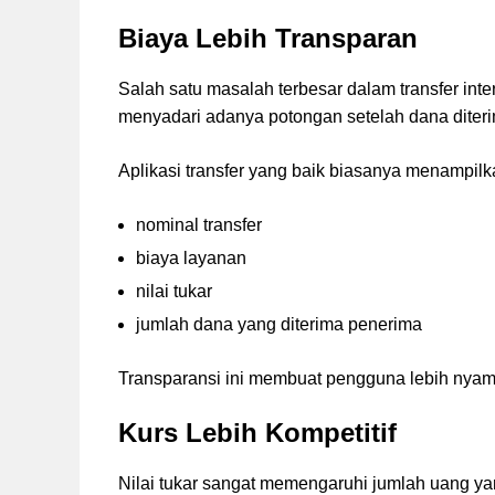
Biaya Lebih Transparan
Salah satu masalah terbesar dalam transfer in
menyadari adanya potongan setelah dana diter
Aplikasi transfer yang baik biasanya menampilka
nominal transfer
biaya layanan
nilai tukar
jumlah dana yang diterima penerima
Transparansi ini membuat pengguna lebih nyama
Kurs Lebih Kompetitif
Nilai tukar sangat memengaruhi jumlah uang yang