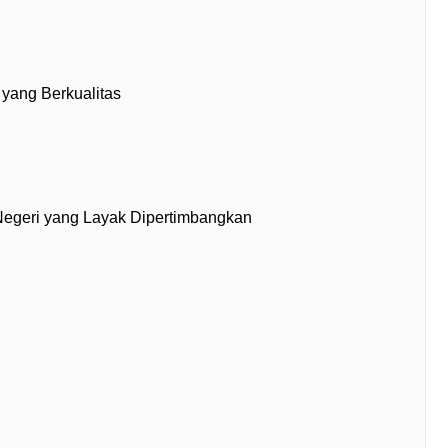
l yang Berkualitas
 Negeri yang Layak Dipertimbangkan