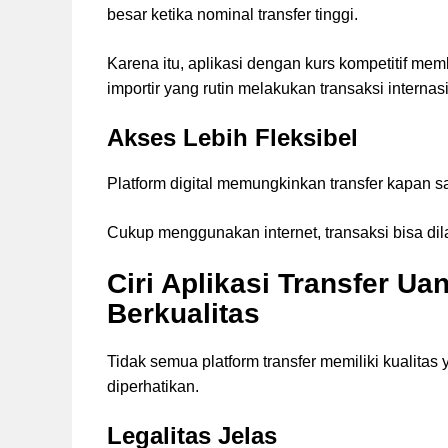
besar ketika nominal transfer tinggi.
Karena itu, aplikasi dengan kurs kompetitif mem
importir yang rutin melakukan transaksi internas
Akses Lebih Fleksibel
Platform digital memungkinkan transfer kapan sa
Cukup menggunakan internet, transaksi bisa dil
Ciri Aplikasi Transfer Ua
Berkualitas
Tidak semua platform transfer memiliki kualita
diperhatikan.
Legalitas Jelas