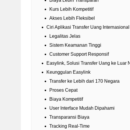
Biaya Lebih Transparan
Kurs Lebih Kompetitif
Akses Lebih Fleksibel
Ciri Aplikasi Transfer Uang Internasiona
Legalitas Jelas
Sistem Keamanan Tinggi
Customer Support Responsif
Easylink, Solusi Transfer Uang ke Luar
Keunggulan Easylink
Transfer ke Lebih dari 170 Negara
Proses Cepat
Biaya Kompetitif
User Interface Mudah Dipahami
Transparansi Biaya
Tracking Real-Time