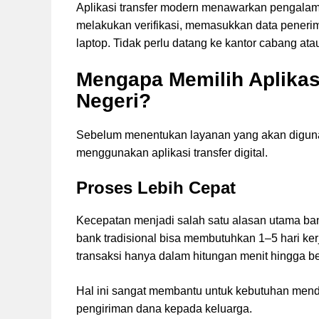
Aplikasi transfer modern menawarkan pengalam
melakukan verifikasi, memasukkan data penerim
laptop. Tidak perlu datang ke kantor cabang a
Mengapa Memilih Aplikas
Negeri?
Sebelum menentukan layanan yang akan digun
menggunakan aplikasi transfer digital.
Proses Lebih Cepat
Kecepatan menjadi salah satu alasan utama banya
bank tradisional bisa membutuhkan 1–5 hari ker
transaksi hanya dalam hitungan menit hingga b
Hal ini sangat membantu untuk kebutuhan mende
pengiriman dana kepada keluarga.