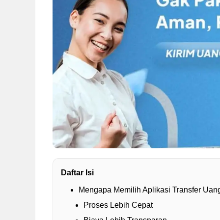
Daftar Isi
Mengapa Memilih Aplikasi Transfer Uan
Proses Lebih Cepat