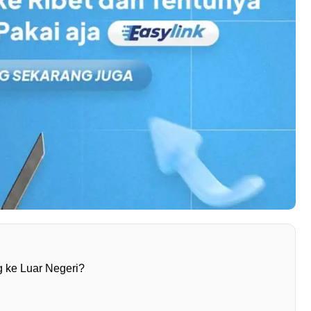
g ke Luar Negeri?