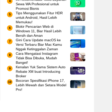
Sewa WA Profesional untuk
Promosi Bisnis
Tips Menggunakan Fitur HDR
untuk Android, Hasil Lebih
Memukau!
Blokir Pencarian Web di
Windows 11, Biar Hasil Lebih
Bersih dan Aman
Gini Cara Update macOS ke
Versi Terbaru Biar Mac Kamu
Nggak Ketinggalan Zaman
Cara Mengatasi Instagram
Tidak Bisa Dibuka, Mudah
Banget!
Kenalan Yuk Sama Sistem Auto
Rebate XM buat Introducing
Broker
Bocoran Spesifikasi iPhone 17,
Lebih Mewah dan Setara Model
Pro!