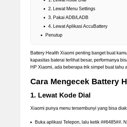
2. Lewat Menu Settings
3. Pakai ADB/LADB
4. Lewat Aplikasi AccuBattery
Penutup
Battery Health Xiaomi penting banget buat kam
kapasitas baterai terlihat besar, performanya 
HP Xiaomi, ada beberapa trik simpel buat tahu 
Cara Mengecek Battery H
1. Lewat Kode Dial
Xiaomi punya menu tersembunyi yang bisa diaks
Buka aplikasi Telepon, lalu ketik
#
#6485#
#
. 