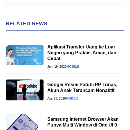
RELATED NEWS
Aplikasi Transfer Uang ke Luar
Negeri yang Praktis, Aman, dan
Cepat
Jun. 19, 2026
MOBILE
Google Resmi Patuhi PP Tunas,
Akun Anak Terancam Nonaktif
Apr. 23, 2026
MOBILE
Samsung Internet Browser Akan
Punya Multi Window di One UI 9