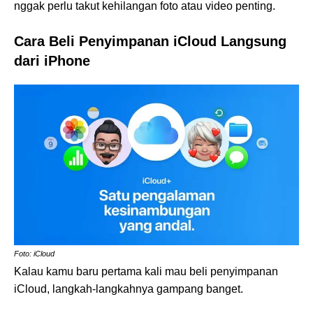
nggak perlu takut kehilangan foto atau video penting.
Cara Beli Penyimpanan iCloud Langsung
dari iPhone
Foto: iCloud
Kalau kamu baru pertama kali mau beli penyimpanan
iCloud, langkah-langkahnya gampang banget.