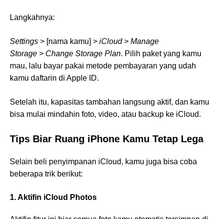
Langkahnya:
Settings
> [nama kamu] >
iCloud
>
Manage
Storage
>
Change Storage Plan
. Pilih paket yang kamu
mau, lalu bayar pakai metode pembayaran yang udah
kamu daftarin di Apple ID.
Setelah itu, kapasitas tambahan langsung aktif, dan kamu
bisa mulai mindahin foto, video, atau backup ke iCloud.
Tips Biar Ruang iPhone Kamu Tetap Lega
Selain beli penyimpanan iCloud, kamu juga bisa coba
beberapa trik berikut:
1. Aktifin iCloud Photos