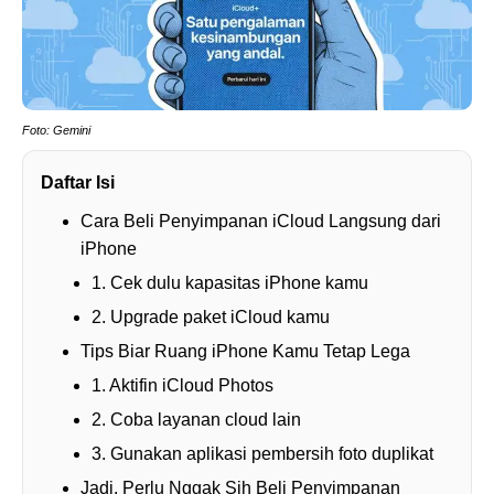
Foto: Gemini
Daftar Isi
Cara Beli Penyimpanan iCloud Langsung dari
iPhone
1. Cek dulu kapasitas iPhone kamu
2. Upgrade paket iCloud kamu
Tips Biar Ruang iPhone Kamu Tetap Lega
1. Aktifin iCloud Photos
2. Coba layanan cloud lain
3. Gunakan aplikasi pembersih foto duplikat
Jadi, Perlu Nggak Sih Beli Penyimpanan