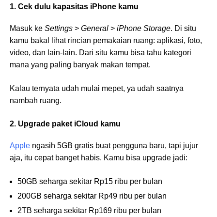
1. Cek dulu kapasitas iPhone kamu
Masuk ke
Settings
>
General
>
iPhone Storage
. Di situ
kamu bakal lihat rincian pemakaian ruang: aplikasi, foto,
video, dan lain-lain. Dari situ kamu bisa tahu kategori
mana yang paling banyak makan tempat.
Kalau ternyata udah mulai mepet, ya udah saatnya
nambah ruang.
2. Upgrade paket iCloud kamu
Apple
ngasih 5GB gratis buat pengguna baru, tapi jujur
aja, itu cepat banget habis. Kamu bisa upgrade jadi:
50GB seharga sekitar Rp15 ribu per bulan
200GB seharga sekitar Rp49 ribu per bulan
2TB seharga sekitar Rp169 ribu per bulan