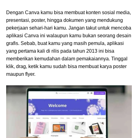
Dengan Canva kamu bisa membuat konten sosial media,
presentasi, poster, hingga dokumen yang mendukung
pekerjaan sehari-hari kamu. Jangan takut untuk mencoba
aplikasi Canva ini walaupun kamu bukan seorang desain
grafis. Sebab, buat kamu yang masih pemula, aplikasi
yang pertama kali di rilis pada tahun 2013 ini bisa
memberikan kemudahan dalam pemakaiannya. Tinggal
klik, drag, ketik kamu sudah bisa membuat karya poster
maupun flyer.