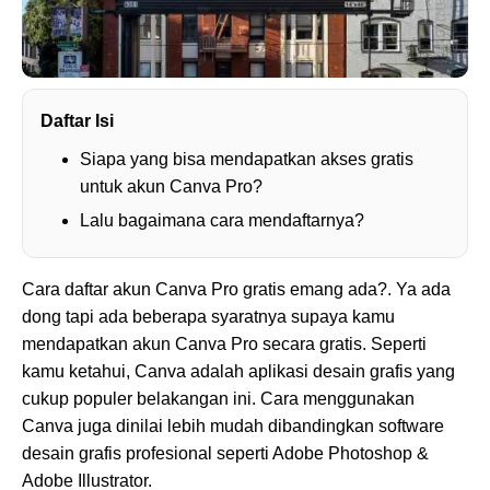
Daftar Isi
Siapa yang bisa mendapatkan akses gratis
untuk akun Canva Pro?
Lalu bagaimana cara mendaftarnya?
Cara daftar akun Canva Pro gratis emang ada?. Ya ada
dong tapi ada beberapa syaratnya supaya kamu
mendapatkan akun Canva Pro secara gratis. Seperti
kamu ketahui, Canva adalah aplikasi desain grafis yang
cukup populer belakangan ini. Cara menggunakan
Canva juga dinilai lebih mudah dibandingkan software
desain grafis profesional seperti Adobe Photoshop &
Adobe Illustrator.