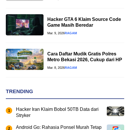
Hacker GTA 6 Klaim Source Code
Game Masih Beredar
Mar. 9, 2026
RAGAM
Cara Daftar Mudik Gratis Polres
Metro Bekasi 2026, Cukup dari HP
Mar. 8, 2026
RAGAM
TRENDING
Hacker Iran Klaim Bobol 50TB Data dari
Stryker
Android Go: Rahasia Ponsel Murah Tetap