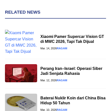
RELATED NEWS
Xiaomi Pamer Supercar Vision GT
di MWC 2026, Tapi Tak Dijual
Mar. 14, 2026
RAGAM
Perang Iran–Israel: Operasi Siber
Jadi Senjata Rahasia
Mar. 12, 2026
RAGAM
Baterai Nuklir Koin dari China Bisa
Hidup 50 Tahun
Mar. 10, 2026
RAGAM