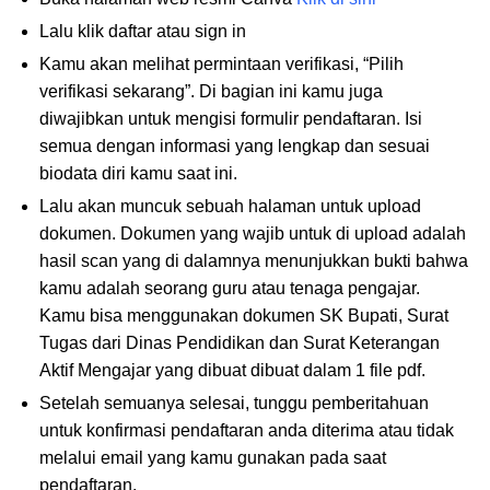
Lalu klik daftar atau sign in
Kamu akan melihat permintaan verifikasi, “Pilih
verifikasi sekarang”. Di bagian ini kamu juga
diwajibkan untuk mengisi formulir pendaftaran. Isi
semua dengan informasi yang lengkap dan sesuai
biodata diri kamu saat ini.
Lalu akan muncuk sebuah halaman untuk upload
dokumen. Dokumen yang wajib untuk di upload adalah
hasil scan yang di dalamnya menunjukkan bukti bahwa
kamu adalah seorang guru atau tenaga pengajar.
Kamu bisa menggunakan dokumen SK Bupati, Surat
Tugas dari Dinas Pendidikan dan Surat Keterangan
Aktif Mengajar yang dibuat dibuat dalam 1 file pdf.
Setelah semuanya selesai, tunggu pemberitahuan
untuk konfirmasi pendaftaran anda diterima atau tidak
melalui email yang kamu gunakan pada saat
pendaftaran.