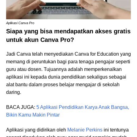
Aplikasi Canva Pro
Siapa yang bisa mendapatkan akses gratis
untuk akun Canva Pro?
Jadi Canva telah menyediakan Canva for Education yang
memang di peruntukan bagi para tenaga pengajar seperti
guru atau dosen. Tujuannya adalah memperkenalkan
aplikasi ini kepada dunia pendidikan sekaligus sebagai
alat bantu dalam proses belajar mengajar di sekolah
daring.
BACA JUGA:
5 Aplikasi Pendidikan Karya Anak Bangsa,
Bikin Kamu Makin Pintar
Aplikasi yang didirikan oleh
Melanie Perkins
ini tentunya