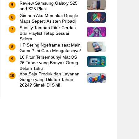
Review Samsung Galaxy S25
and S25 Plus
Gimana Aku Memakai Google
Maps Seperti Asisten Pribadi
Spotify Tambah Fitur Cerdas
Biar Playlist Tetap Sesuai
Selera
HP Sering Ngeframe saat Main
Game? Ini Cara Mengatasinya!
10 Fitur Tersembunyi MacOS
26 Tahoe yang Banyak Orang
Belum Tahu
Apa Saja Produk dan Layanan
Google yang Ditutup Tahun
2024? Simak Di Sini!