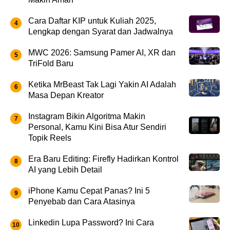
Cara Daftar KIP untuk Kuliah 2025,
Lengkap dengan Syarat dan Jadwalnya
MWC 2026: Samsung Pamer AI, XR dan
TriFold Baru
Ketika MrBeast Tak Lagi Yakin AI Adalah
Masa Depan Kreator
Instagram Bikin Algoritma Makin
Personal, Kamu Kini Bisa Atur Sendiri
Topik Reels
Era Baru Editing: Firefly Hadirkan Kontrol
AI yang Lebih Detail
iPhone Kamu Cepat Panas? Ini 5
Penyebab dan Cara Atasinya
Linkedin Lupa Password? Ini Cara