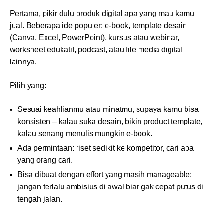
Pertama, pikir dulu produk digital apa yang mau kamu
jual. Beberapa ide populer: e-book, template desain
(Canva, Excel, PowerPoint), kursus atau webinar,
worksheet edukatif, podcast, atau file media digital
lainnya.
Pilih yang:
Sesuai keahlianmu atau minatmu, supaya kamu bisa
konsisten ‒ kalau suka desain, bikin product template,
kalau senang menulis mungkin e-book.
Ada permintaan: riset sedikit ke kompetitor, cari apa
yang orang cari.
Bisa dibuat dengan effort yang masih manageable:
jangan terlalu ambisius di awal biar gak cepat putus di
tengah jalan.