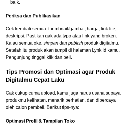
baik.
Periksa dan Publikasikan
Cek kembali semua: thumbnail/gambar, harga, link file,
deskripsi. Pastikan gak ada typo atau link yang broken.
Kalau semua oke,
simpan
dan
publish
produk digitalmu.
Setelah itu produk akan tampil di halaman Lynk.id kamu.
Pengunjung tinggal klik dan beli.
Tips Promosi dan Optimasi agar Produk
Digitalmu Cepat Laku
Gak cukup cuma upload, kamu juga harus usaha supaya
produkmu kelihatan, menarik perhatian, dan dipercaya
oleh calon pembeli. Berikut tips-nya:
Optimasi Profil & Tampilan Toko