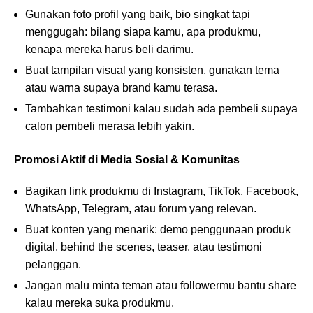
Gunakan foto profil yang baik, bio singkat tapi
menggugah: bilang siapa kamu, apa produkmu,
kenapa mereka harus beli darimu.
Buat tampilan visual yang konsisten, gunakan tema
atau warna supaya brand kamu terasa.
Tambahkan testimoni kalau sudah ada pembeli supaya
calon pembeli merasa lebih yakin.
Promosi Aktif di Media Sosial & Komunitas
Bagikan link produkmu di Instagram, TikTok, Facebook,
WhatsApp, Telegram, atau forum yang relevan.
Buat konten yang menarik: demo penggunaan produk
digital, behind the scenes, teaser, atau testimoni
pelanggan.
Jangan malu minta teman atau followermu bantu share
kalau mereka suka produkmu.