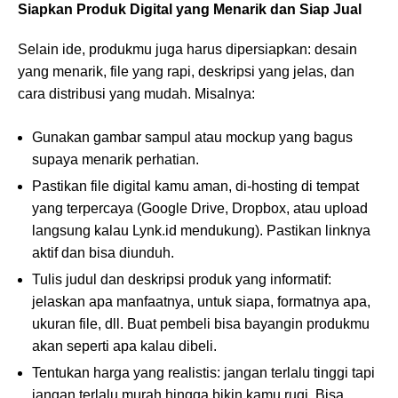
Siapkan Produk Digital yang Menarik dan Siap Jual
Selain ide, produkmu juga harus dipersiapkan: desain
yang menarik, file yang rapi, deskripsi yang jelas, dan
cara distribusi yang mudah. Misalnya:
Gunakan gambar sampul atau mockup yang bagus
supaya menarik perhatian.
Pastikan file digital kamu aman, di-hosting di tempat
yang terpercaya (Google Drive, Dropbox, atau upload
langsung kalau Lynk.id mendukung). Pastikan linknya
aktif dan bisa diunduh.
Tulis judul dan deskripsi produk yang informatif:
jelaskan apa manfaatnya, untuk siapa, formatnya apa,
ukuran file, dll. Buat pembeli bisa bayangin produkmu
akan seperti apa kalau dibeli.
Tentukan harga yang realistis: jangan terlalu tinggi tapi
jangan terlalu murah hingga bikin kamu rugi. Bisa