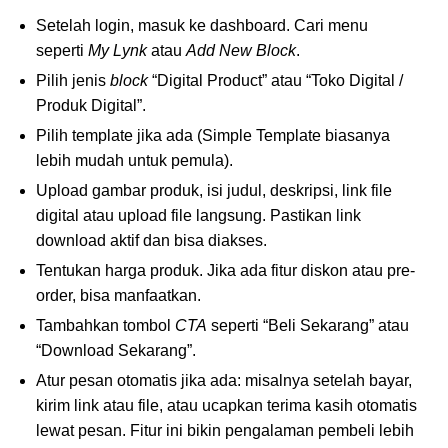
Setelah login, masuk ke dashboard. Cari menu
seperti
My Lynk
atau
Add New Block
.
Pilih jenis
block
“Digital Product” atau “Toko Digital /
Produk Digital”.
Pilih template jika ada (Simple Template biasanya
lebih mudah untuk pemula).
Upload gambar produk, isi judul, deskripsi, link file
digital atau upload file langsung. Pastikan link
download aktif dan bisa diakses.
Tentukan harga produk. Jika ada fitur diskon atau pre-
order, bisa manfaatkan.
Tambahkan tombol
CTA
seperti “Beli Sekarang” atau
“Download Sekarang”.
Atur pesan otomatis jika ada: misalnya setelah bayar,
kirim link atau file, atau ucapkan terima kasih otomatis
lewat pesan. Fitur ini bikin pengalaman pembeli lebih