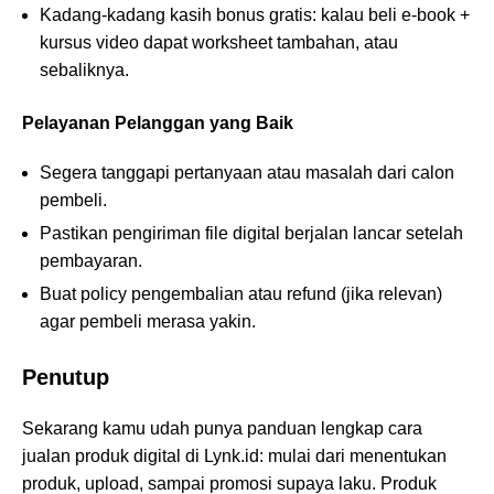
Kadang-kadang kasih bonus gratis: kalau beli e-book +
kursus video dapat worksheet tambahan, atau
sebaliknya.
Pelayanan Pelanggan yang Baik
Segera tanggapi pertanyaan atau masalah dari calon
pembeli.
Pastikan pengiriman file digital berjalan lancar setelah
pembayaran.
Buat policy pengembalian atau refund (jika relevan)
agar pembeli merasa yakin.
Penutup
Sekarang kamu udah punya panduan lengkap cara
jualan produk digital di Lynk.id: mulai dari menentukan
produk, upload, sampai promosi supaya laku. Produk