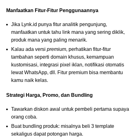
Manfaatkan Fitur-Fitur Penggunaannya
Jika Lynk.id punya fitur analitik pengunjung,
manfaatkan untuk tahu link mana yang sering diklik,
produk mana yang paling menarik.
Kalau ada versi
premium
, perhatikan fitur-fitur
tambahan seperti domain khusus, kemampuan
kustomisasi, integrasi pixel iklan, notifikasi otomatis
lewat WhatsApp, dll. Fitur premium bisa membantu
kamu naik kelas.
Strategi Harga, Promo, dan Bundling
Tawarkan diskon awal untuk pembeli pertama supaya
orang coba.
Buat bundling produk: misalnya beli 3 template
sekaligus dapat potongan harga.