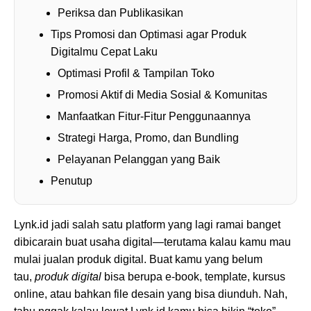
Periksa dan Publikasikan
Tips Promosi dan Optimasi agar Produk
Digitalmu Cepat Laku
Optimasi Profil & Tampilan Toko
Promosi Aktif di Media Sosial & Komunitas
Manfaatkan Fitur-Fitur Penggunaannya
Strategi Harga, Promo, dan Bundling
Pelayanan Pelanggan yang Baik
Penutup
Lynk.id jadi salah satu platform yang lagi ramai banget
dibicarain buat usaha digital—terutama kalau kamu mau
mulai jualan produk digital. Buat kamu yang belum
tau,
produk digital
bisa berupa e-book, template, kursus
online, atau bahkan file desain yang bisa diunduh. Nah,