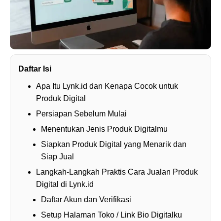
Daftar Isi
Apa Itu Lynk.id dan Kenapa Cocok untuk
Produk Digital
Persiapan Sebelum Mulai
Menentukan Jenis Produk Digitalmu
Siapkan Produk Digital yang Menarik dan
Siap Jual
Langkah-Langkah Praktis Cara Jualan Produk
Digital di Lynk.id
Daftar Akun dan Verifikasi
Setup Halaman Toko / Link Bio Digitalku