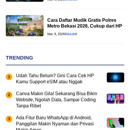
Cara Daftar Mudik Gratis Polres
Metro Bekasi 2026, Cukup dari HP
Mar. 8, 2026
RAGAM
TRENDING
Udah Tahu Belum? Gini Cara Cek HP
Kamu Support eSIM atau Nggak
Canva Makin Gila! Sekarang Bisa Bikin
Website, Ngolah Data, Sampai Coding
Tanpa Ribet
Ada Fitur Baru WhatsApp di Android,
Panggilan Makin Nyaman dan Privasi
Makin Aman