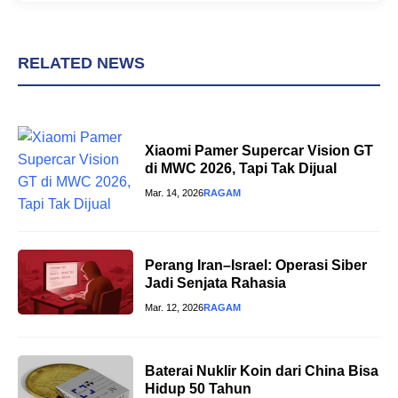
RELATED NEWS
Xiaomi Pamer Supercar Vision GT
di MWC 2026, Tapi Tak Dijual
Mar. 14, 2026
RAGAM
Perang Iran–Israel: Operasi Siber
Jadi Senjata Rahasia
Mar. 12, 2026
RAGAM
Baterai Nuklir Koin dari China Bisa
Hidup 50 Tahun