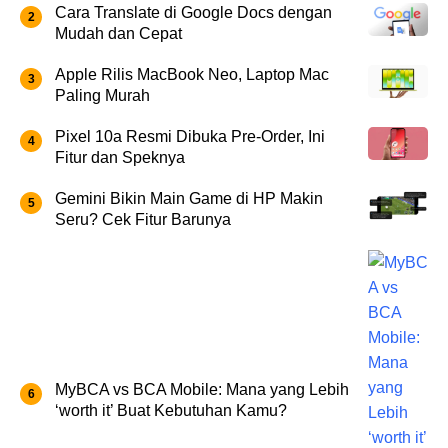
Cara Translate di Google Docs dengan
Mudah dan Cepat
Apple Rilis MacBook Neo, Laptop Mac
Paling Murah
Pixel 10a Resmi Dibuka Pre-Order, Ini
Fitur dan Speknya
Gemini Bikin Main Game di HP Makin
Seru? Cek Fitur Barunya
MyBCA vs BCA Mobile: Mana yang Lebih
‘worth it’ Buat Kebutuhan Kamu?