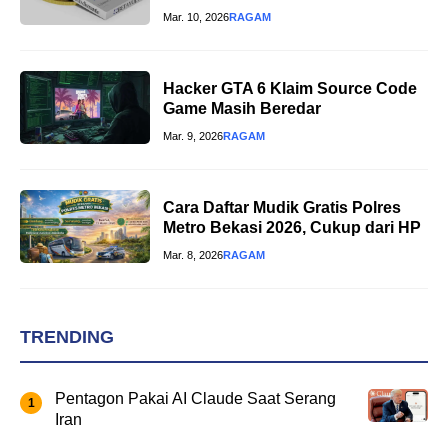
Mar. 10, 2026
RAGAM
Hacker GTA 6 Klaim Source Code
Game Masih Beredar
Mar. 9, 2026
RAGAM
Cara Daftar Mudik Gratis Polres
Metro Bekasi 2026, Cukup dari HP
Mar. 8, 2026
RAGAM
TRENDING
Pentagon Pakai AI Claude Saat Serang
Iran