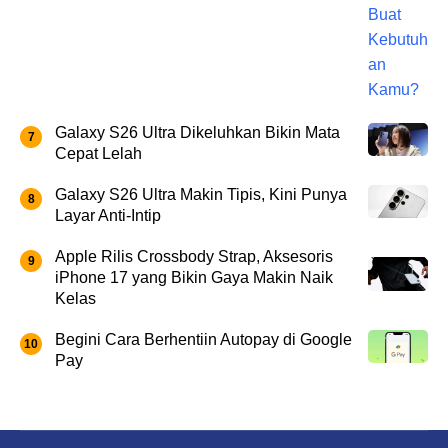
Galaxy S26 Ultra Dikeluhkan Bikin Mata
Cepat Lelah
Galaxy S26 Ultra Makin Tipis, Kini Punya
Layar Anti-Intip
Apple Rilis Crossbody Strap, Aksesoris
iPhone 17 yang Bikin Gaya Makin Naik
Kelas
Begini Cara Berhentiin Autopay di Google
Pay