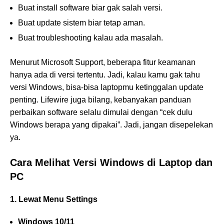
Buat install software biar gak salah versi.
Buat update sistem biar tetap aman.
Buat troubleshooting kalau ada masalah.
Menurut Microsoft Support, beberapa fitur keamanan
hanya ada di versi tertentu. Jadi, kalau kamu gak tahu
versi Windows, bisa-bisa laptopmu ketinggalan update
penting. Lifewire juga bilang, kebanyakan panduan
perbaikan software selalu dimulai dengan “cek dulu
Windows berapa yang dipakai”. Jadi, jangan disepelekan
ya.
Cara Melihat Versi Windows di Laptop dan
PC
1. Lewat Menu Settings
Windows 10/11