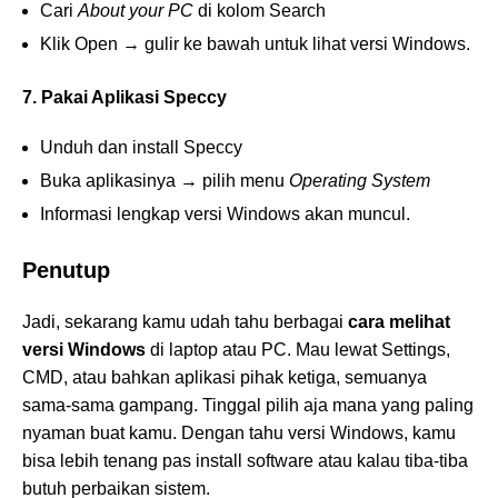
Cari
About your PC
di kolom Search
Klik Open → gulir ke bawah untuk lihat versi Windows.
7. Pakai Aplikasi Speccy
Unduh dan install Speccy
Buka aplikasinya → pilih menu
Operating System
Informasi lengkap versi Windows akan muncul.
Penutup
Jadi, sekarang kamu udah tahu berbagai
cara melihat
versi Windows
di laptop atau PC. Mau lewat Settings,
CMD, atau bahkan aplikasi pihak ketiga, semuanya
sama-sama gampang. Tinggal pilih aja mana yang paling
nyaman buat kamu. Dengan tahu versi Windows, kamu
bisa lebih tenang pas install software atau kalau tiba-tiba
butuh perbaikan sistem.