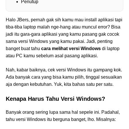
Penutup
Halo JBers, pernah gak sih kamu mau install aplikasi tapi
tiba-tiba laptop malah nge-hang atau muncul error? Bisa
jadi itu gara-gara aplikasi yang kamu pasang gak cocok
sama versi Windows yang kamu pakai. Jadi, penting
banget buat tahu
cara melihat versi Windows
di laptop
atau PC kamu sebelum asal pasang aplikasi.
Nah, kabar baiknya, cek versi Windows itu gampang kok.
Ada banyak cara yang bisa kamu pilih, tinggal sesuaikan
aja dengan kebutuhan. Yuk, kita bahas satu per satu.
Kenapa Harus Tahu Versi Windows?
Banyak orang sering lupa sama hal sepele ini. Padahal,
tahu versi Windows itu berguna banget, lho. Misalnya: