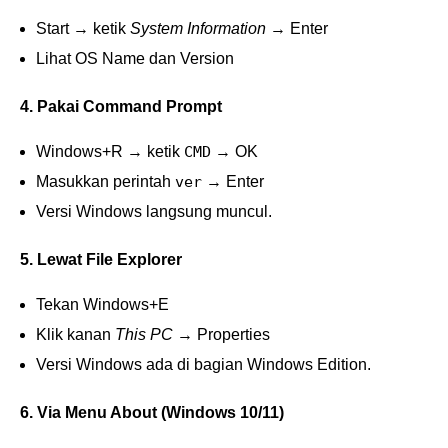
Start → ketik
System Information
→ Enter
Lihat OS Name dan Version
4. Pakai Command Prompt
Windows+R → ketik
CMD
→ OK
Masukkan perintah
ver
→ Enter
Versi Windows langsung muncul.
5. Lewat File Explorer
Tekan Windows+E
Klik kanan
This PC
→ Properties
Versi Windows ada di bagian Windows Edition.
6. Via Menu About (Windows 10/11)