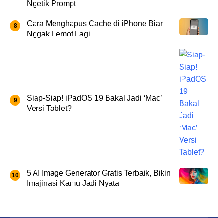
Ngetik Prompt
Cara Menghapus Cache di iPhone Biar
Nggak Lemot Lagi
Siap-Siap! iPadOS 19 Bakal Jadi ‘Mac’
Versi Tablet?
5 AI Image Generator Gratis Terbaik, Bikin
Imajinasi Kamu Jadi Nyata