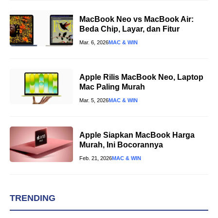
MacBook Neo vs MacBook Air:
Beda Chip, Layar, dan Fitur
Mar. 6, 2026
MAC & WIN
Apple Rilis MacBook Neo, Laptop
Mac Paling Murah
Mar. 5, 2026
MAC & WIN
Apple Siapkan MacBook Harga
Murah, Ini Bocorannya
Feb. 21, 2026
MAC & WIN
TRENDING