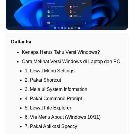
Daftar Isi
Kenapa Harus Tahu Versi Windows?
Cara Melihat Versi Windows di Laptop dan PC
1. Lewat Menu Settings
2. Pakai Shortcut
3. Melalui System Information
4. Pakai Command Prompt
5. Lewat File Explorer
6. Via Menu About (Windows 10/11)
7. Pakai Aplikasi Speccy