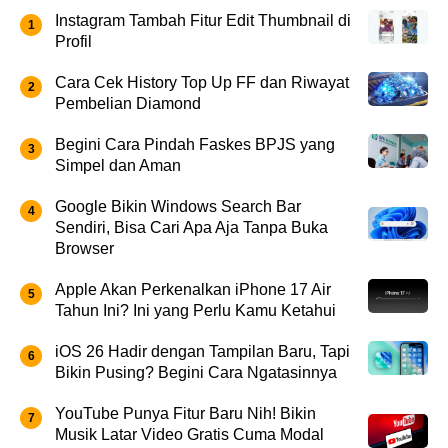
Instagram Tambah Fitur Edit Thumbnail di
Profil
Cara Cek History Top Up FF dan Riwayat
Pembelian Diamond
Begini Cara Pindah Faskes BPJS yang
Simpel dan Aman
Google Bikin Windows Search Bar
Sendiri, Bisa Cari Apa Aja Tanpa Buka
Browser
Apple Akan Perkenalkan iPhone 17 Air
Tahun Ini? Ini yang Perlu Kamu Ketahui
iOS 26 Hadir dengan Tampilan Baru, Tapi
Bikin Pusing? Begini Cara Ngatasinnya
YouTube Punya Fitur Baru Nih! Bikin
Musik Latar Video Gratis Cuma Modal