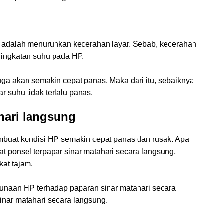
 adalah menurunkan kecerahan layar. Sebab, kecerahan
eningkatan suhu pada HP.
ga akan semakin cepat panas. Maka dari itu, sebaiknya
suhu tidak terlalu panas.
ahari langsung
embuat kondisi HP semakin cepat panas dan rusak. Apa
ponsel terpapar sinar matahari secara langsung,
at tajam.
unaan HP terhadap paparan sinar matahari secara
nar matahari secara langsung.