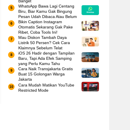
Banget
WhatsApp Bawa Lagi Centang
Biru, Biar Kamu Gak Bingung
Pesan Udah Dibaca Atau Belum
Bikin Caption Instagram
Otomatis Sekarang Gak Pake
Ribet, Coba Tools Ini!
Mau Diskon Tambah Daya
Listrik 50 Persen? Cek Cara
Klaimnya Sebelum Telat
iOS 26 Hadir dengan Tampilan
Baru, Tapi Ada Efek Samping
yang Perlu Kamu Tahu
Cara Naik Transjakarta Gratis
Buat 15 Golongan Warga
Jakarta
Cara Mudah Matikan YouTube
Restricted Mode