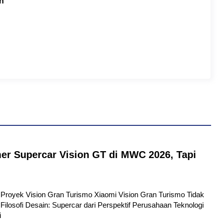
h
er Supercar Vision GT di MWC 2026, Tapi
tu Proyek Vision Gran Turismo Xiaomi Vision Gran Turismo Tidak
Filosofi Desain: Supercar dari Perspektif Perusahaan Teknologi
i