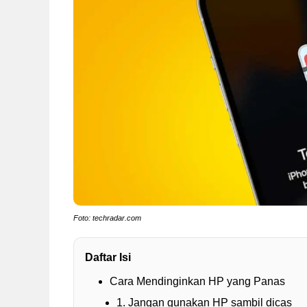
Foto: techradar.com
Daftar Isi
Cara Mendinginkan HP yang Panas
1. Jangan gunakan HP sambil dicas