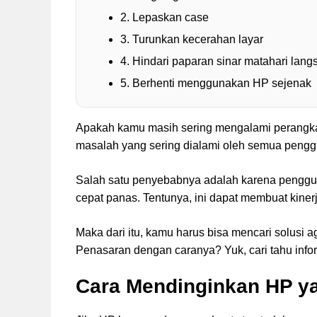
2. Lepaskan case
3. Turunkan kecerahan layar
4. Hindari paparan sinar matahari lang
5. Berhenti menggunakan HP sejenak
Apakah kamu masih sering mengalami perangk
masalah yang sering dialami oleh semua peng
Salah satu penyebabnya adalah karena penggu
cepat panas. Tentunya, ini dapat membuat kine
Maka dari itu, kamu harus bisa mencari solusi a
Penasaran dengan caranya? Yuk, cari tahu infor
Cara Mendinginkan HP y