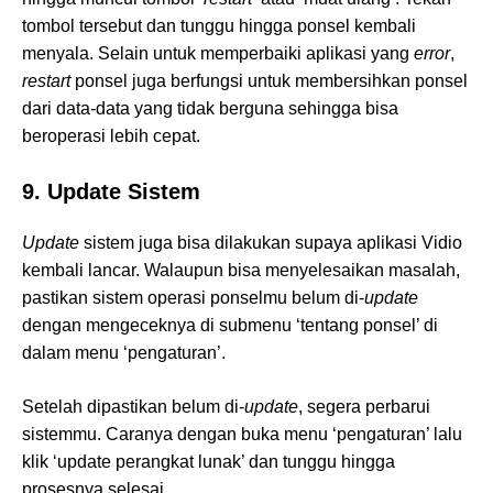
tombol tersebut dan tunggu hingga ponsel kembali
menyala. Selain untuk memperbaiki aplikasi yang
error
,
restart
ponsel juga berfungsi untuk membersihkan ponsel
dari data-data yang tidak berguna sehingga bisa
beroperasi lebih cepat.
9. Update Sistem
Update
sistem juga bisa dilakukan supaya aplikasi Vidio
kembali lancar. Walaupun bisa menyelesaikan masalah,
pastikan sistem operasi ponselmu belum di-
update
dengan mengeceknya di submenu ‘tentang ponsel’ di
dalam menu ‘pengaturan’.
Setelah dipastikan belum di-
update
, segera perbarui
sistemmu. Caranya dengan buka menu ‘pengaturan’ lalu
klik ‘update perangkat lunak’ dan tunggu hingga
prosesnya selesai.