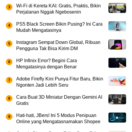
Wi-Fi di Kereta KAI: Gratis, Praktis, Bikin
Perjalanan Nggak Ngebosenin
PS5 Black Screen Bikin Pusing? Ini Cara
Mudah Mengatasinya
Instagram Sempat Down Global, Ribuan
Pengguna Tak Bisa Kirim DM
HP Infinix Error? Begini Cara
Mengatasinya dengan Benar
Adobe Firefly Kini Punya Fitur Baru, Bikin
Ngonten Jadi Lebih Seru
Cara Buat 3D Miniatur Dengan Gemini AI
Gratis
Hati-hati, JBers! Ini 5 Modus Penipuan
Online yang Mengatasnamakan Shopee