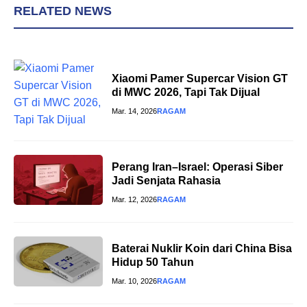
RELATED NEWS
Xiaomi Pamer Supercar Vision GT
di MWC 2026, Tapi Tak Dijual
Mar. 14, 2026
RAGAM
Perang Iran–Israel: Operasi Siber
Jadi Senjata Rahasia
Mar. 12, 2026
RAGAM
Baterai Nuklir Koin dari China Bisa
Hidup 50 Tahun
Mar. 10, 2026
RAGAM