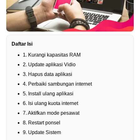
Daftar Isi
1. Kurangi kapasitas RAM
2. Update aplikasi Vidio
3. Hapus data aplikasi
4. Perbaiki sambungan internet
5. Install ulang aplikasi
6. Isi ulang kuota internet
7. Aktifkan mode pesawat
8. Restart ponsel
9. Update Sistem