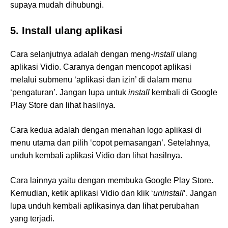
supaya mudah dihubungi.
5. Install ulang aplikasi
Cara selanjutnya adalah dengan meng-
install
ulang
aplikasi Vidio. Caranya dengan mencopot aplikasi
melalui submenu ‘aplikasi dan izin’ di dalam menu
‘pengaturan’. Jangan lupa untuk
install
kembali di Google
Play Store dan lihat hasilnya.
Cara kedua adalah dengan menahan logo aplikasi di
menu utama dan pilih ‘copot pemasangan’. Setelahnya,
unduh kembali aplikasi Vidio dan lihat hasilnya.
Cara lainnya yaitu dengan membuka Google Play Store.
Kemudian, ketik aplikasi Vidio dan klik ‘
uninstall
‘. Jangan
lupa unduh kembali aplikasinya dan lihat perubahan
yang terjadi.