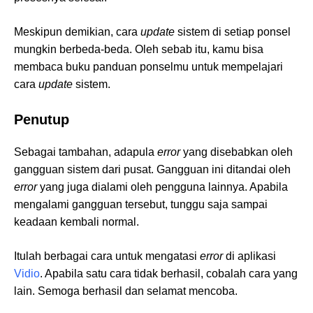
Meskipun demikian, cara
update
sistem di setiap ponsel
mungkin berbeda-beda. Oleh sebab itu, kamu bisa
membaca buku panduan ponselmu untuk mempelajari
cara
update
sistem.
Penutup
Sebagai tambahan, adapula
error
yang disebabkan oleh
gangguan sistem dari pusat. Gangguan ini ditandai oleh
error
yang juga dialami oleh pengguna lainnya. Apabila
mengalami gangguan tersebut, tunggu saja sampai
keadaan kembali normal.
Itulah berbagai cara untuk mengatasi
error
di aplikasi
Vidio
. Apabila satu cara tidak berhasil, cobalah cara yang
lain. Semoga berhasil dan selamat mencoba.