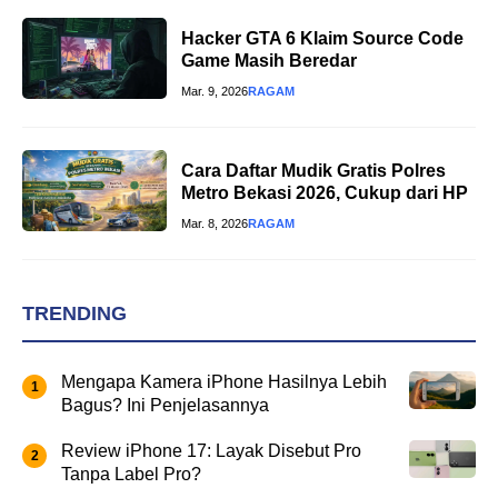
Hacker GTA 6 Klaim Source Code
Game Masih Beredar
Mar. 9, 2026
RAGAM
Cara Daftar Mudik Gratis Polres
Metro Bekasi 2026, Cukup dari HP
Mar. 8, 2026
RAGAM
TRENDING
Mengapa Kamera iPhone Hasilnya Lebih
Bagus? Ini Penjelasannya
Review iPhone 17: Layak Disebut Pro
Tanpa Label Pro?