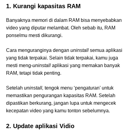
1. Kurangi kapasitas RAM
Banyaknya memori di dalam RAM bisa menyebabkan
video yang diputar melambat. Oleh sebab itu, RAM
ponselmu mesti dikurangi.
Cara menguranginya dengan
uninstall
semua aplikasi
yang tidak terpakai. Selain tidak terpakai, kamu juga
mesti meng-
uninstall
aplikasi yang memakan banyak
RAM, tetapi tidak penting.
Setelah
uninstall,
tengok menu ‘pengaturan’ untuk
memastikan pengurangan kapasitas RAM. Setelah
dipastikan berkurang, jangan lupa untuk mengecek
kecepatan video yang kamu tonton sebelumnya.
2. Update aplikasi Vidio