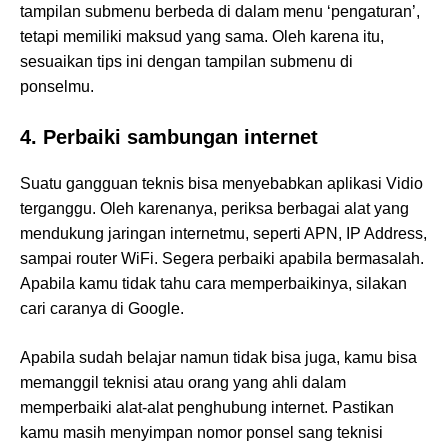
tampilan submenu berbeda di dalam menu ‘pengaturan’,
tetapi memiliki maksud yang sama. Oleh karena itu,
sesuaikan tips ini dengan tampilan submenu di
ponselmu.
4. Perbaiki sambungan internet
Suatu gangguan teknis bisa menyebabkan aplikasi Vidio
terganggu. Oleh karenanya, periksa berbagai alat yang
mendukung jaringan internetmu, seperti APN, IP Address,
sampai router WiFi. Segera perbaiki apabila bermasalah.
Apabila kamu tidak tahu cara memperbaikinya, silakan
cari caranya di Google.
Apabila sudah belajar namun tidak bisa juga, kamu bisa
memanggil teknisi atau orang yang ahli dalam
memperbaiki alat-alat penghubung internet. Pastikan
kamu masih menyimpan nomor ponsel sang teknisi