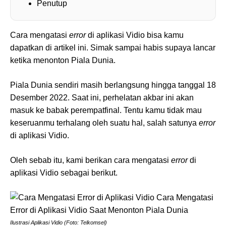
Penutup
Cara mengatasi
error
di aplikasi Vidio bisa kamu
dapatkan di artikel ini. Simak sampai habis supaya lancar
ketika menonton Piala Dunia.
Piala Dunia sendiri masih berlangsung hingga tanggal 18
Desember 2022. Saat ini, perhelatan akbar ini akan
masuk ke babak perempatfinal. Tentu kamu tidak mau
keseruanmu terhalang oleh suatu hal, salah satunya
error
di aplikasi Vidio.
Oleh sebab itu, kami berikan cara mengatasi
error
di
aplikasi Vidio sebagai berikut.
Ilustrasi Aplikasi Vidio (Foto: Telkomsel)