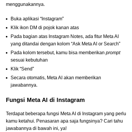
menggunakannya.
Buka aplikasi “Instagram”
Klik ikon DM di pojok kanan atas
Pada bagian atas Instagram Notes, ada fitur Meta AI
yang ditandai dengan kolom “Ask Meta AI or Search”
Pada kolom tersebut, kamu bisa memberikan
prompt
sesuai kebutuhan
Klik “Send”
Secara otomatis, Meta AI akan memberikan
jawabannya.
Fungsi Meta AI di Instagram
Terdapat beberapa fungsi Meta AI di Instagram yang perlu
kamu ketahui. Penasaran apa saja fungsinya? Cari tahu
jawabannya di bawah ini, ya!