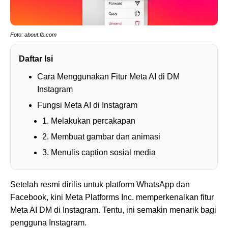
Foto: about.fb.com
Daftar Isi
Cara Menggunakan Fitur Meta AI di DM
Instagram
Fungsi Meta AI di Instagram
1. Melakukan percakapan
2. Membuat gambar dan animasi
3. Menulis caption sosial media
Setelah resmi dirilis untuk platform WhatsApp dan
Facebook, kini Meta Platforms Inc. memperkenalkan fitur
Meta AI DM di Instagram. Tentu, ini semakin menarik bagi
pengguna Instagram.