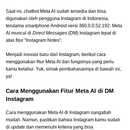
Saat ini, chatbot Meta AI sudah tersedia dan bisa
digunakan oleh pengguna Instagram di Indonesia,
terutama
smartphone
Android versi 360.0.0.52.192. Meta
AI muncul di
Direct Messages
(DM) Instagram tepat di
atas fitur “Instagram Notes”.
Menjadi inovasi baru dari Instagram, berikut cara
menggunakan fitur Meta AI dan fungsinya yang perlu
kamu ketahui. Yuk, simak pembahasannya di bawah ini,
ya!
Cara Menggunakan Fitur Meta AI di DM
Instagram
Cara menggunakan Meta AI di Instagram sangatlah
mudah. Namun, pastikan bahwa Instagram kamu sudah
di
update
dan memenuhi kriteria yang bisa