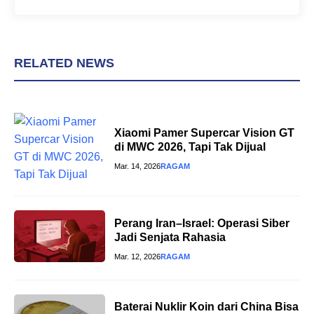
RELATED NEWS
Xiaomi Pamer Supercar Vision GT
di MWC 2026, Tapi Tak Dijual
Mar. 14, 2026
RAGAM
Perang Iran–Israel: Operasi Siber
Jadi Senjata Rahasia
Mar. 12, 2026
RAGAM
Baterai Nuklir Koin dari China Bisa