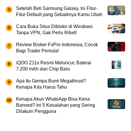
Setelah Beli Samsung Galaxy, Ini Fitur-
Fitur Default yang Sebaiknya Kamu Ubah
Cara Buka Situs Diblokir di Windows
Tanpa VPN, Gak Perlu Ribet!
Review Broker FxPro Indonesia, Cocok
Bagi Trader Pemula!
iQOO Z11x Resmi Meluncur, Baterai
7.200 mAh dan Chip Baru
Apa Itu Gempa Bumi Megathrust?
Kenapa Kita Harus Tahu
Kenapa Akun WhatsApp Bisa Kena
Banned? Ini 5 Kesalahan yang Sering
Dilakuin Pengguna