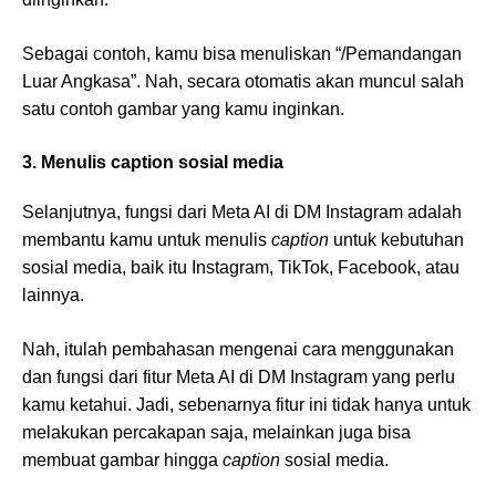
Sebagai contoh, kamu bisa menuliskan “/Pemandangan
Luar Angkasa”. Nah, secara otomatis akan muncul salah
satu contoh gambar yang kamu inginkan.
3. Menulis caption sosial media
Selanjutnya, fungsi dari Meta AI di DM Instagram adalah
membantu kamu untuk menulis
caption
untuk kebutuhan
sosial media, baik itu Instagram, TikTok, Facebook, atau
lainnya.
Nah, itulah pembahasan mengenai cara menggunakan
dan fungsi dari fitur Meta AI di DM Instagram yang perlu
kamu ketahui. Jadi, sebenarnya fitur ini tidak hanya untuk
melakukan percakapan saja, melainkan juga bisa
membuat gambar hingga
caption
sosial media.