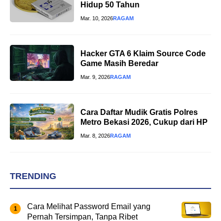
Hidup 50 Tahun
Mar. 10, 2026
RAGAM
Hacker GTA 6 Klaim Source Code
Game Masih Beredar
Mar. 9, 2026
RAGAM
Cara Daftar Mudik Gratis Polres
Metro Bekasi 2026, Cukup dari HP
Mar. 8, 2026
RAGAM
TRENDING
Cara Melihat Password Email yang
Pernah Tersimpan, Tanpa Ribet