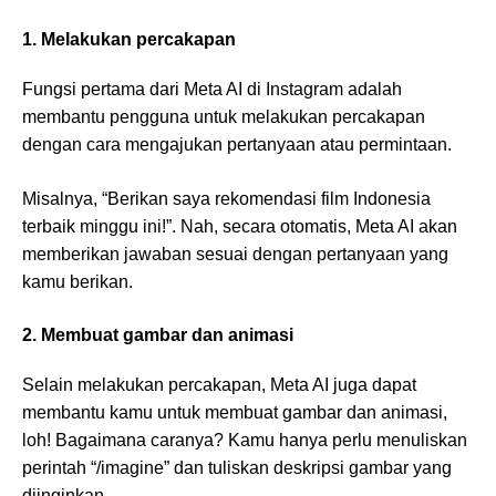
1. Melakukan percakapan
Fungsi pertama dari Meta AI di Instagram adalah
membantu pengguna untuk melakukan percakapan
dengan cara mengajukan pertanyaan atau permintaan.
Misalnya, “Berikan saya rekomendasi film Indonesia
terbaik minggu ini!”. Nah, secara otomatis, Meta AI akan
memberikan jawaban sesuai dengan pertanyaan yang
kamu berikan.
2. Membuat gambar dan animasi
Selain melakukan percakapan, Meta AI juga dapat
membantu kamu untuk membuat gambar dan animasi,
loh! Bagaimana caranya? Kamu hanya perlu menuliskan
perintah “/imagine” dan tuliskan deskripsi gambar yang
diinginkan.