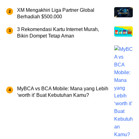
XM Mengakhiri Liga Partner Global
Berhadiah $500.000
3 Rekomendasi Kartu Internet Murah,
Bikin Dompet Tetap Aman
MyBCA vs BCA Mobile: Mana yang Lebih
‘worth it’ Buat Kebutuhan Kamu?