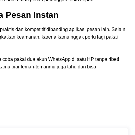
a Pesan Instan
praktis dan kompetitif dibanding aplikasi pesan lain. Selain
katkan keamanan, karena kamu nggak perlu lagi pakai
 coba pakai dua akun WhatsApp di satu HP tanpa ribet!
l kamu biar teman-temanmu juga tahu dan bisa