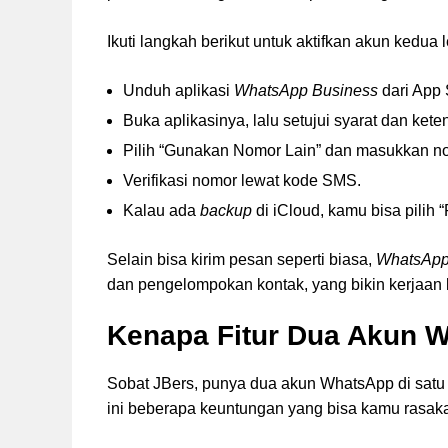
Ikuti langkah berikut untuk aktifkan akun kedua
Unduh aplikasi
WhatsApp Business
dari App 
Buka aplikasinya, lalu setujui syarat dan ket
Pilih “Gunakan Nomor Lain” dan masukkan no
Verifikasi nomor lewat kode SMS.
Kalau ada
backup
di iCloud, kamu bisa pilih “
Selain bisa kirim pesan seperti biasa,
WhatsApp
dan pengelompokan kontak, yang bikin kerjaan 
Kenapa Fitur Dua Akun W
Sobat JBers, punya dua akun WhatsApp di satu 
ini beberapa keuntungan yang bisa kamu rasak