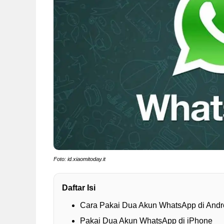
Foto: id.xiaomitoday.it
Daftar Isi
Cara Pakai Dua Akun WhatsApp di Andr
Pakai Dua Akun WhatsApp di iPhone