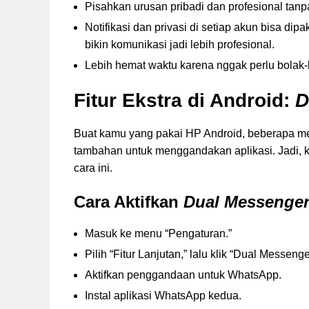
Pisahkan urusan pribadi dan profesional tanpa
Notifikasi dan privasi di setiap akun bisa dipak
bikin komunikasi jadi lebih profesional.
Lebih hemat waktu karena nggak perlu bolak-b
Fitur Ekstra di Android:
D
Buat kamu yang pakai HP Android, beberapa mer
tambahan untuk menggandakan aplikasi. Jadi, 
cara ini.
Cara Aktifkan
Dual Messenge
Masuk ke menu “Pengaturan.”
Pilih “Fitur Lanjutan,” lalu klik “Dual Messenge
Aktifkan penggandaan untuk WhatsApp.
Instal aplikasi WhatsApp kedua.