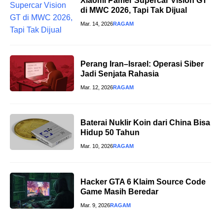
Xiaomi Pamer Supercar Vision GT
di MWC 2026, Tapi Tak Dijual
Mar. 14, 2026
RAGAM
Perang Iran–Israel: Operasi Siber
Jadi Senjata Rahasia
Mar. 12, 2026
RAGAM
Baterai Nuklir Koin dari China Bisa
Hidup 50 Tahun
Mar. 10, 2026
RAGAM
Hacker GTA 6 Klaim Source Code
Game Masih Beredar
Mar. 9, 2026
RAGAM