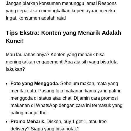
Jangan biarkan konsumen menunggu lama! Respons
yang cepat akan meningkatkan kepercayaan mereka.
Ingat, konsumen adalah raja!
Tips Ekstra: Konten yang Menarik Adalah
Kunci!
Mau tau rahasianya? Konten yang menarik bisa
meningkatkan engagement! Apa aja sih yang bisa kita
lakukan?
Foto yang Menggoda.
Sebelum makan, mata yang
menilai dulu. Pasang foto makanan kamu yang paling
menggoda di status atau chat. Dijamin cara promosi
makanan di WhatsApp dengan cara ini termasuk yang
paling manjur lho.
Promo Menarik.
Diskon, buy 1 get 1, atau free
delivery? Siapa yang bisa nolak?