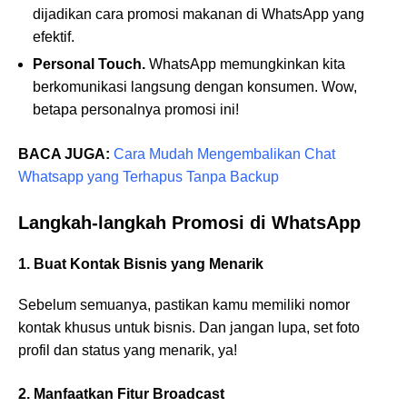
dijadikan cara promosi makanan di WhatsApp yang
efektif.
Personal Touch.
WhatsApp memungkinkan kita
berkomunikasi langsung dengan konsumen. Wow,
betapa personalnya promosi ini!
BACA JUGA:
Cara Mudah Mengembalikan Chat
Whatsapp yang Terhapus Tanpa Backup
Langkah-langkah Promosi di WhatsApp
1. Buat Kontak Bisnis yang Menarik
Sebelum semuanya, pastikan kamu memiliki nomor
kontak khusus untuk bisnis. Dan jangan lupa, set foto
profil dan status yang menarik, ya!
2. Manfaatkan Fitur Broadcast