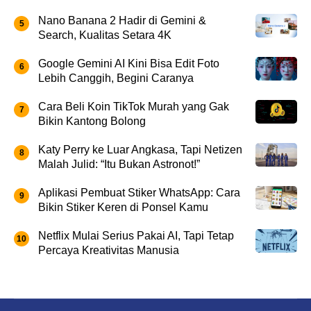
Nano Banana 2 Hadir di Gemini &
Search, Kualitas Setara 4K
Google Gemini AI Kini Bisa Edit Foto
Lebih Canggih, Begini Caranya
Cara Beli Koin TikTok Murah yang Gak
Bikin Kantong Bolong
Katy Perry ke Luar Angkasa, Tapi Netizen
Malah Julid: “Itu Bukan Astronot!”
Aplikasi Pembuat Stiker WhatsApp: Cara
Bikin Stiker Keren di Ponsel Kamu
Netflix Mulai Serius Pakai AI, Tapi Tetap
Percaya Kreativitas Manusia