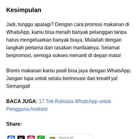
Kesimpulan
Jadi, tunggu apalagi? Dengan cara promosi makanan di
WhatsApp, kamu bisa meraih banyak pelanggan tanpa
harus mengeluarkan banyak biaya. Mulailah dengan
langkah pertama dan rasakan manfaatnya. Selamat
berpromosi, semoga sukses menanti di depan mata!
Bisnis makanan kamu pasti bisa jaya dengan WhatsApp.
Jangan lupa untuk selalu berinovasi dan kreatif ya!
Semangat!
BACA JUGA:
17 Trik Rahasia WhatsApp untuk
Pengguna Android
Share: