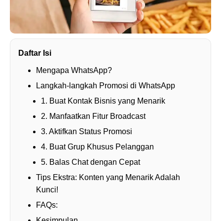
Daftar Isi
Mengapa WhatsApp?
Langkah-langkah Promosi di WhatsApp
1. Buat Kontak Bisnis yang Menarik
2. Manfaatkan Fitur Broadcast
3. Aktifkan Status Promosi
4. Buat Grup Khusus Pelanggan
5. Balas Chat dengan Cepat
Tips Ekstra: Konten yang Menarik Adalah
Kunci!
FAQs:
Kesimpulan