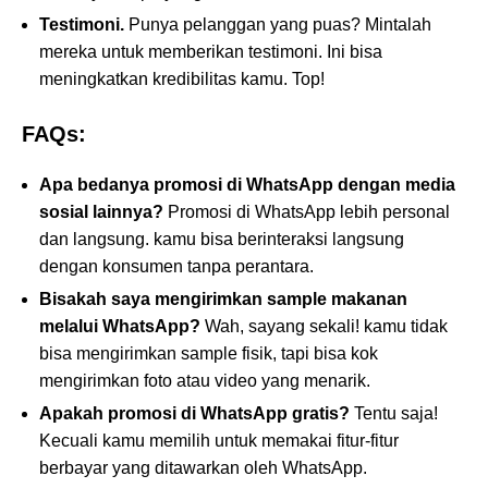
Testimoni.
Punya pelanggan yang puas? Mintalah
mereka untuk memberikan testimoni. Ini bisa
meningkatkan kredibilitas kamu. Top!
FAQs:
Apa bedanya promosi di WhatsApp dengan media
sosial lainnya?
Promosi di WhatsApp lebih personal
dan langsung. kamu bisa berinteraksi langsung
dengan konsumen tanpa perantara.
Bisakah saya mengirimkan sample makanan
melalui WhatsApp?
Wah, sayang sekali! kamu tidak
bisa mengirimkan sample fisik, tapi bisa kok
mengirimkan foto atau video yang menarik.
Apakah promosi di WhatsApp gratis?
Tentu saja!
Kecuali kamu memilih untuk memakai fitur-fitur
berbayar yang ditawarkan oleh WhatsApp.