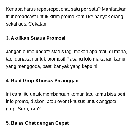
Kenapa harus repot-repot chat satu per satu? Manfaatkan
fitur broadcast untuk kirim promo kamu ke banyak orang
sekaligus. Cekatan!
3. Aktifkan Status Promosi
Jangan cuma update status lagi makan apa atau di mana,
tapi gunakan untuk promosi! Pasang foto makanan kamu
yang menggoda, pasti banyak yang kepoin!
4. Buat Grup Khusus Pelanggan
Ini cara jitu untuk membangun komunitas. kamu bisa beri
info promo, diskon, atau event khusus untuk anggota
grup. Seru, kan?
5. Balas Chat dengan Cepat