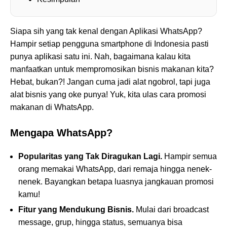
Siapa sih yang tak kenal dengan Aplikasi WhatsApp?
Hampir setiap pengguna smartphone di Indonesia pasti
punya aplikasi satu ini. Nah, bagaimana kalau kita
manfaatkan untuk mempromosikan bisnis makanan kita?
Hebat, bukan?! Jangan cuma jadi alat ngobrol, tapi juga
alat bisnis yang oke punya! Yuk, kita ulas cara promosi
makanan di WhatsApp.
Mengapa WhatsApp?
Popularitas yang Tak Diragukan Lagi.
Hampir semua
orang memakai WhatsApp, dari remaja hingga nenek-
nenek. Bayangkan betapa luasnya jangkauan promosi
kamu!
Fitur yang Mendukung Bisnis.
Mulai dari broadcast
message, grup, hingga status, semuanya bisa