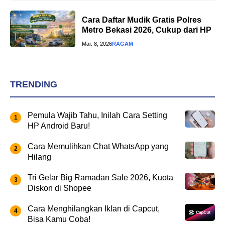
Cara Daftar Mudik Gratis Polres
Metro Bekasi 2026, Cukup dari HP
Mar. 8, 2026
RAGAM
TRENDING
Pemula Wajib Tahu, Inilah Cara Setting
HP Android Baru!
Cara Memulihkan Chat WhatsApp yang
Hilang
Tri Gelar Big Ramadan Sale 2026, Kuota
Diskon di Shopee
Cara Menghilangkan Iklan di Capcut,
Bisa Kamu Coba!