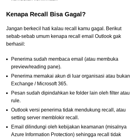
Kenapa Recall Bisa Gagal?
Jangan berkecil hati kalau recall kamu gagal. Berikut
sebab-sebab umum kenapa recall email Outlook gak
berhasil:
Penerima sudah membaca email (atau membuka
preview/reading pane).
Penerima memakai akun di luar organisasi atau bukan
Exchange / Microsoft 365.
Pesan sudah dipindahkan ke folder lain oleh filter atau
rule.
Outlook versi penerima tidak mendukung recall, atau
setting server memblokir recall.
Email dilindungi oleh kebijakan keamanan (misalnya
Azure Information Protection) sehingga recall tidak