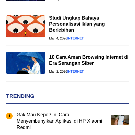
Studi Ungkap Bahaya
Personalisasi Iklan yang
Berlebihan
Mar. 4, 2026
INTERNET
10 Cara Aman Browsing Internet di
Era Serangan Siber
Mar. 2, 2026
INTERNET
TRENDING
Gak Mau Kepo? Ini Cara
Menyembunyikan Aplikasi di HP Xiaomi
Redmi