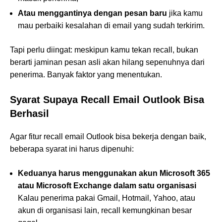
Atau menggantinya dengan pesan baru
jika kamu
mau perbaiki kesalahan di email yang sudah terkirim.
Tapi perlu diingat: meskipun kamu tekan recall, bukan
berarti jaminan pesan asli akan hilang sepenuhnya dari
penerima. Banyak faktor yang menentukan.
Syarat Supaya Recall Email Outlook Bisa
Berhasil
Agar fitur recall email Outlook bisa bekerja dengan baik,
beberapa syarat ini harus dipenuhi:
Keduanya harus menggunakan akun Microsoft 365
atau Microsoft Exchange dalam satu organisasi
Kalau penerima pakai Gmail, Hotmail, Yahoo, atau
akun di organisasi lain, recall kemungkinan besar