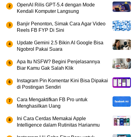
OpenAI Rilis GPT-5.4 dengan Mode
Kendali Komputer Langsung
Banjir Penonton, Simak Cara Agar Video
Reels FB FYP Di Sini
Update Gemini 2.5 Bikin AI Google Bisa
Ngobrol Pakai Suara
Apa Itu NSFW? Begini Penjelasannya
Biar Kamu Gak Salah Klik
Instagram Pin Komentar Kini Bisa Dipakai
di Postingan Sendiri
Cara Mengaktifkan FB Pro untuk
Menghasilkan Uang
Ini Cara Cerdas Memakai Apple
Intelligence dalam Rutinitas Harianmu