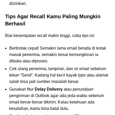
diizinkan.
Tips Agar Recall Kamu Paling Mungkin
Berhasil
Biar kesempatan recall makin tinggi, coba tips ini:
Bertindak cepat! Semakin lama email berada di kotak
masuk penerima, semakin besar kemungkinan ia
dibuka atau diproses.
Cek ulang penerima, lampiran, dan isi email sebelum
tekan “Send”. Kadang hal kecil kayak typo atau alamat
salah bisa jadi sumber masalah besar.
Gunakan fitur
Delay Delivery
atau penundaan
pengiriman di Outlook agar ada jeda waktu sebelum
email benar-benar dikirim. Kalau ketahuan ada
kesalahan, kamu bisa batal dulu.