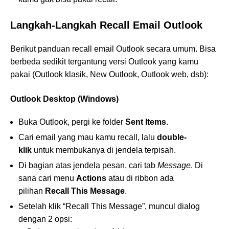
Langkah-Langkah Recall Email Outlook
Berikut panduan recall email Outlook secara umum. Bisa
berbeda sedikit tergantung versi Outlook yang kamu
pakai (Outlook klasik, New Outlook, Outlook web, dsb):
Outlook Desktop (Windows)
Buka Outlook, pergi ke folder
Sent Items
.
Cari email yang mau kamu recall, lalu
double-
klik
untuk membukanya di jendela terpisah.
Di bagian atas jendela pesan, cari tab
Message
. Di
sana cari menu
Actions
atau di ribbon ada
pilihan
Recall This Message
.
Setelah klik “Recall This Message”, muncul dialog
dengan 2 opsi: