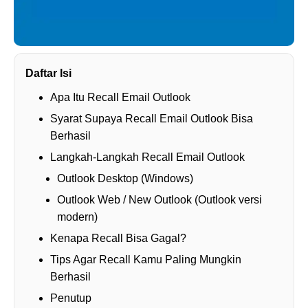
Daftar Isi
Apa Itu Recall Email Outlook
Syarat Supaya Recall Email Outlook Bisa
Berhasil
Langkah-Langkah Recall Email Outlook
Outlook Desktop (Windows)
Outlook Web / New Outlook (Outlook versi
modern)
Kenapa Recall Bisa Gagal?
Tips Agar Recall Kamu Paling Mungkin
Berhasil
Penutup