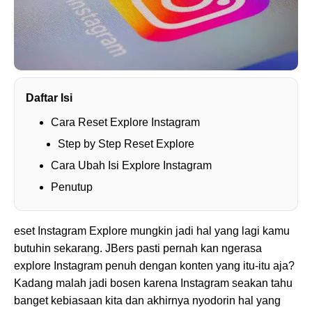
Daftar Isi
Cara Reset Explore Instagram
Step by Step Reset Explore
Cara Ubah Isi Explore Instagram
Penutup
eset Instagram Explore mungkin jadi hal yang lagi kamu
butuhin sekarang. JBers pasti pernah kan ngerasa
explore Instagram penuh dengan konten yang itu-itu aja?
Kadang malah jadi bosen karena Instagram seakan tahu
banget kebiasaan kita dan akhirnya nyodorin hal yang