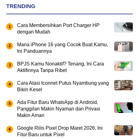
TRENDING
Cara Membersihkan Port Charger HP
dengan Mudah
Mana iPhone 16 yang Cocok Buat Kamu,
Ini Panduannya
BPJS Kamu Nonaktif? Tenang, Ini Cara
Aktifinnya Tanpa Ribet
Cara Atasi Iconnet Putus Nyambung yang
Bikin Kesel
Ada Fitur Baru WhatsApp di Android,
Panggilan Makin Nyaman dan Privasi
Makin Aman
Google Rilis Pixel Drop Maret 2026, Ini
Fitur Baru untuk Pixel