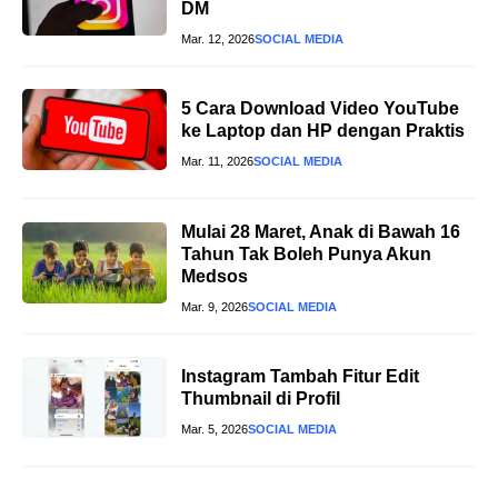
DM
Mar. 12, 2026
SOCIAL MEDIA
5 Cara Download Video YouTube
ke Laptop dan HP dengan Praktis
Mar. 11, 2026
SOCIAL MEDIA
Mulai 28 Maret, Anak di Bawah 16
Tahun Tak Boleh Punya Akun
Medsos
Mar. 9, 2026
SOCIAL MEDIA
Instagram Tambah Fitur Edit
Thumbnail di Profil
Mar. 5, 2026
SOCIAL MEDIA