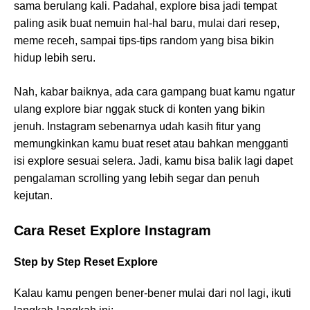
sama berulang kali. Padahal, explore bisa jadi tempat
paling asik buat nemuin hal-hal baru, mulai dari resep,
meme receh, sampai tips-tips random yang bisa bikin
hidup lebih seru.
Nah, kabar baiknya, ada cara gampang buat kamu ngatur
ulang explore biar nggak stuck di konten yang bikin
jenuh. Instagram sebenarnya udah kasih fitur yang
memungkinkan kamu buat reset atau bahkan mengganti
isi explore sesuai selera. Jadi, kamu bisa balik lagi dapet
pengalaman scrolling yang lebih segar dan penuh
kejutan.
Cara Reset Explore Instagram
Step by Step Reset Explore
Kalau kamu pengen bener-bener mulai dari nol lagi, ikuti