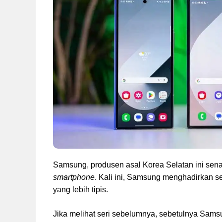
Samsung, produsen asal Korea Selatan ini sen
smartphone
. Kali ini, Samsung menghadirkan s
yang lebih tipis.
Jika melihat seri sebelumnya, sebetulnya Sams