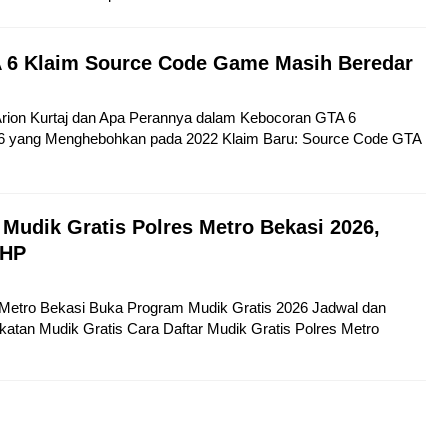
 6 Klaim Source Code Game Masih Beredar
 Arion Kurtaj dan Apa Perannya dalam Kebocoran GTA 6
6 yang Menghebohkan pada 2022 Klaim Baru: Source Code GTA
 Mudik Gratis Polres Metro Bekasi 2026,
 HP
s Metro Bekasi Buka Program Mudik Gratis 2026 Jadwal dan
atan Mudik Gratis Cara Daftar Mudik Gratis Polres Metro