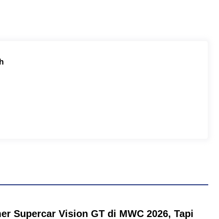
h
er Supercar Vision GT di MWC 2026, Tapi