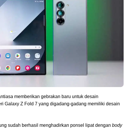
antiasa memberikan gebrakan baru untuk desain
eri Galaxy Z Fold 7 yang digadang-gadang memiliki desain
ung sudah berhasil menghadirkan ponsel lipat dengan
body