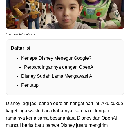
Foto: mtctutorials.com
Daftar Isi
Kenapa Disney Menegur Google?
Perbandingannya dengan OpenAI
Disney Sudah Lama Mengawasi AI
Penutup
Disney lagi jadi bahan obrolan hangat hari ini. Aku cukup
kaget juga waktu baca kabarnya, karena di tengah
ramainya kerja sama besar antara Disney dan OpenAI,
muncul berita baru bahwa Disney justru mengirim