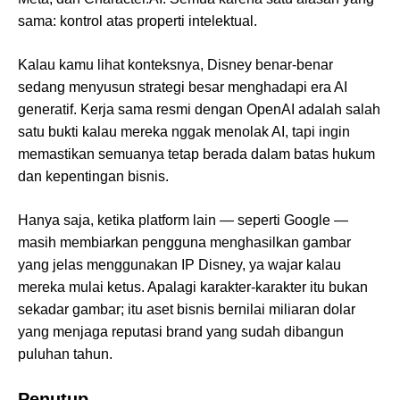
sama: kontrol atas properti intelektual.
Kalau kamu lihat konteksnya, Disney benar-benar
sedang menyusun strategi besar menghadapi era AI
generatif. Kerja sama resmi dengan OpenAI adalah salah
satu bukti kalau mereka nggak menolak AI, tapi ingin
memastikan semuanya tetap berada dalam batas hukum
dan kepentingan bisnis.
Hanya saja, ketika platform lain — seperti Google —
masih membiarkan pengguna menghasilkan gambar
yang jelas menggunakan IP Disney, ya wajar kalau
mereka mulai ketus. Apalagi karakter-karakter itu bukan
sekadar gambar; itu aset bisnis bernilai miliaran dolar
yang menjaga reputasi brand yang sudah dibangun
puluhan tahun.
Penutup