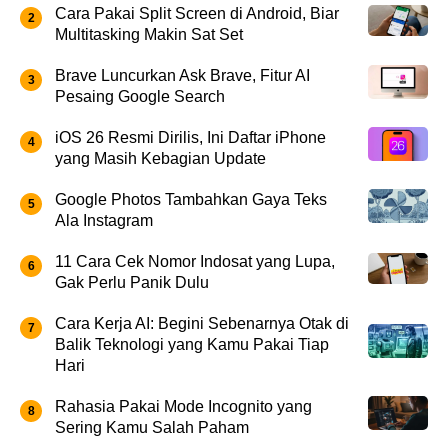
Cara Pakai Split Screen di Android, Biar
Multitasking Makin Sat Set
Brave Luncurkan Ask Brave, Fitur AI
Pesaing Google Search
iOS 26 Resmi Dirilis, Ini Daftar iPhone
yang Masih Kebagian Update
Google Photos Tambahkan Gaya Teks
Ala Instagram
11 Cara Cek Nomor Indosat yang Lupa,
Gak Perlu Panik Dulu
Cara Kerja AI: Begini Sebenarnya Otak di
Balik Teknologi yang Kamu Pakai Tiap
Hari
Rahasia Pakai Mode Incognito yang
Sering Kamu Salah Paham