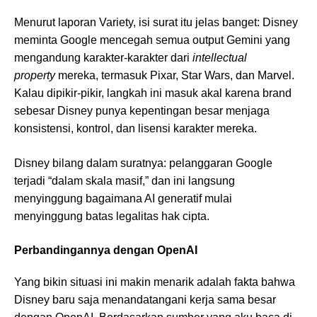
Menurut laporan Variety, isi surat itu jelas banget: Disney
meminta Google mencegah semua output Gemini yang
mengandung karakter-karakter dari
intellectual
property
mereka, termasuk Pixar, Star Wars, dan Marvel.
Kalau dipikir-pikir, langkah ini masuk akal karena brand
sebesar Disney punya kepentingan besar menjaga
konsistensi, kontrol, dan lisensi karakter mereka.
Disney bilang dalam suratnya: pelanggaran Google
terjadi “dalam skala masif,” dan ini langsung
menyinggung bagaimana AI generatif mulai
menyinggung batas legalitas hak cipta.
Perbandingannya dengan OpenAI
Yang bikin situasi ini makin menarik adalah fakta bahwa
Disney baru saja menandatangani kerja sama besar