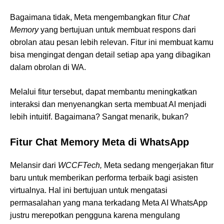
Bagaimana tidak, Meta mengembangkan fitur
Chat
Memory
yang bertujuan untuk membuat respons dari
obrolan atau pesan lebih relevan. Fitur ini membuat kamu
bisa mengingat dengan detail setiap apa yang dibagikan
dalam obrolan di WA.
Melalui fitur tersebut, dapat membantu meningkatkan
interaksi dan menyenangkan serta membuat AI menjadi
lebih intuitif. Bagaimana? Sangat menarik, bukan?
Fitur Chat Memory Meta di WhatsApp
Melansir dari
WCCFTech,
Meta sedang mengerjakan fitur
baru untuk memberikan performa terbaik bagi asisten
virtualnya. Hal ini bertujuan untuk mengatasi
permasalahan yang mana terkadang Meta AI WhatsApp
justru merepotkan pengguna karena mengulang