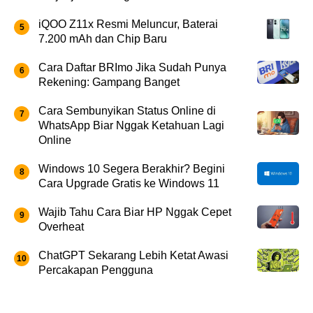
iQOO Z11x Resmi Meluncur, Baterai
7.200 mAh dan Chip Baru
Cara Daftar BRImo Jika Sudah Punya
Rekening: Gampang Banget
Cara Sembunyikan Status Online di
WhatsApp Biar Nggak Ketahuan Lagi
Online
Windows 10 Segera Berakhir? Begini
Cara Upgrade Gratis ke Windows 11
Wajib Tahu Cara Biar HP Nggak Cepet
Overheat
ChatGPT Sekarang Lebih Ketat Awasi
Percakapan Pengguna