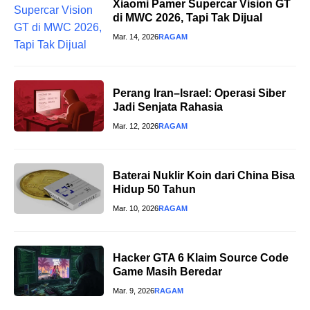
Xiaomi Pamer Supercar Vision GT
di MWC 2026, Tapi Tak Dijual
Mar. 14, 2026
RAGAM
Perang Iran–Israel: Operasi Siber
Jadi Senjata Rahasia
Mar. 12, 2026
RAGAM
Baterai Nuklir Koin dari China Bisa
Hidup 50 Tahun
Mar. 10, 2026
RAGAM
Hacker GTA 6 Klaim Source Code
Game Masih Beredar
Mar. 9, 2026
RAGAM