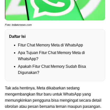
Foto: indiatvnews.com
Daftar Isi
Fitur Chat Memory Meta di WhatsApp
Apa Tujuan Fitur Chat Memory Meta di
WhatsApp?
Apakah Fitur Chat Memory Sudah Bisa
Digunakan?
Tak ada hentinya, Meta dikabarkan sedang
mengembangkan fitur baru untuk WhatsApp yang
memungkinkan pengguna bisa mengingat secara detail
obrolan atau pesan bersama teman maupun pasangan.