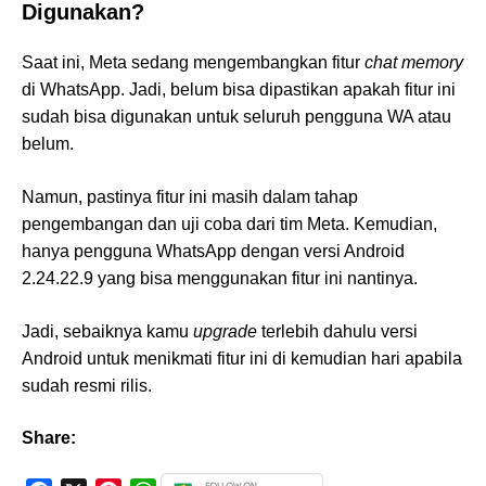
Digunakan?
Saat ini, Meta sedang mengembangkan fitur
chat memory
di WhatsApp. Jadi, belum bisa dipastikan apakah fitur ini
sudah bisa digunakan untuk seluruh pengguna WA atau
belum.
Namun, pastinya fitur ini masih dalam tahap
pengembangan dan uji coba dari tim Meta. Kemudian,
hanya pengguna WhatsApp dengan versi Android
2.24.22.9 yang bisa menggunakan fitur ini nantinya.
Jadi, sebaiknya kamu
upgrade
terlebih dahulu versi
Android untuk menikmati fitur ini di kemudian hari apabila
sudah resmi rilis.
Share: