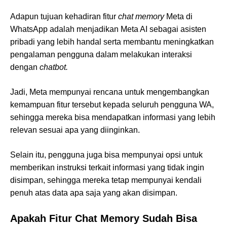
Adapun tujuan kehadiran fitur
chat memory
Meta di
WhatsApp adalah menjadikan Meta AI sebagai asisten
pribadi yang lebih handal serta membantu meningkatkan
pengalaman pengguna dalam melakukan interaksi
dengan
chatbot.
Jadi, Meta mempunyai rencana untuk mengembangkan
kemampuan fitur tersebut kepada seluruh pengguna WA,
sehingga mereka bisa mendapatkan informasi yang lebih
relevan sesuai apa yang diinginkan.
Selain itu, pengguna juga bisa mempunyai opsi untuk
memberikan instruksi terkait informasi yang tidak ingin
disimpan, sehingga mereka tetap mempunyai kendali
penuh atas data apa saja yang akan disimpan.
Apakah Fitur Chat Memory Sudah Bisa