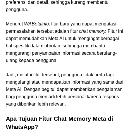
preferensi dan detail, sehingga kurang membantu
pengguna.
Menurut
WABetaInfo,
fitur baru yang dapat mengatasi
permasalahan tersebut adalah fitur
chat memory.
Fitur ini
dapat memudahkan Meta AI untuk mengingat berbagai
hal spesifik dalam obrolan, sehingga membantu
mengurangi penyampaian informasi secara berulang-
ulang kepada pengguna.
Jadi, melalui fitur tersebut, pengguna tidak perlu lagi
mengulangi atau mendapatkan informasi yang sama dari
Meta AI. Dengan begitu, dapat memberikan pengalaman
bagi pengguna menjadi lebih personal karena respons
yang diberikan lebih relevan.
Apa Tujuan Fitur Chat Memory Meta di
WhatsApp?