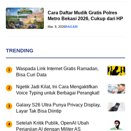
Cara Daftar Mudik Gratis Polres
Metro Bekasi 2026, Cukup dari HP
Mar. 8, 2026
RAGAM
TRENDING
Waspada Link Internet Gratis Ramadan,
Bisa Curi Data
Ngetik Jadi Kilat, Ini Cara Mengaktifkan
Voice Typing untuk Berbagai Perangkat!
Galaxy S26 Ultra Punya Privacy Display,
Layar Tak Bisa Diintip
Setelah Kritik Publik, OpenAI Ubah
Perjanjian AI dengan Militer AS