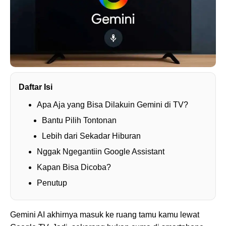
Daftar Isi
Apa Aja yang Bisa Dilakuin Gemini di TV?
Bantu Pilih Tontonan
Lebih dari Sekadar Hiburan
Nggak Ngegantiin Google Assistant
Kapan Bisa Dicoba?
Penutup
Gemini AI akhirnya masuk ke ruang tamu kamu lewat