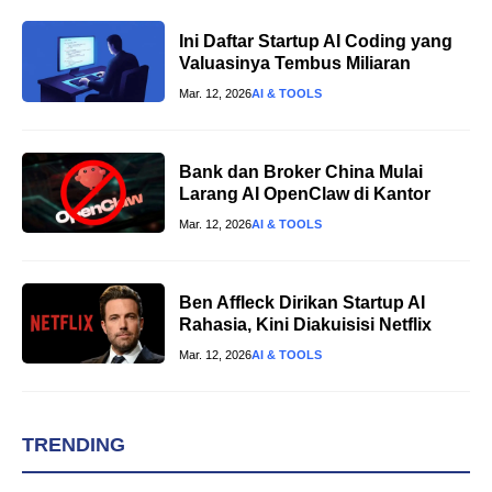
Ini Daftar Startup AI Coding yang
Valuasinya Tembus Miliaran
Mar. 12, 2026
AI & TOOLS
Bank dan Broker China Mulai
Larang AI OpenClaw di Kantor
Mar. 12, 2026
AI & TOOLS
Ben Affleck Dirikan Startup AI
Rahasia, Kini Diakuisisi Netflix
Mar. 12, 2026
AI & TOOLS
TRENDING