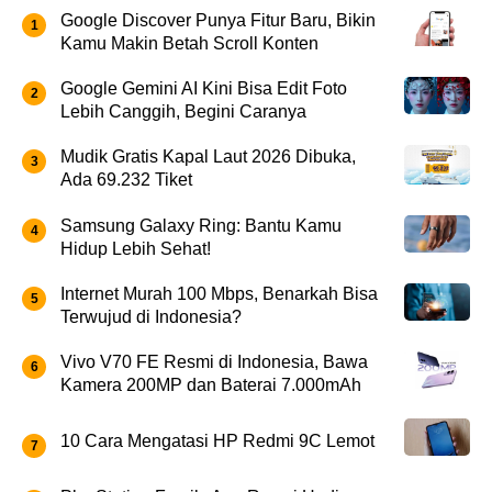
Google Discover Punya Fitur Baru, Bikin
Kamu Makin Betah Scroll Konten
Google Gemini AI Kini Bisa Edit Foto
Lebih Canggih, Begini Caranya
Mudik Gratis Kapal Laut 2026 Dibuka,
Ada 69.232 Tiket
Samsung Galaxy Ring: Bantu Kamu
Hidup Lebih Sehat!
Internet Murah 100 Mbps, Benarkah Bisa
Terwujud di Indonesia?
Vivo V70 FE Resmi di Indonesia, Bawa
Kamera 200MP dan Baterai 7.000mAh
10 Cara Mengatasi HP Redmi 9C Lemot