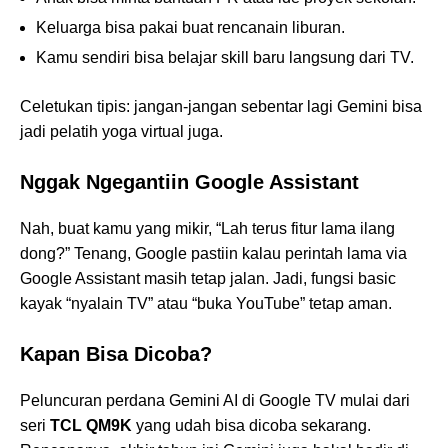
Keluarga bisa pakai buat rencanain liburan.
Kamu sendiri bisa belajar skill baru langsung dari TV.
Celetukan tipis: jangan-jangan sebentar lagi Gemini bisa
jadi pelatih yoga virtual juga.
Nggak Ngegantiin Google Assistant
Nah, buat kamu yang mikir, “Lah terus fitur lama ilang
dong?” Tenang, Google pastiin kalau perintah lama via
Google Assistant masih tetap jalan. Jadi, fungsi basic
kayak “nyalain TV” atau “buka YouTube” tetap aman.
Kapan Bisa Dicoba?
Peluncuran perdana Gemini AI di Google TV mulai dari
seri
TCL QM9K
yang udah bisa dicoba sekarang.