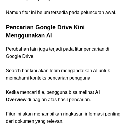
Namun fitur ini belum tersedia pada peluncuran awal.
Pencarian Google Drive Kini
Menggunakan AI
Perubahan lain juga terjadi pada fitur pencarian di
Google Drive.
Search bar kini akan lebih mengandalkan AI untuk
memahami konteks pencarian pengguna.
Ketika mencari file, pengguna bisa melihat
AI
Overview
di bagian atas hasil pencarian.
Fitur ini akan menampilkan ringkasan informasi penting
dari dokumen yang relevan.