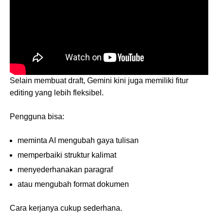
Selain membuat draft, Gemini kini juga memiliki fitur
editing yang lebih fleksibel.
Pengguna bisa:
meminta AI mengubah gaya tulisan
memperbaiki struktur kalimat
menyederhanakan paragraf
atau mengubah format dokumen
Cara kerjanya cukup sederhana.