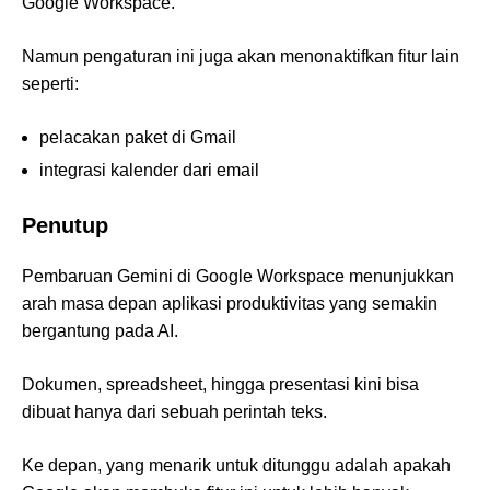
Google Workspace.
Namun pengaturan ini juga akan menonaktifkan fitur lain
seperti:
pelacakan paket di Gmail
integrasi kalender dari email
Penutup
Pembaruan Gemini di Google Workspace menunjukkan
arah masa depan aplikasi produktivitas yang semakin
bergantung pada AI.
Dokumen, spreadsheet, hingga presentasi kini bisa
dibuat hanya dari sebuah perintah teks.
Ke depan, yang menarik untuk ditunggu adalah apakah