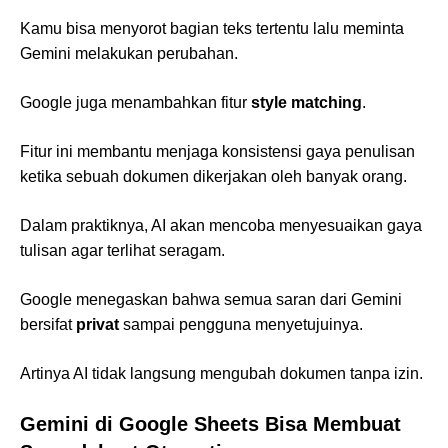
Kamu bisa menyorot bagian teks tertentu lalu meminta
Gemini melakukan perubahan.
Google juga menambahkan fitur
style matching
.
Fitur ini membantu menjaga konsistensi gaya penulisan
ketika sebuah dokumen dikerjakan oleh banyak orang.
Dalam praktiknya, AI akan mencoba menyesuaikan gaya
tulisan agar terlihat seragam.
Google menegaskan bahwa semua saran dari Gemini
bersifat
privat
sampai pengguna menyetujuinya.
Artinya AI tidak langsung mengubah dokumen tanpa izin.
Gemini di Google Sheets Bisa Membuat