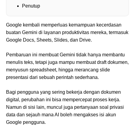
Penutup
Google kembali memperluas kemampuan kecerdasan
buatan Gemini di layanan produktivitas mereka, termasuk
Google Docs, Sheets, Slides, dan Drive.
Pembaruan ini membuat Gemini tidak hanya membantu
menulis teks, tetapi juga mampu membuat draft dokumen,
menyusun spreadsheet, hingga merancang slide
presentasi dari sebuah perintah sederhana.
Bagi pengguna yang sering bekerja dengan dokumen
digital, perubahan ini bisa mempercepat proses kerja.
Namun di sisi lain, muncul juga pertanyaan soal privasi
data dan sejauh mana AI boleh mengakses isi akun
Google pengguna.