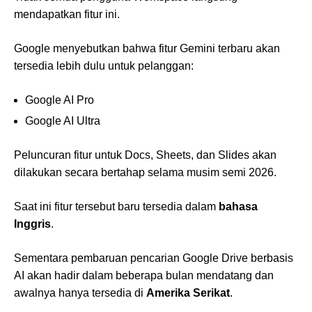
mendapatkan fitur ini.
Google menyebutkan bahwa fitur Gemini terbaru akan
tersedia lebih dulu untuk pelanggan:
Google AI Pro
Google AI Ultra
Peluncuran fitur untuk Docs, Sheets, dan Slides akan
dilakukan secara bertahap selama musim semi 2026.
Saat ini fitur tersebut baru tersedia dalam
bahasa
Inggris
.
Sementara pembaruan pencarian Google Drive berbasis
AI akan hadir dalam beberapa bulan mendatang dan
awalnya hanya tersedia di
Amerika Serikat
.