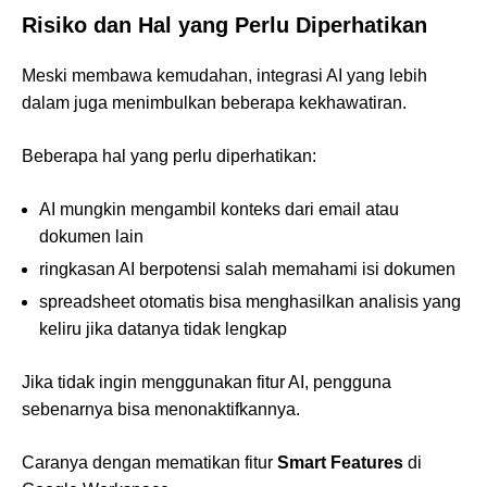
Risiko dan Hal yang Perlu Diperhatikan
Meski membawa kemudahan, integrasi AI yang lebih
dalam juga menimbulkan beberapa kekhawatiran.
Beberapa hal yang perlu diperhatikan:
AI mungkin mengambil konteks dari email atau
dokumen lain
ringkasan AI berpotensi salah memahami isi dokumen
spreadsheet otomatis bisa menghasilkan analisis yang
keliru jika datanya tidak lengkap
Jika tidak ingin menggunakan fitur AI, pengguna
sebenarnya bisa menonaktifkannya.
Caranya dengan mematikan fitur
Smart Features
di