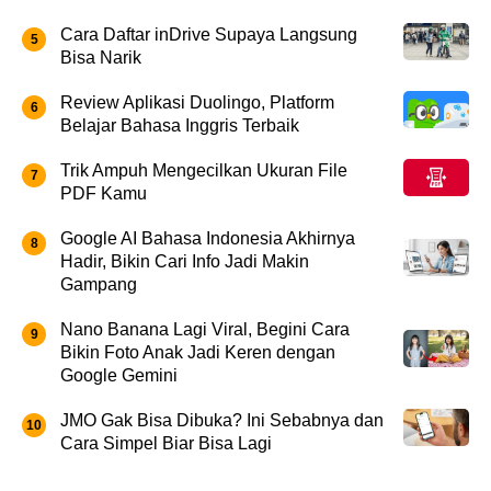
Cara Daftar inDrive Supaya Langsung
Bisa Narik
Review Aplikasi Duolingo, Platform
Belajar Bahasa Inggris Terbaik
Trik Ampuh Mengecilkan Ukuran File
PDF Kamu
Google AI Bahasa Indonesia Akhirnya
Hadir, Bikin Cari Info Jadi Makin
Gampang
Nano Banana Lagi Viral, Begini Cara
Bikin Foto Anak Jadi Keren dengan
Google Gemini
JMO Gak Bisa Dibuka? Ini Sebabnya dan
Cara Simpel Biar Bisa Lagi