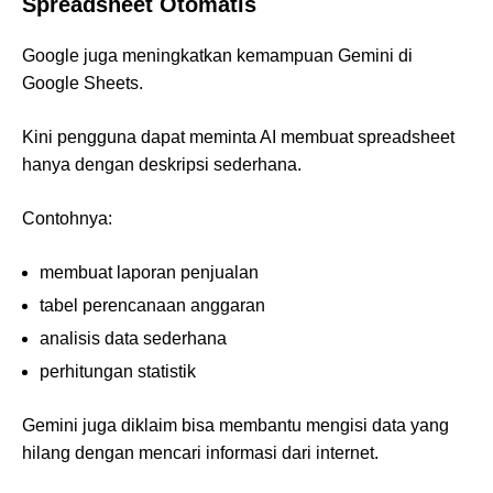
Spreadsheet Otomatis
Google juga meningkatkan kemampuan Gemini di
Google Sheets.
Kini pengguna dapat meminta AI membuat spreadsheet
hanya dengan deskripsi sederhana.
Contohnya:
membuat laporan penjualan
tabel perencanaan anggaran
analisis data sederhana
perhitungan statistik
Gemini juga diklaim bisa membantu mengisi data yang
hilang dengan mencari informasi dari internet.