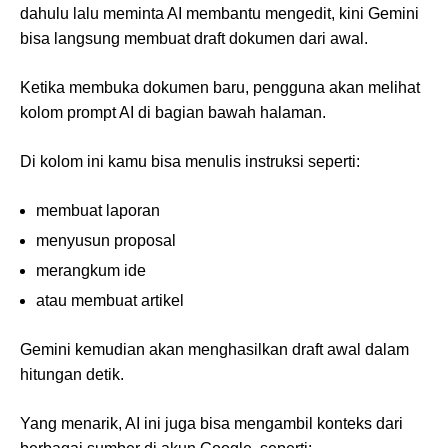
dahulu lalu meminta AI membantu mengedit, kini Gemini
bisa langsung membuat draft dokumen dari awal.
Ketika membuka dokumen baru, pengguna akan melihat
kolom prompt AI di bagian bawah halaman.
Di kolom ini kamu bisa menulis instruksi seperti:
membuat laporan
menyusun proposal
merangkum ide
atau membuat artikel
Gemini kemudian akan menghasilkan draft awal dalam
hitungan detik.
Yang menarik, AI ini juga bisa mengambil konteks dari