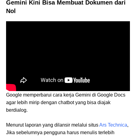
Gemini Kini Bisa Membuat Dokumen dari
Nol
Google memperbarui cara kerja Gemini di Google Docs
agar lebih mirip dengan chatbot yang bisa diajak
berdialog.
Menurut laporan yang dilansir melalui situs
Ars Technica
,
Jika sebelumnya pengguna harus menulis terlebih