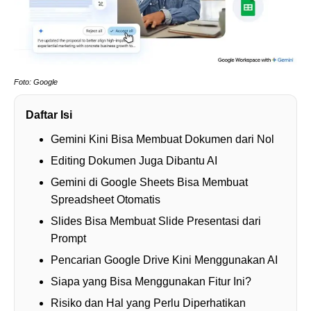
Foto: Google
Daftar Isi
Gemini Kini Bisa Membuat Dokumen dari Nol
Editing Dokumen Juga Dibantu AI
Gemini di Google Sheets Bisa Membuat
Spreadsheet Otomatis
Slides Bisa Membuat Slide Presentasi dari
Prompt
Pencarian Google Drive Kini Menggunakan AI
Siapa yang Bisa Menggunakan Fitur Ini?
Risiko dan Hal yang Perlu Diperhatikan