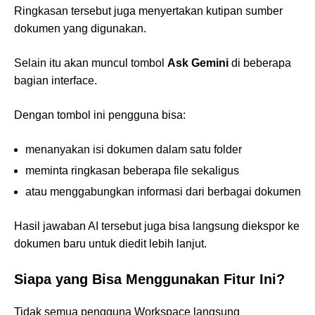
Ringkasan tersebut juga menyertakan kutipan sumber
dokumen yang digunakan.
Selain itu akan muncul tombol
Ask Gemini
di beberapa
bagian interface.
Dengan tombol ini pengguna bisa:
menanyakan isi dokumen dalam satu folder
meminta ringkasan beberapa file sekaligus
atau menggabungkan informasi dari berbagai dokumen
Hasil jawaban AI tersebut juga bisa langsung diekspor ke
dokumen baru untuk diedit lebih lanjut.
Siapa yang Bisa Menggunakan Fitur Ini?
Tidak semua pengguna Workspace langsung