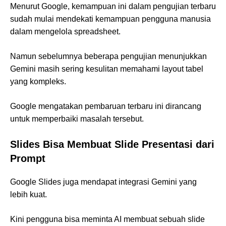
Menurut Google, kemampuan ini dalam pengujian terbaru
sudah mulai mendekati kemampuan pengguna manusia
dalam mengelola spreadsheet.
Namun sebelumnya beberapa pengujian menunjukkan
Gemini masih sering kesulitan memahami layout tabel
yang kompleks.
Google mengatakan pembaruan terbaru ini dirancang
untuk memperbaiki masalah tersebut.
Slides Bisa Membuat Slide Presentasi dari
Prompt
Google Slides juga mendapat integrasi Gemini yang
lebih kuat.
Kini pengguna bisa meminta AI membuat sebuah slide