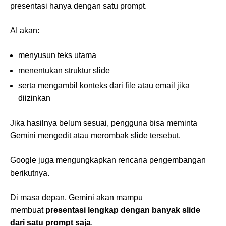
presentasi hanya dengan satu prompt.
AI akan:
menyusun teks utama
menentukan struktur slide
serta mengambil konteks dari file atau email jika
diizinkan
Jika hasilnya belum sesuai, pengguna bisa meminta
Gemini mengedit atau merombak slide tersebut.
Google juga mengungkapkan rencana pengembangan
berikutnya.
Di masa depan, Gemini akan mampu
membuat
presentasi lengkap dengan banyak slide
dari satu prompt saja
.