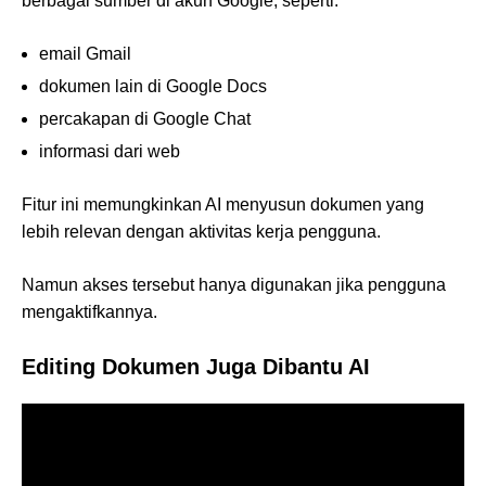
berbagai sumber di akun Google, seperti:
email Gmail
dokumen lain di Google Docs
percakapan di Google Chat
informasi dari web
Fitur ini memungkinkan AI menyusun dokumen yang
lebih relevan dengan aktivitas kerja pengguna.
Namun akses tersebut hanya digunakan jika pengguna
mengaktifkannya.
Editing Dokumen Juga Dibantu AI