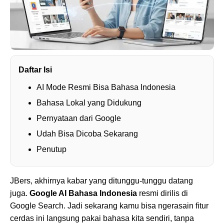
Daftar Isi
AI Mode Resmi Bisa Bahasa Indonesia
Bahasa Lokal yang Didukung
Pernyataan dari Google
Udah Bisa Dicoba Sekarang
Penutup
JBers, akhirnya kabar yang ditunggu-tunggu datang
juga.
Google AI Bahasa Indonesia
resmi dirilis di
Google Search. Jadi sekarang kamu bisa ngerasain fitur
cerdas ini langsung pakai bahasa kita sendiri, tanpa