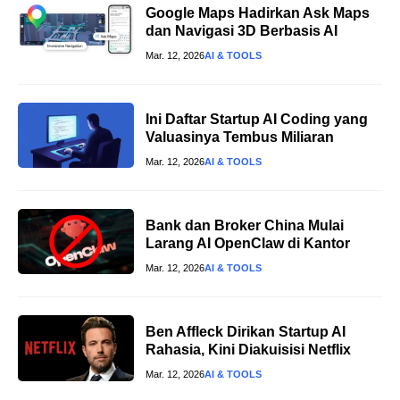
Google Maps Hadirkan Ask Maps
dan Navigasi 3D Berbasis AI
Mar. 12, 2026
AI & TOOLS
Ini Daftar Startup AI Coding yang
Valuasinya Tembus Miliaran
Mar. 12, 2026
AI & TOOLS
Bank dan Broker China Mulai
Larang AI OpenClaw di Kantor
Mar. 12, 2026
AI & TOOLS
Ben Affleck Dirikan Startup AI
Rahasia, Kini Diakuisisi Netflix
Mar. 12, 2026
AI & TOOLS