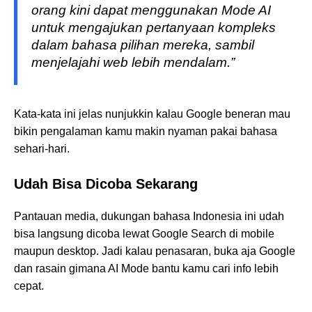
orang kini dapat menggunakan Mode AI
untuk mengajukan pertanyaan kompleks
dalam bahasa pilihan mereka, sambil
menjelajahi web lebih mendalam.”
Kata-kata ini jelas nunjukkin kalau Google beneran mau
bikin pengalaman kamu makin nyaman pakai bahasa
sehari-hari.
Udah Bisa Dicoba Sekarang
Pantauan media, dukungan bahasa Indonesia ini udah
bisa langsung dicoba lewat Google Search di mobile
maupun desktop. Jadi kalau penasaran, buka aja Google
dan rasain gimana AI Mode bantu kamu cari info lebih
cepat.