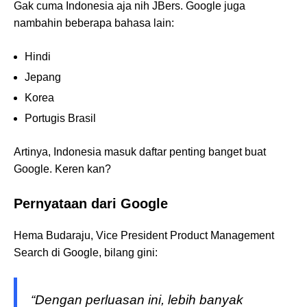
Gak cuma Indonesia aja nih JBers. Google juga
nambahin beberapa bahasa lain:
Hindi
Jepang
Korea
Portugis Brasil
Artinya, Indonesia masuk daftar penting banget buat
Google. Keren kan?
Pernyataan dari Google
Hema Budaraju, Vice President Product Management
Search di Google, bilang gini:
“Dengan perluasan ini, lebih banyak