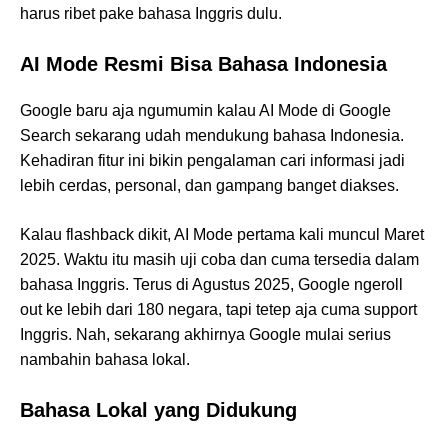
harus ribet pake bahasa Inggris dulu.
AI Mode Resmi Bisa Bahasa Indonesia
Google baru aja ngumumin kalau AI Mode di Google
Search sekarang udah mendukung bahasa Indonesia.
Kehadiran fitur ini bikin pengalaman cari informasi jadi
lebih cerdas, personal, dan gampang banget diakses.
Kalau flashback dikit, AI Mode pertama kali muncul Maret
2025. Waktu itu masih uji coba dan cuma tersedia dalam
bahasa Inggris. Terus di Agustus 2025, Google ngeroll
out ke lebih dari 180 negara, tapi tetep aja cuma support
Inggris. Nah, sekarang akhirnya Google mulai serius
nambahin bahasa lokal.
Bahasa Lokal yang Didukung