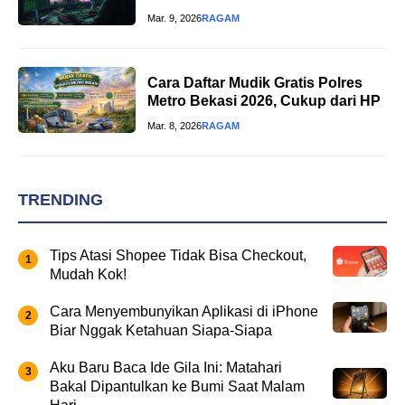
Mar. 9, 2026
RAGAM
Cara Daftar Mudik Gratis Polres
Metro Bekasi 2026, Cukup dari HP
Mar. 8, 2026
RAGAM
TRENDING
Tips Atasi Shopee Tidak Bisa Checkout,
Mudah Kok!
Cara Menyembunyikan Aplikasi di iPhone
Biar Nggak Ketahuan Siapa-Siapa
Aku Baru Baca Ide Gila Ini: Matahari
Bakal Dipantulkan ke Bumi Saat Malam