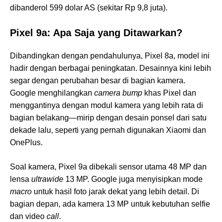
dibanderol 599 dolar AS (sekitar Rp 9,8 juta).
Pixel 9a: Apa Saja yang Ditawarkan?
Dibandingkan dengan pendahulunya, Pixel 8a, model ini
hadir dengan berbagai peningkatan. Desainnya kini lebih
segar dengan perubahan besar di bagian kamera.
Google menghilangkan
camera bump
khas Pixel dan
menggantinya dengan modul kamera yang lebih rata di
bagian belakang—mirip dengan desain ponsel dari satu
dekade lalu, seperti yang pernah digunakan Xiaomi dan
OnePlus.
Soal kamera, Pixel 9a dibekali sensor utama 48 MP dan
lensa
ultrawide
13 MP. Google juga menyisipkan mode
macro
untuk hasil foto jarak dekat yang lebih detail. Di
bagian depan, ada kamera 13 MP untuk kebutuhan selfie
dan video
call
.