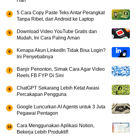
Hari
5 Cara Copy Paste Teks Antar Perangkat
Tanpa Ribet, dari Android ke Laptop
Download Video YouTube Gratis dan
Mudah, Ini Cara Paling Aman
Kenapa Akun LinkedIn Tidak Bisa Login?
Ini Penyebabnya
Banjir Penonton, Simak Cara Agar Video
Reels FB FYP Di Sini
ChatGPT Sekarang Lebih Ketat Awasi
Percakapan Pengguna
Google Luncurkan AI Agents untuk 3 Juta
Pegawai Pentagon
Cara Menggunakan Aplikasi Notion,
Bekerja Lebih Produktif!