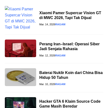
Xiaomi Pamer Supercar Vision GT
di MWC 2026, Tapi Tak Dijual
Mar. 14, 2026
RAGAM
Perang Iran–Israel: Operasi Siber
Jadi Senjata Rahasia
Mar. 12, 2026
RAGAM
Baterai Nuklir Koin dari China Bisa
Hidup 50 Tahun
Mar. 10, 2026
RAGAM
Hacker GTA 6 Klaim Source Code
Game Masih Beredar