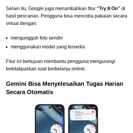
Selain itu, Google juga menambahkan fitur
“Try It On”
di
hasil pencarian. Pengguna bisa mencoba pakaian secara
virtual dengan:
mengunggah foto sendiri
menggunakan model yang tersedia
Fitur ini bertujuan membantu pengguna mengurangi
ketidakpastian saat berbelanja online.
Gemini Bisa Menyelesaikan Tugas Harian
Secara Otomatis