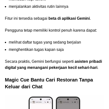
menjalankan aktivitas rutin lainnya
Fitur ini tersedia sebagai
beta di aplikasi Gemini
.
Pengguna tetap memiliki kontrol penuh karena dapat:
melihat daftar tugas yang sedang berjalan
menghentikan tugas kapan saja
Secara praktis, Gemini berfungsi seperti
asisten pribadi
digital yang menangani pekerjaan kecil sehari-hari
.
Magic Cue Bantu Cari Restoran Tanpa
Keluar dari Chat