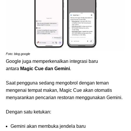
Foto: blog.google
Google juga memperkenalkan integrasi baru
antara
Magic Cue dan Gemini
.
Saat pengguna sedang mengobrol dengan teman
mengenai tempat makan, Magic Cue akan otomatis
menyarankan pencarian restoran menggunakan Gemini.
Dengan satu ketukan:
Gemini akan membuka jendela baru