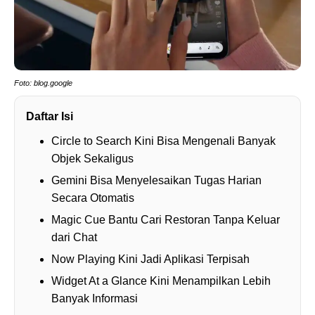
Foto: blog.google
Daftar Isi
Circle to Search Kini Bisa Mengenali Banyak
Objek Sekaligus
Gemini Bisa Menyelesaikan Tugas Harian
Secara Otomatis
Magic Cue Bantu Cari Restoran Tanpa Keluar
dari Chat
Now Playing Kini Jadi Aplikasi Terpisah
Widget At a Glance Kini Menampilkan Lebih
Banyak Informasi