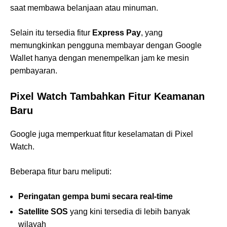
saat membawa belanjaan atau minuman.
Selain itu tersedia fitur
Express Pay
, yang
memungkinkan pengguna membayar dengan Google
Wallet hanya dengan menempelkan jam ke mesin
pembayaran.
Pixel Watch Tambahkan Fitur Keamanan
Baru
Google juga memperkuat fitur keselamatan di Pixel
Watch.
Beberapa fitur baru meliputi:
Peringatan gempa bumi secara real-time
Satellite SOS
yang kini tersedia di lebih banyak
wilayah