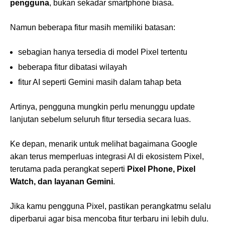
pengguna
, bukan sekadar smartphone biasa.
Namun beberapa fitur masih memiliki batasan:
sebagian hanya tersedia di model Pixel tertentu
beberapa fitur dibatasi wilayah
fitur AI seperti Gemini masih dalam tahap beta
Artinya, pengguna mungkin perlu menunggu update
lanjutan sebelum seluruh fitur tersedia secara luas.
Ke depan, menarik untuk melihat bagaimana Google
akan terus memperluas integrasi AI di ekosistem Pixel,
terutama pada perangkat seperti
Pixel Phone, Pixel
Watch, dan layanan Gemini
.
Jika kamu pengguna Pixel, pastikan perangkatmu selalu
diperbarui agar bisa mencoba fitur terbaru ini lebih dulu.