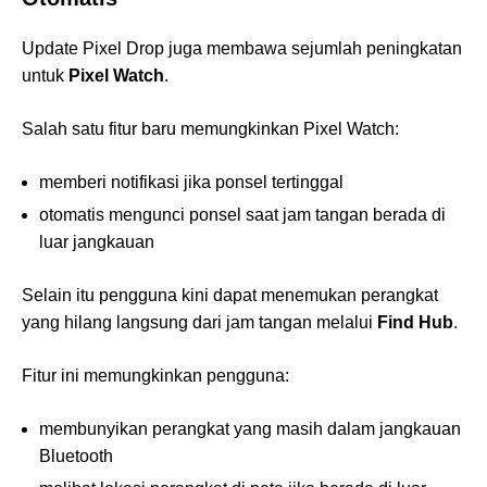
Update Pixel Drop juga membawa sejumlah peningkatan
untuk
Pixel Watch
.
Salah satu fitur baru memungkinkan Pixel Watch:
memberi notifikasi jika ponsel tertinggal
otomatis mengunci ponsel saat jam tangan berada di
luar jangkauan
Selain itu pengguna kini dapat menemukan perangkat
yang hilang langsung dari jam tangan melalui
Find Hub
.
Fitur ini memungkinkan pengguna:
membunyikan perangkat yang masih dalam jangkauan
Bluetooth