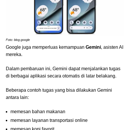
Foto: blog.google
Google juga memperluas kemampuan
Gemini
, asisten AI
mereka.
Dalam pembaruan ini, Gemini dapat menjalankan tugas
di berbagai aplikasi secara otomatis di latar belakang.
Beberapa contoh tugas yang bisa dilakukan Gemini
antara lain:
memesan bahan makanan
memesan layanan transportasi online
memesan kopi favorit