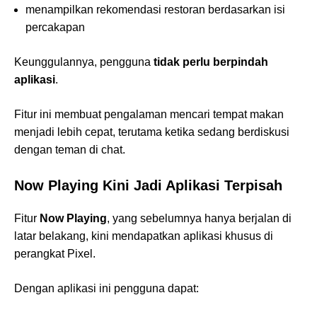
menampilkan rekomendasi restoran berdasarkan isi
percakapan
Keunggulannya, pengguna
tidak perlu berpindah
aplikasi
.
Fitur ini membuat pengalaman mencari tempat makan
menjadi lebih cepat, terutama ketika sedang berdiskusi
dengan teman di chat.
Now Playing Kini Jadi Aplikasi Terpisah
Fitur
Now Playing
, yang sebelumnya hanya berjalan di
latar belakang, kini mendapatkan aplikasi khusus di
perangkat Pixel.
Dengan aplikasi ini pengguna dapat: