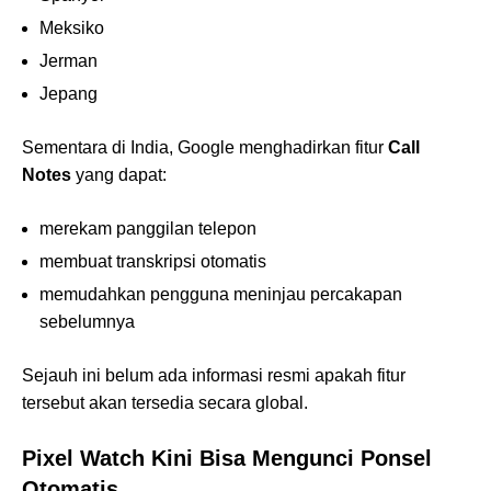
Meksiko
Jerman
Jepang
Sementara di India, Google menghadirkan fitur
Call
Notes
yang dapat:
merekam panggilan telepon
membuat transkripsi otomatis
memudahkan pengguna meninjau percakapan
sebelumnya
Sejauh ini belum ada informasi resmi apakah fitur
tersebut akan tersedia secara global.
Pixel Watch Kini Bisa Mengunci Ponsel
Otomatis