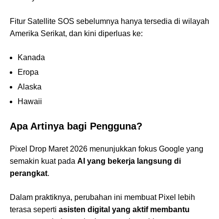
Fitur Satellite SOS sebelumnya hanya tersedia di wilayah
Amerika Serikat, dan kini diperluas ke:
Kanada
Eropa
Alaska
Hawaii
Apa Artinya bagi Pengguna?
Pixel Drop Maret 2026 menunjukkan fokus Google yang
semakin kuat pada
AI yang bekerja langsung di
perangkat
.
Dalam praktiknya, perubahan ini membuat Pixel lebih
terasa seperti
asisten digital yang aktif membantu