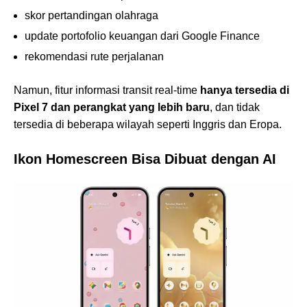
skor pertandingan olahraga
update portofolio keuangan dari Google Finance
rekomendasi rute perjalanan
Namun, fitur informasi transit real-time
hanya tersedia di
Pixel 7 dan perangkat yang lebih baru
, dan tidak
tersedia di beberapa wilayah seperti Inggris dan Eropa.
Ikon Homescreen Bisa Dibuat dengan AI