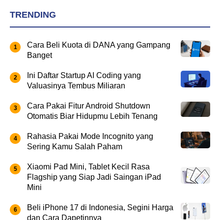
TRENDING
Cara Beli Kuota di DANA yang Gampang
Banget
Ini Daftar Startup AI Coding yang
Valuasinya Tembus Miliaran
Cara Pakai Fitur Android Shutdown
Otomatis Biar Hidupmu Lebih Tenang
Rahasia Pakai Mode Incognito yang
Sering Kamu Salah Paham
Xiaomi Pad Mini, Tablet Kecil Rasa
Flagship yang Siap Jadi Saingan iPad
Mini
Beli iPhone 17 di Indonesia, Segini Harga
dan Cara Dapetinnya