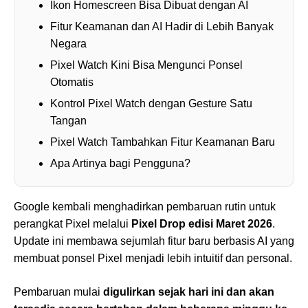
Ikon Homescreen Bisa Dibuat dengan AI
Fitur Keamanan dan AI Hadir di Lebih Banyak
Negara
Pixel Watch Kini Bisa Mengunci Ponsel
Otomatis
Kontrol Pixel Watch dengan Gesture Satu
Tangan
Pixel Watch Tambahkan Fitur Keamanan Baru
Apa Artinya bagi Pengguna?
Google kembali menghadirkan pembaruan rutin untuk
perangkat Pixel melalui
Pixel Drop edisi Maret 2026
.
Update ini membawa sejumlah fitur baru berbasis AI yang
membuat ponsel Pixel menjadi lebih intuitif dan personal.
Pembaruan mulai
digulirkan sejak hari ini dan akan