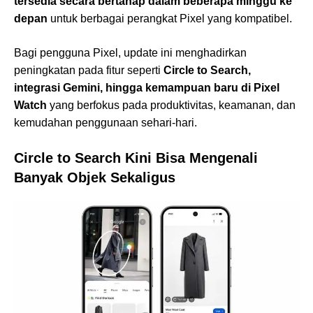
tersedia secara bertahap dalam beberapa minggu ke
depan
untuk berbagai perangkat Pixel yang kompatibel.
Bagi pengguna Pixel, update ini menghadirkan
peningkatan pada fitur seperti
Circle to Search,
integrasi Gemini, hingga kemampuan baru di Pixel
Watch
yang berfokus pada produktivitas, keamanan, dan
kemudahan penggunaan sehari-hari.
Circle to Search Kini Bisa Mengenali
Banyak Objek Sekaligus