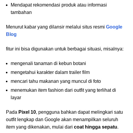
Mendapat rekomendasi produk atau informasi
tambahan
Menurut kabar yang dilansir melalui situs resmi
Google
Blog
fitur ini bisa digunakan untuk berbagai situasi, misalnya:
mengenali tanaman di kebun botani
mengetahui karakter dalam trailer film
mencari tahu makanan yang muncul di foto
menemukan item fashion dari outfit yang terlihat di
layar
Pada
Pixel 10
, pengguna bahkan dapat melingkari satu
outfit lengkap dan Google akan menampilkan seluruh
item yang dikenakan, mulai dari
coat hingga sepatu
.