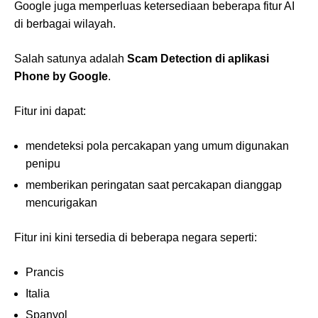
Google juga memperluas ketersediaan beberapa fitur AI
di berbagai wilayah.
Salah satunya adalah
Scam Detection di aplikasi
Phone by Google
.
Fitur ini dapat:
mendeteksi pola percakapan yang umum digunakan
penipu
memberikan peringatan saat percakapan dianggap
mencurigakan
Fitur ini kini tersedia di beberapa negara seperti:
Prancis
Italia
Spanyol