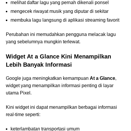
melihat daftar lagu yang pernah dikenali ponsel
mengecek riwayat musik yang diputar di sekitar
membuka lagu langsung di aplikasi streaming favorit
Perubahan ini memudahkan pengguna melacak lagu
yang sebelumnya mungkin terlewat.
Widget At a Glance Kini Menampilkan
Lebih Banyak Informasi
Google juga meningkatkan kemampuan
At a Glance
,
widget yang menampilkan informasi penting di layar
utama Pixel.
Kini widget ini dapat menampilkan berbagai informasi
real-time seperti:
keterlambatan transportasi umum