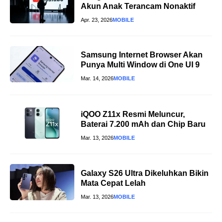
Akun Anak Terancam Nonaktif
Apr. 23, 2026
MOBILE
Samsung Internet Browser Akan
Punya Multi Window di One UI 9
Mar. 14, 2026
MOBILE
iQOO Z11x Resmi Meluncur,
Baterai 7.200 mAh dan Chip Baru
Mar. 13, 2026
MOBILE
Galaxy S26 Ultra Dikeluhkan Bikin
Mata Cepat Lelah
Mar. 13, 2026
MOBILE