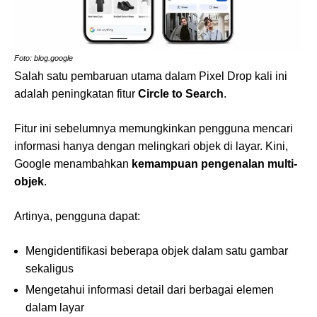
Foto: blog.google
Salah satu pembaruan utama dalam Pixel Drop kali ini
adalah peningkatan fitur
Circle to Search
.
Fitur ini sebelumnya memungkinkan pengguna mencari
informasi hanya dengan melingkari objek di layar. Kini,
Google menambahkan
kemampuan pengenalan multi-
objek
.
Artinya, pengguna dapat:
Mengidentifikasi beberapa objek dalam satu gambar
sekaligus
Mengetahui informasi detail dari berbagai elemen
dalam layar