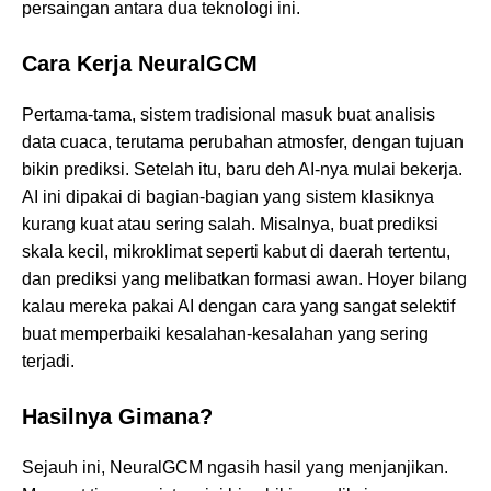
persaingan antara dua teknologi ini.
Cara Kerja NeuralGCM
Pertama-tama, sistem tradisional masuk buat analisis
data cuaca, terutama perubahan atmosfer, dengan tujuan
bikin prediksi. Setelah itu, baru deh AI-nya mulai bekerja.
AI ini dipakai di bagian-bagian yang sistem klasiknya
kurang kuat atau sering salah. Misalnya, buat prediksi
skala kecil, mikroklimat seperti kabut di daerah tertentu,
dan prediksi yang melibatkan formasi awan. Hoyer bilang
kalau mereka pakai AI dengan cara yang sangat selektif
buat memperbaiki kesalahan-kesalahan yang sering
terjadi.
Hasilnya Gimana?
Sejauh ini, NeuralGCM ngasih hasil yang menjanjikan.