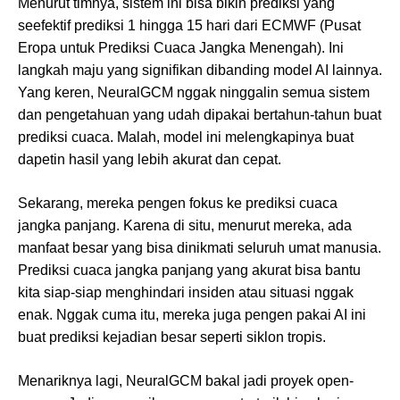
Menurut timnya, sistem ini bisa bikin prediksi yang
seefektif prediksi 1 hingga 15 hari dari ECMWF (Pusat
Eropa untuk Prediksi Cuaca Jangka Menengah). Ini
langkah maju yang signifikan dibanding model AI lainnya.
Yang keren, NeuralGCM nggak ninggalin semua sistem
dan pengetahuan yang udah dipakai bertahun-tahun buat
prediksi cuaca. Malah, model ini melengkapinya buat
dapetin hasil yang lebih akurat dan cepat.
Sekarang, mereka pengen fokus ke prediksi cuaca
jangka panjang. Karena di situ, menurut mereka, ada
manfaat besar yang bisa dinikmati seluruh umat manusia.
Prediksi cuaca jangka panjang yang akurat bisa bantu
kita siap-siap menghindari insiden atau situasi nggak
enak. Nggak cuma itu, mereka juga pengen pakai AI ini
buat prediksi kejadian besar seperti siklon tropis.
Menariknya lagi, NeuralGCM bakal jadi proyek open-