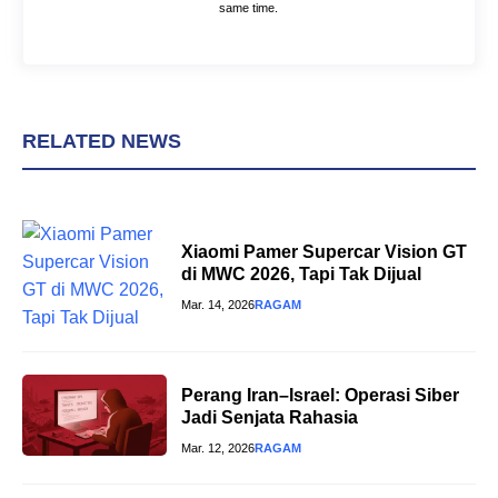
same time.
RELATED NEWS
Xiaomi Pamer Supercar Vision GT
di MWC 2026, Tapi Tak Dijual
Mar. 14, 2026
RAGAM
Perang Iran–Israel: Operasi Siber
Jadi Senjata Rahasia
Mar. 12, 2026
RAGAM