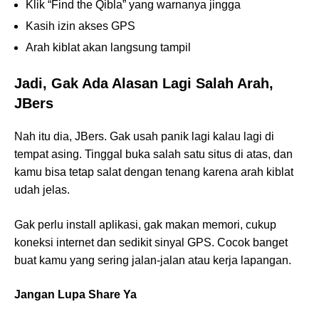
Klik “Find the Qibla” yang warnanya jingga
Kasih izin akses GPS
Arah kiblat akan langsung tampil
Jadi, Gak Ada Alasan Lagi Salah Arah,
JBers
Nah itu dia, JBers. Gak usah panik lagi kalau lagi di
tempat asing. Tinggal buka salah satu situs di atas, dan
kamu bisa tetap salat dengan tenang karena arah kiblat
udah jelas.
Gak perlu install aplikasi, gak makan memori, cukup
koneksi internet dan sedikit sinyal GPS. Cocok banget
buat kamu yang sering jalan-jalan atau kerja lapangan.
Jangan Lupa Share Ya