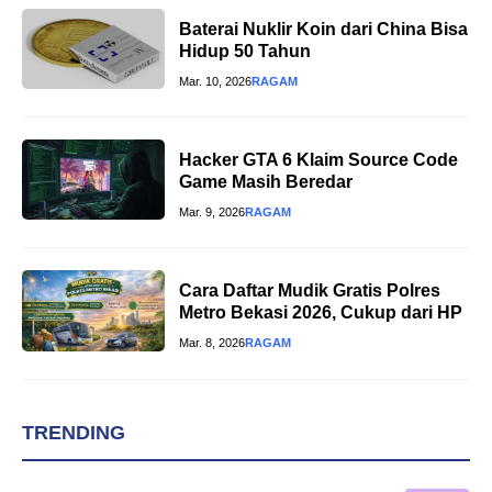
Baterai Nuklir Koin dari China Bisa
Hidup 50 Tahun
Mar. 10, 2026
RAGAM
Hacker GTA 6 Klaim Source Code
Game Masih Beredar
Mar. 9, 2026
RAGAM
Cara Daftar Mudik Gratis Polres
Metro Bekasi 2026, Cukup dari HP
Mar. 8, 2026
RAGAM
TRENDING