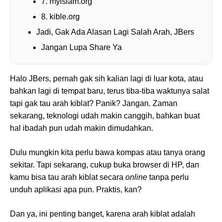
7. myislam.org
8. kible.org
Jadi, Gak Ada Alasan Lagi Salah Arah, JBers
Jangan Lupa Share Ya
Halo JBers, pernah gak sih kalian lagi di luar kota, atau
bahkan lagi di tempat baru, terus tiba-tiba waktunya salat
tapi gak tau arah kiblat? Panik? Jangan. Zaman
sekarang, teknologi udah makin canggih, bahkan buat
hal ibadah pun udah makin dimudahkan.
Dulu mungkin kita perlu bawa kompas atau tanya orang
sekitar. Tapi sekarang, cukup buka browser di HP, dan
kamu bisa tau arah kiblat secara
online
tanpa perlu
unduh aplikasi apa pun. Praktis, kan?
Dan ya, ini penting banget, karena arah kiblat adalah