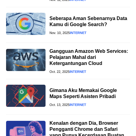
Seberapa Aman Sebenarnya Data
Kamu di Google Search?
Nov. 10, 2025
INTERNET
Gangguan Amazon Web Services:
Pelajaran Mahal dari
Ketergantungan Cloud
Oct. 22, 2025
INTERNET
Gimana Aku Memakai Google
Maps Seperti Asisten Pribadi
Oct. 13, 2025
INTERNET
Kenalan dengan Dia, Browser
Pengganti Chrome dan Safari
yang Punya Kecerdasan Buatan