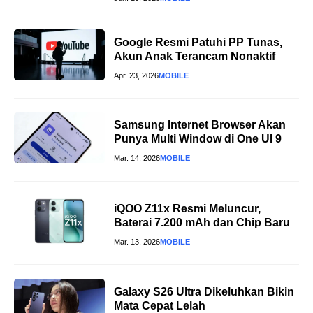
Google Resmi Patuhi PP Tunas,
Akun Anak Terancam Nonaktif
Apr. 23, 2026
MOBILE
Samsung Internet Browser Akan
Punya Multi Window di One UI 9
Mar. 14, 2026
MOBILE
iQOO Z11x Resmi Meluncur,
Baterai 7.200 mAh dan Chip Baru
Mar. 13, 2026
MOBILE
Galaxy S26 Ultra Dikeluhkan Bikin
Mata Cepat Lelah