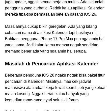
juga update, nggak semua berjalan mulus. Ada sejumlah
pengguna yang curhat di Reddit kalau aplikasi Kalender
mereka tiba-tiba bermasalah setelah pasang iOS 26.
Masalahnya cukup bikin geregetan. Ada yang bilang
coba cari nama di aplikasi Kalender tapi hasilnya nihil.
Bahkan, pengguna iPhone 17 Pro Max pun ngalamin hal
yang sama. Jadi kalau kamu merasa nggak sendirian,
memang bener ada yang ngalamin hal serupa.
Masalah di Pencarian Aplikasi Kalender
Beberapa pengguna iOS 26 ngaku nggak bisa pakai fitur
pencarian di Kalender. Misalnya, mau cek jadwal
mahasiswa atau rekan kerja lewat search, eh yang keluar
malah kosong. Nggak heran kalau banyak yang
kemudian rame-rame nyari solusi di forum.