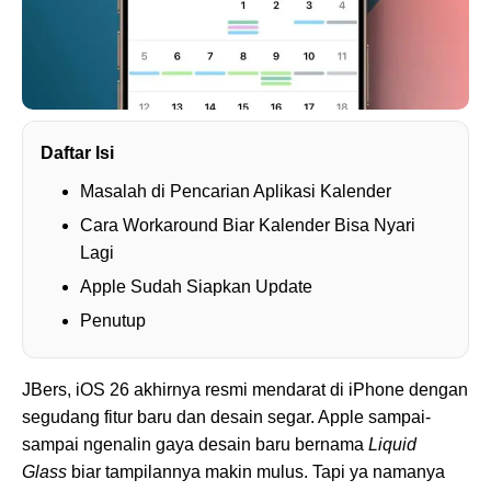
Daftar Isi
Masalah di Pencarian Aplikasi Kalender
Cara Workaround Biar Kalender Bisa Nyari
Lagi
Apple Sudah Siapkan Update
Penutup
JBers, iOS 26 akhirnya resmi mendarat di iPhone dengan
segudang fitur baru dan desain segar. Apple sampai-
sampai ngenalin gaya desain baru bernama
Liquid
Glass
biar tampilannya makin mulus. Tapi ya namanya