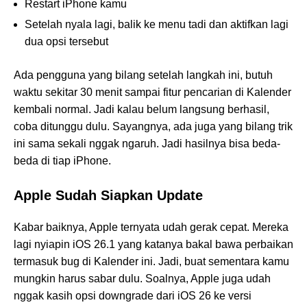
Restart iPhone kamu
Setelah nyala lagi, balik ke menu tadi dan aktifkan lagi
dua opsi tersebut
Ada pengguna yang bilang setelah langkah ini, butuh
waktu sekitar 30 menit sampai fitur pencarian di Kalender
kembali normal. Jadi kalau belum langsung berhasil,
coba ditunggu dulu. Sayangnya, ada juga yang bilang trik
ini sama sekali nggak ngaruh. Jadi hasilnya bisa beda-
beda di tiap iPhone.
Apple Sudah Siapkan Update
Kabar baiknya, Apple ternyata udah gerak cepat. Mereka
lagi nyiapin iOS 26.1 yang katanya bakal bawa perbaikan
termasuk bug di Kalender ini. Jadi, buat sementara kamu
mungkin harus sabar dulu. Soalnya, Apple juga udah
nggak kasih opsi downgrade dari iOS 26 ke versi