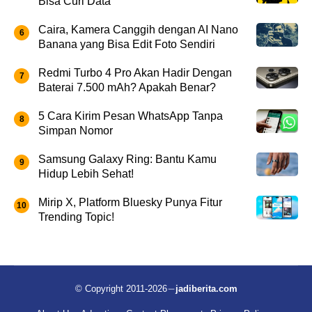
Bisa Curi Data
Caira, Kamera Canggih dengan AI Nano
Banana yang Bisa Edit Foto Sendiri
Redmi Turbo 4 Pro Akan Hadir Dengan
Baterai 7.500 mAh? Apakah Benar?
5 Cara Kirim Pesan WhatsApp Tanpa
Simpan Nomor
Samsung Galaxy Ring: Bantu Kamu
Hidup Lebih Sehat!
Mirip X, Platform Bluesky Punya Fitur
Trending Topic!
© Copyright 2011-2026
jadiberita.com