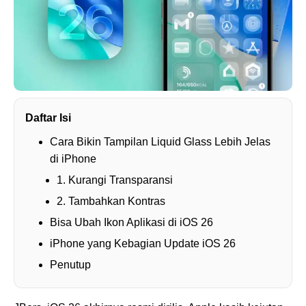
Daftar Isi
Cara Bikin Tampilan Liquid Glass Lebih Jelas
di iPhone
1. Kurangi Transparansi
2. Tambahkan Kontras
Bisa Ubah Ikon Aplikasi di iOS 26
iPhone yang Kebagian Update iOS 26
Penutup