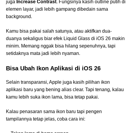
juga
Increase Contrast
. Fungsinya kasih outline putih di
elemen layar, jadi lebih gampang dibedain sama
background.
Kamu bisa pakai salah satunya, atau aktifkan dua-
duanya sekaligus biar efek Liquid Glass di iOS 26 makin
minim. Memang nggak bisa hilang sepenuhnya, tapi
setidaknya mata jadi lebih nyaman.
Bisa Ubah Ikon Aplikasi di iOS 26
Selain transparansi, Apple juga kasih pilihan ikon
aplikasi baru yang bening alias clear. Tapi tenang, kalau
kamu lebih suka ikon lama, bisa tetap pakai.
Kalau penasaran sama ikon baru tapi pengen
tampilannya tetap jelas, coba cara ini: