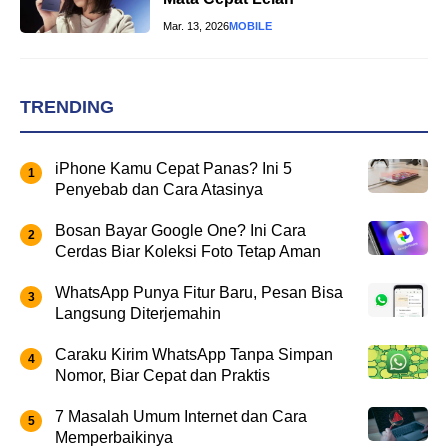
Mar. 13, 2026
MOBILE
TRENDING
iPhone Kamu Cepat Panas? Ini 5
Penyebab dan Cara Atasinya
Bosan Bayar Google One? Ini Cara
Cerdas Biar Koleksi Foto Tetap Aman
WhatsApp Punya Fitur Baru, Pesan Bisa
Langsung Diterjemahin
Caraku Kirim WhatsApp Tanpa Simpan
Nomor, Biar Cepat dan Praktis
7 Masalah Umum Internet dan Cara
Memperbaikinya