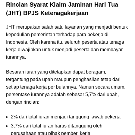
Rincian Syarat Klaim Jaminan Hari Tua
(JHT) BPJS Ketenagakerjaan
JHT merupakan salah satu layanan yang menjadi bentuk
kepedulian pemerintah terhadap para pekerja di
Indonesia. Oleh karena itu, seluruh peserta atau tenaga
kerja diwajibkan untuk menjadi peserta dan membayar
iurannya.
Besaran iuran yang ditetapkan dapat beragam,
tergantung pada upah maupun penghasilan tetap dari
setiap tenaga kerja per bulannya. Namun secara umum,
persentase iurannya adalah sebesar 5,7% dari upah,
dengan rincian:
2% dari total iuran menjadi tanggung jawab pekerja
3,7% dari total iuran harus ditanggung oleh
perusahaan atau pihak pemberi kerja