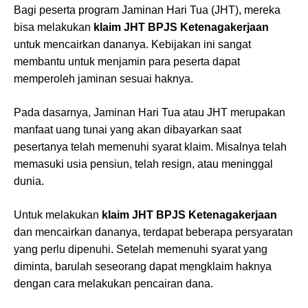
Bagi peserta program Jaminan Hari Tua (JHT), mereka
bisa melakukan
klaim JHT BPJS Ketenagakerjaan
untuk mencairkan dananya. Kebijakan ini sangat
membantu untuk menjamin para peserta dapat
memperoleh jaminan sesuai haknya.
Pada dasarnya, Jaminan Hari Tua atau JHT merupakan
manfaat uang tunai yang akan dibayarkan saat
pesertanya telah memenuhi syarat klaim. Misalnya telah
memasuki usia pensiun, telah resign, atau meninggal
dunia.
Untuk melakukan
klaim JHT BPJS Ketenagakerjaan
dan mencairkan dananya, terdapat beberapa persyaratan
yang perlu dipenuhi. Setelah memenuhi syarat yang
diminta, barulah seseorang dapat mengklaim haknya
dengan cara melakukan pencairan dana.