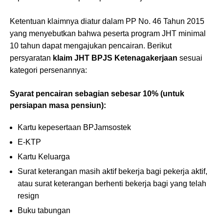
Ketentuan klaimnya diatur dalam PP No. 46 Tahun 2015
yang menyebutkan bahwa peserta program JHT minimal
10 tahun dapat mengajukan pencairan. Berikut
persyaratan
klaim JHT BPJS Ketenagakerjaan
sesuai
kategori persenannya:
Syarat pencairan sebagian sebesar 10% (untuk
persiapan masa pensiun):
Kartu kepesertaan BPJamsostek
E-KTP
Kartu Keluarga
Surat keterangan masih aktif bekerja bagi pekerja aktif,
atau surat keterangan berhenti bekerja bagi yang telah
resign
Buku tabungan