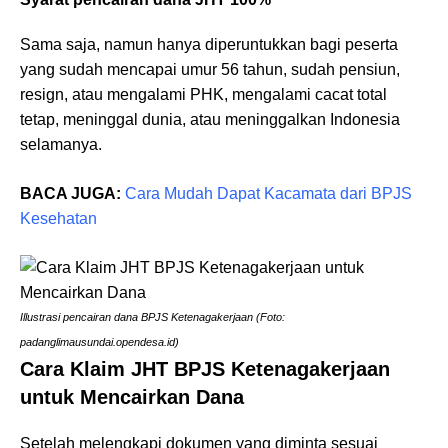
Sama saja, namun hanya diperuntukkan bagi peserta
yang sudah mencapai umur 56 tahun, sudah pensiun,
resign, atau mengalami PHK, mengalami cacat total
tetap, meninggal dunia, atau meninggalkan Indonesia
selamanya.
BACA JUGA:
Cara Mudah Dapat Kacamata dari BPJS
Kesehatan
Illustrasi pencairan dana BPJS Ketenagakerjaan (Foto:
padanglimausundai.opendesa.id)
Cara Klaim JHT BPJS Ketenagakerjaan
untuk Mencairkan Dana
Setelah melengkapi dokumen yang diminta sesuai