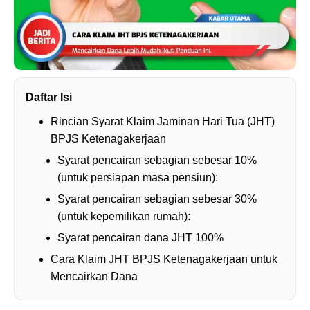
Daftar Isi
Rincian Syarat Klaim Jaminan Hari Tua (JHT)
BPJS Ketenagakerjaan
Syarat pencairan sebagian sebesar 10%
(untuk persiapan masa pensiun):
Syarat pencairan sebagian sebesar 30%
(untuk kepemilikan rumah):
Syarat pencairan dana JHT 100%
Cara Klaim JHT BPJS Ketenagakerjaan untuk
Mencairkan Dana