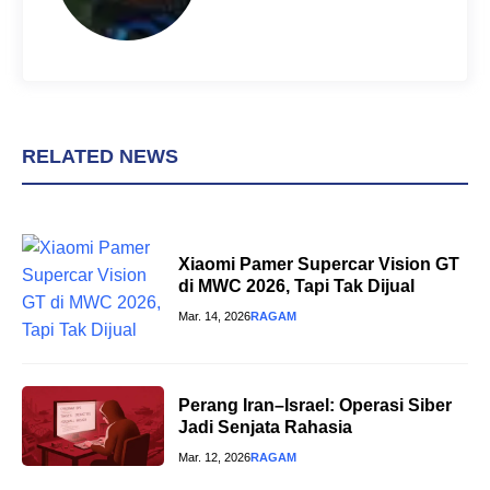
RELATED NEWS
Xiaomi Pamer Supercar Vision GT
di MWC 2026, Tapi Tak Dijual
Mar. 14, 2026
RAGAM
Perang Iran–Israel: Operasi Siber
Jadi Senjata Rahasia
Mar. 12, 2026
RAGAM