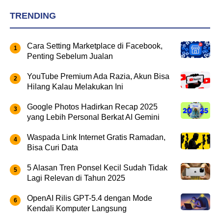
TRENDING
Cara Setting Marketplace di Facebook,
Penting Sebelum Jualan
YouTube Premium Ada Razia, Akun Bisa
Hilang Kalau Melakukan Ini
Google Photos Hadirkan Recap 2025
yang Lebih Personal Berkat AI Gemini
Waspada Link Internet Gratis Ramadan,
Bisa Curi Data
5 Alasan Tren Ponsel Kecil Sudah Tidak
Lagi Relevan di Tahun 2025
OpenAI Rilis GPT-5.4 dengan Mode
Kendali Komputer Langsung