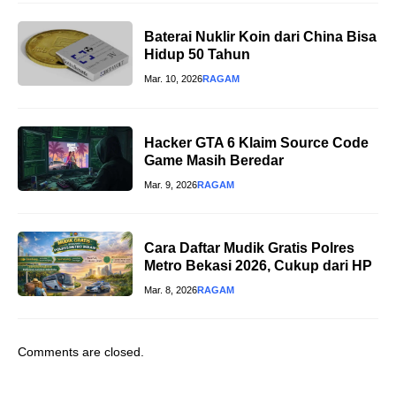
Baterai Nuklir Koin dari China Bisa
Hidup 50 Tahun
Mar. 10, 2026
RAGAM
Hacker GTA 6 Klaim Source Code
Game Masih Beredar
Mar. 9, 2026
RAGAM
Cara Daftar Mudik Gratis Polres
Metro Bekasi 2026, Cukup dari HP
Mar. 8, 2026
RAGAM
Comments are closed.