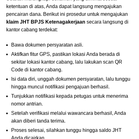
ketentuan di atas, Anda dapat langsung mengajukan
pencairan dana. Berikut ini prosedur untuk mengajukan
klaim JHT BPJS Ketenagakerjaan
secara langsung di
kantor cabang terdekat:
Bawa dokumen persyaratan asli.
Aktifkan fitur GPS, pastikan lokasi Anda berada di
sekitar lokasi kantor cabang, lalu lakukan scan QR
Code di kantor cabang.
Isi data diri, unggah dokumen persyaratan, lalu tunggu
hingga muncul notifikasi pengajuan berhasil.
Tunjukkan notifikasi kepada petugas untuk menerima
nomor antrian.
Setelah verifikasi melalui wawancara berhasil, Anda
akan diberi tanda terima.
Proses selesai, silahkan tunggu hingga saldo JHT
Anda dicairkan.