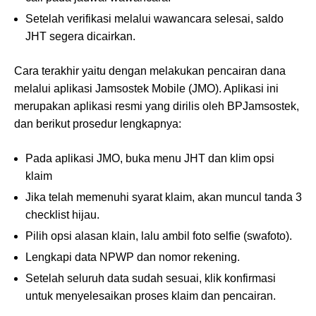
Setelah verifikasi melalui wawancara selesai, saldo
JHT segera dicairkan.
Cara terakhir yaitu dengan melakukan pencairan dana
melalui aplikasi Jamsostek Mobile (JMO). Aplikasi ini
merupakan aplikasi resmi yang dirilis oleh BPJamsostek,
dan berikut prosedur lengkapnya:
Pada aplikasi JMO, buka menu JHT dan klim opsi
klaim
Jika telah memenuhi syarat klaim, akan muncul tanda 3
checklist hijau.
Pilih opsi alasan klain, lalu ambil foto selfie (swafoto).
Lengkapi data NPWP dan nomor rekening.
Setelah seluruh data sudah sesuai, klik konfirmasi
untuk menyelesaikan proses klaim dan pencairan.