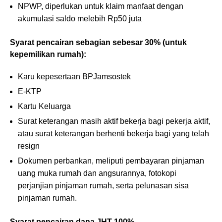
NPWP, diperlukan untuk klaim manfaat dengan
akumulasi saldo melebih Rp50 juta
Syarat pencairan sebagian sebesar 30% (untuk
kepemilikan rumah):
Karu kepesertaan BPJamsostek
E-KTP
Kartu Keluarga
Surat keterangan masih aktif bekerja bagi pekerja aktif,
atau surat keterangan berhenti bekerja bagi yang telah
resign
Dokumen perbankan, meliputi pembayaran pinjaman
uang muka rumah dan angsurannya, fotokopi
perjanjian pinjaman rumah, serta pelunasan sisa
pinjaman rumah.
Syarat pencairan dana JHT 100%