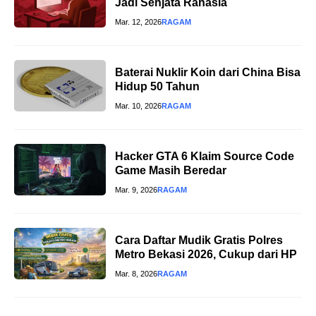
Jadi Senjata Rahasia
Mar. 12, 2026
RAGAM
Baterai Nuklir Koin dari China Bisa
Hidup 50 Tahun
Mar. 10, 2026
RAGAM
Hacker GTA 6 Klaim Source Code
Game Masih Beredar
Mar. 9, 2026
RAGAM
Cara Daftar Mudik Gratis Polres
Metro Bekasi 2026, Cukup dari HP
Mar. 8, 2026
RAGAM