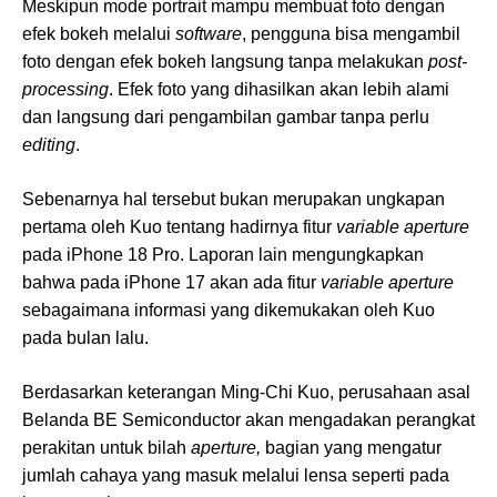
Meskipun mode portrait mampu membuat foto dengan
efek bokeh melalui
software
, pengguna bisa mengambil
foto dengan efek bokeh langsung tanpa melakukan
post-
processing
. Efek foto yang dihasilkan akan lebih alami
dan langsung dari pengambilan gambar tanpa perlu
editing
.
Sebenarnya hal tersebut bukan merupakan ungkapan
pertama oleh Kuo tentang hadirnya fitur
variable aperture
pada iPhone 18 Pro. Laporan lain mengungkapkan
bahwa pada iPhone 17 akan ada fitur
variable aperture
sebagaimana informasi yang dikemukakan oleh Kuo
pada bulan lalu.
Berdasarkan keterangan Ming-Chi Kuo, perusahaan asal
Belanda BE Semiconductor akan mengadakan perangkat
perakitan untuk bilah
aperture,
bagian yang mengatur
jumlah cahaya yang masuk melalui lensa seperti pada