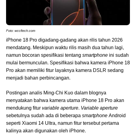
Foto: wccftech.com
iPhone 18 Pro digadang-gadang akan rilis tahun 2026
mendatang. Meskipun waktu rilis masih dua tahun lagi,
namun bocoran spesifikasi tentang
smartphone
ini sudah
mulai bermunculan. Spesifikasi bahwa kamera iPhone 18
Pro akan memiliki fitur layaknya kamera DSLR sedang
menjadi bahan perbincangan.
Postingan analis Ming-Chi Kuo dalam blognya
menyatakan bahwa kamera utama iPhone 18 Pro akan
mendukung fitur
variable aperture
.
Variable aperture
sebetulnya sudah ada di beberapa
smartphone
Android
seperti Xiaomi 14 Ultra, namun fitur tersebut pertama
kalinya akan digunakan oleh iPhone.