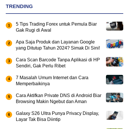
TRENDING
5 Tips Trading Forex untuk Pemula Biar
Gak Rugi di Awal
Apa Saja Produk dan Layanan Google
yang Ditutup Tahun 2024? Simak Di Sini!
Cara Scan Barcode Tanpa Aplikasi di HP
Sendiri, Gak Perlu Ribet
7 Masalah Umum Internet dan Cara
Memperbaikinya
Cara Aktifkan Private DNS di Android Biar
Browsing Makin Ngebut dan Aman
Galaxy S26 Ultra Punya Privacy Display,
Layar Tak Bisa Diintip