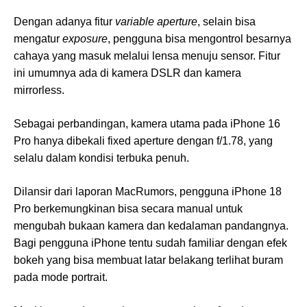
Dengan adanya fitur
variable aperture
, selain bisa
mengatur
exposure
, pengguna bisa mengontrol besarnya
cahaya yang masuk melalui lensa menuju sensor. Fitur
ini umumnya ada di kamera DSLR dan kamera
mirrorless.
Sebagai perbandingan, kamera utama pada iPhone 16
Pro hanya dibekali fixed aperture dengan f/1.78, yang
selalu dalam kondisi terbuka penuh.
Dilansir dari laporan MacRumors, pengguna iPhone 18
Pro berkemungkinan bisa secara manual untuk
mengubah bukaan kamera dan kedalaman pandangnya.
Bagi pengguna iPhone tentu sudah familiar dengan efek
bokeh yang bisa membuat latar belakang terlihat buram
pada mode portrait.