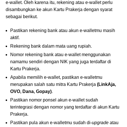
e-wallet. Oleh karena itu, rekening atau e-wallet perlu
disambungkan ke akun Kartu Prakerja dengan syarat
sebagai berikut.
Pastikan rekening bank atau akun e-walletmu masih
aktif.
Rekening bank dalam mata uang rupiah.
Nomor rekening bank atau e-wallet menggunakan
namamu sendiri dengan NIK yang juga terdaftar di
Kartu Prakerja.
Apabila memilih e-wallet, pastikan e-walletmu
merupakan salah satu mitra Kartu Prakerja
(LinkAja,
OVO, Dana, Gopay)
.
Pastikan nomor ponsel akun e-wallet sudah
terintegrasi dengan nomor yang terdaftar di akun Kartu
Prakerja.
Pastikan pula akun e-walletmu sudah di-
upgrade
atau