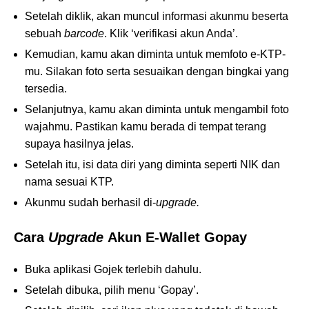
Setelah diklik, akan muncul informasi akunmu beserta
sebuah
barcode
. Klik ‘verifikasi akun Anda’.
Kemudian, kamu akan diminta untuk memfoto e-KTP-
mu. Silakan foto serta sesuaikan dengan bingkai yang
tersedia.
Selanjutnya, kamu akan diminta untuk mengambil foto
wajahmu. Pastikan kamu berada di tempat terang
supaya hasilnya jelas.
Setelah itu, isi data diri yang diminta seperti NIK dan
nama sesuai KTP.
Akunmu sudah berhasil di-
upgrade.
Cara
Upgrade
Akun E-Wallet Gopay
Buka aplikasi Gojek terlebih dahulu.
Setelah dibuka, pilih menu ‘Gopay’.