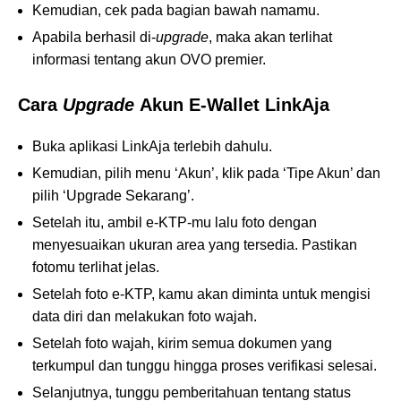
Kemudian, cek pada bagian bawah namamu.
Apabila berhasil di-
upgrade
, maka akan terlihat
informasi tentang akun OVO premier.
Cara
Upgrade
Akun E-Wallet LinkAja
Buka aplikasi LinkAja terlebih dahulu.
Kemudian, pilih menu ‘Akun’, klik pada ‘Tipe Akun’ dan
pilih ‘Upgrade Sekarang’.
Setelah itu, ambil e-KTP-mu lalu foto dengan
menyesuaikan ukuran area yang tersedia. Pastikan
fotomu terlihat jelas.
Setelah foto e-KTP, kamu akan diminta untuk mengisi
data diri dan melakukan foto wajah.
Setelah foto wajah, kirim semua dokumen yang
terkumpul dan tunggu hingga proses verifikasi selesai.
Selanjutnya, tunggu pemberitahuan tentang status