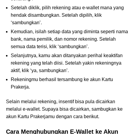
Setelah diklik, pilih rekening atau e-wallet mana yang
hendak disambungkan. Setelah dipilih, klik
‘sambungkan’.
Kemudian, isilah setiap data yang diminta seperti nama
bank, nama pemilik, dan nomor rekening. Setelah
semua data terisi, klik ‘sambungkan’.
Selanjutnya, kamu akan ditanyakan perihal keaktifan
rekening yang telah diisi. Setelah yakin rekeningnya
aktif, klik ‘ya, sambungkan’.
Rekeningmu berhasil tersambung ke akun Kartu
Prakerja.
Selain melalui rekening, insentif bisa pula dicairkan
melalui e-wallet. Supaya bisa dicairkan, sambugkan ke
akun Kartu Prakerjamu dengan cara berikut.
Cara Menghubungkan E-Wallet ke Akun