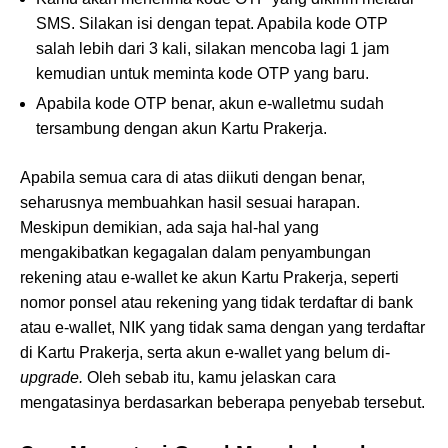
SMS. Silakan isi dengan tepat. Apabila kode OTP
salah lebih dari 3 kali, silakan mencoba lagi 1 jam
kemudian untuk meminta kode OTP yang baru.
Apabila kode OTP benar, akun e-walletmu sudah
tersambung dengan akun Kartu Prakerja.
Apabila semua cara di atas diikuti dengan benar,
seharusnya membuahkan hasil sesuai harapan.
Meskipun demikian, ada saja hal-hal yang
mengakibatkan kegagalan dalam penyambungan
rekening atau e-wallet ke akun Kartu Prakerja, seperti
nomor ponsel atau rekening yang tidak terdaftar di bank
atau e-wallet, NIK yang tidak sama dengan yang terdaftar
di Kartu Prakerja, serta akun e-wallet yang belum di-
upgrade.
Oleh sebab itu, kamu jelaskan cara
mengatasinya berdasarkan beberapa penyebab tersebut.