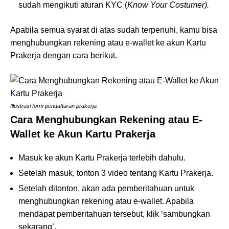
sudah mengikuti aturan KYC (
Know Your
Costumer).
Apabila semua syarat di atas sudah terpenuhi, kamu bisa
menghubungkan rekening atau e-wallet ke akun Kartu
Prakerja dengan cara berikut.
Illustrasi form pendaftaran prakerja
Cara Menghubungkan Rekening atau E-
Wallet ke Akun Kartu Prakerja
Masuk ke akun Kartu Prakerja terlebih dahulu.
Setelah masuk, tonton 3 video tentang Kartu Prakerja.
Setelah ditonton, akan ada pemberitahuan untuk
menghubungkan rekening atau e-wallet. Apabila
mendapat pemberitahuan tersebut, klik ‘sambungkan
sekarang’.