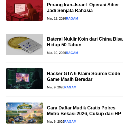
Perang Iran–Israel: Operasi Siber
Jadi Senjata Rahasia
Mar. 12, 2026
RAGAM
Baterai Nuklir Koin dari China Bisa
Hidup 50 Tahun
Mar. 10, 2026
RAGAM
Hacker GTA 6 Klaim Source Code
Game Masih Beredar
Mar. 9, 2026
RAGAM
Cara Daftar Mudik Gratis Polres
Metro Bekasi 2026, Cukup dari HP
Mar. 8, 2026
RAGAM