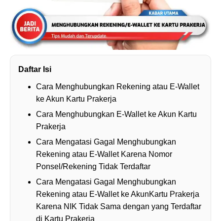
Daftar Isi
Cara Menghubungkan Rekening atau E-Wallet
ke Akun Kartu Prakerja
Cara Menghubungkan E-Wallet ke Akun Kartu
Prakerja
Cara Mengatasi Gagal Menghubungkan
Rekening atau E-Wallet Karena Nomor
Ponsel/Rekening Tidak Terdaftar
Cara Mengatasi Gagal Menghubungkan
Rekening atau E-Wallet ke AkunKartu Prakerja
Karena NIK Tidak Sama dengan yang Terdaftar
di Kartu Prakerja