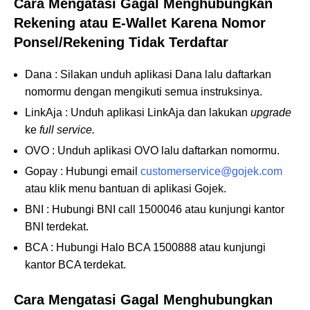
Cara Mengatasi Gagal Menghubungkan
Rekening atau E-Wallet Karena Nomor
Ponsel/Rekening Tidak Terdaftar
Dana : Silakan unduh aplikasi Dana lalu daftarkan
nomormu dengan mengikuti semua instruksinya.
LinkAja : Unduh aplikasi LinkAja dan lakukan
upgrade
ke
full service.
OVO : Unduh aplikasi OVO lalu daftarkan nomormu.
Gopay : Hubungi email
customerservice@gojek.com
atau klik menu bantuan di aplikasi Gojek.
BNI : Hubungi BNI call 1500046 atau kunjungi kantor
BNI terdekat.
BCA : Hubungi Halo BCA 1500888 atau kunjungi
kantor BCA terdekat.
Cara Mengatasi Gagal Menghubungkan