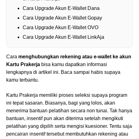
Cara Upgrade Akun E-Wallet Dana
Cara Upgrade Akun E-Wallet Gopay
Cara Upgrade Akun E-Wallet OVO
Cara Upgrade Akun E-Wallet LinkAja
Cara
menghubungkan rekening atau e-wallet ke akun
Kartu Prakerja
bisa kamu dapatkan informasi
lengkapnya di artikel ini. Baca sampai habis supaya
kamu terbantu.
Kartu Prakerja memiliki proses seleksi supaya program
ini tepat sasaran. Biasanya, bagi yang lolos, akan
menerima bantuan pelatihan secara non tunai. Tak hanya
bantuan, insentif pun akan diterima setelah mengikuti
pelatihan yang dipilih serta mengisi kuesioner. Tentu saja
pencairan insentif tersebut membutuhkan rekening atau