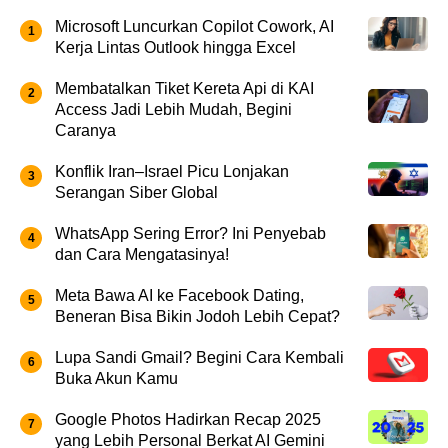
Microsoft Luncurkan Copilot Cowork, AI
Kerja Lintas Outlook hingga Excel
Membatalkan Tiket Kereta Api di KAI
Access Jadi Lebih Mudah, Begini
Caranya
Konflik Iran–Israel Picu Lonjakan
Serangan Siber Global
WhatsApp Sering Error? Ini Penyebab
dan Cara Mengatasinya!
Meta Bawa AI ke Facebook Dating,
Beneran Bisa Bikin Jodoh Lebih Cepat?
Lupa Sandi Gmail? Begini Cara Kembali
Buka Akun Kamu
Google Photos Hadirkan Recap 2025
yang Lebih Personal Berkat AI Gemini