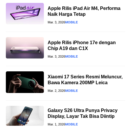
Apple Rilis iPad Air M4, Performa
Naik Harga Tetap
Mar. 3, 2026
MOBILE
Apple Rilis iPhone 17e dengan
Chip A19 dan C1X
Mar. 3, 2026
MOBILE
Xiaomi 17 Series Resmi Meluncur,
Bawa Kamera 200MP Leica
Mar. 2, 2026
MOBILE
Galaxy S26 Ultra Punya Privacy
Display, Layar Tak Bisa Diintip
Mar. 1, 2026
MOBILE