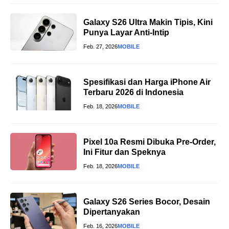
Galaxy S26 Ultra Makin Tipis, Kini
Punya Layar Anti-Intip
Feb. 27, 2026
MOBILE
Spesifikasi dan Harga iPhone Air
Terbaru 2026 di Indonesia
Feb. 18, 2026
MOBILE
Pixel 10a Resmi Dibuka Pre-Order,
Ini Fitur dan Speknya
Feb. 18, 2026
MOBILE
Galaxy S26 Series Bocor, Desain
Dipertanyakan
Feb. 16, 2026
MOBILE